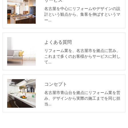
サービス
名古屋を中心にリフォームやデザインの設
計という観点から、集客を伸ばすというマ
ー…
よくある質問
リフォーム業を、名古屋市を拠点に営み、
これまで多くのお客様からサービスに対し
て…
コンセプト
名古屋市青山台を拠点にリフォーム業を営
み、デザインから実際の施工までを同じ担
当…