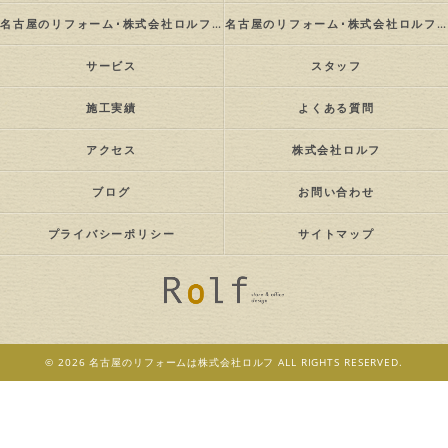
名古屋のリフォーム･株式会社ロルフの評判
名古屋のリフォーム･株式会社ロルフのお客様の声
サービス
スタッフ
施工実績
よくある質問
アクセス
株式会社ロルフ
ブログ
お問い合わせ
プライバシーポリシー
サイトマップ
© 2026 名古屋のリフォームは株式会社ロルフ ALL RIGHTS RESERVED.