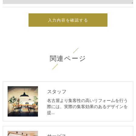
関連ページ
スタッフ
名古屋より集客性の高いリフォームを行う
際には、実際の集客効果のあるデザインを
提…