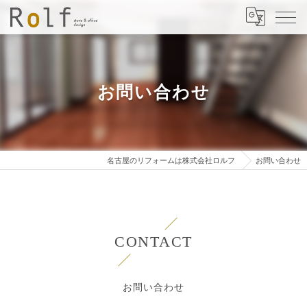
お問い合わせ
名古屋のリフォームは株式会社ロルフ
お問い合わせ
CONTACT
お問い合わせ