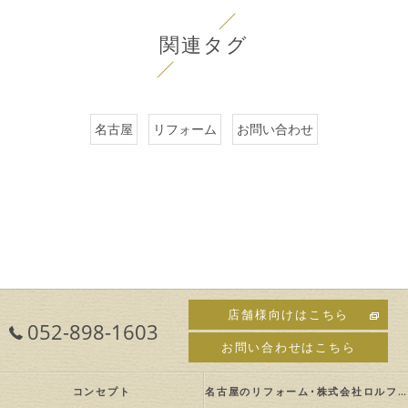
関連タグ
名古屋
リフォーム
お問い合わせ
店舗様向けはこちら
052-898-1603
お問い合わせはこちら
コンセプト
名古屋のリフォーム･株式会社ロルフの口コミ情報