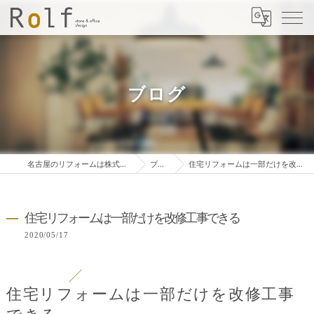
ブログ
名古屋のリフォームは株式会社ロルフ
ブログ
住宅リフォームは一部だけを改修工事できる
住宅リフォームは一部だけを改修工事できる
2020/05/17
住宅リフォームは一部だけを改修工事