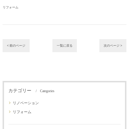
リフォーム
< 前のページ
一覧に戻る
次のページ >
カテゴリー
Categories
リノベーション
リフォーム