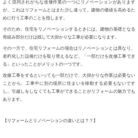
よく混同されがちな改修作業の一つにリノベーションがあります
が、これはリフォームとはまた少し違って、建物の価値を高めるた
めに行う工事のことを指します。
そのため、住宅をリノベーションするときには、建物の基礎となる
骨組み部分だけは残して大掛かりな工事が必要になります。
その一方で、住宅リフォームの場合はリノベーションとは異なり、
老朽化した設備だけを取り替えるなど、「一部だけを改修工事でき
る」といったことがメリットの一つです。
改修工事をするといっても一部だけで、大掛かりな作業は必要ない
ことから、工事中に別の場所に住まいを移動する必要もないです
し、引越しをしなくても工事ができることがリフォームの魅力でも
あります。
【リフォームとリノベーションの違いとは？？】