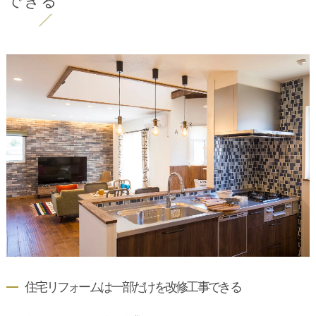
できる
住宅リフォームは一部だけを改修工事できる