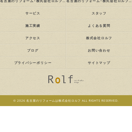
名古屋のリフォーム･株式会社ロルフの評判
名古屋のリフォーム･株式会社ロルフのお客様の声
サービス
スタッフ
施工実績
よくある質問
アクセス
株式会社ロルフ
ブログ
お問い合わせ
プライバシーポリシー
サイトマップ
© 2026 名古屋のリフォームは株式会社ロルフ ALL RIGHTS RESERVED.