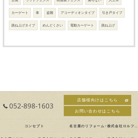
カーゲート
車
盗難
アコーディオンタイプ
引き戸タイプ
跳ね上げタイプ
めんどくさい
電動カーゲート
跳ね上げ
店舗様向けはこちら
052-898-1603
お問い合わせはこちら
コンセプト
名古屋のリフォーム･株式会社ロルフの口コミ情報