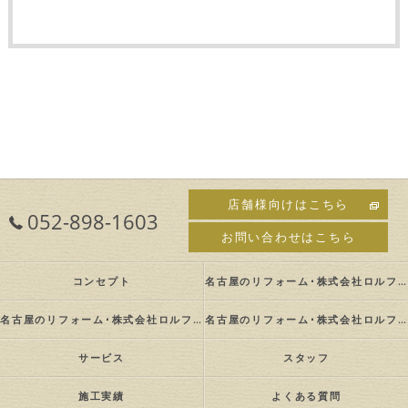
店舗様向けはこちら
052-898-1603
お問い合わせはこちら
コンセプト
名古屋のリフォーム･株式会社ロルフの口コミ情報
名古屋のリフォーム･株式会社ロルフの評判
名古屋のリフォーム･株式会社ロルフのお客様の声
サービス
スタッフ
施工実績
よくある質問