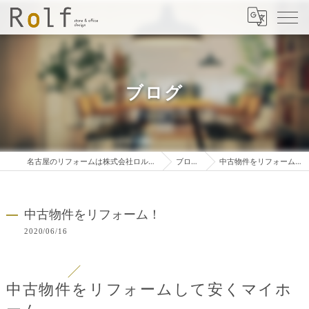
ブログ
名古屋のリフォームは株式会社ロルフ
ブログ
中古物件をリフォーム！
中古物件をリフォーム！
2020/06/16
中古物件をリフォームして安くマイホ