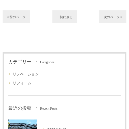
< 前のページ
一覧に戻る
次のページ >
カテゴリー
Categories
リノベーション
リフォーム
最近の投稿
Recent Posts