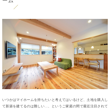
ーム
いつかはマイホームを持ちたいと考えてはいるけど、土地を購入し
て新築を建てるのは難しい…、というご家庭の間で最近注目されて