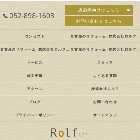
店舗様向けはこちら
052-898-1603
お問い合わせはこちら
コンセプト
名古屋のリフォーム･株式会社ロルフの口コミ情報
名古屋のリフォーム･株式会社ロルフの評判
名古屋のリフォーム･株式会社ロルフのお客様の声
サービス
スタッフ
施工実績
よくある質問
アクセス
株式会社ロルフ
ブログ
お問い合わせ
プライバシーポリシー
サイトマップ