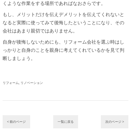
くような作業をする場所であればなおさらです。
もし、メリットだけを伝えデメリットを伝えてくれないと
なると実際に使ってみて後悔したということになり、その
会社はあまり親切ではありません。
自身が後悔しないためにも、リフォーム会社を選ぶ時はし
っかりと自身のことを親身に考えてくれているかを見て判
断しましょう。
リフォーム
リノベーション
< 前のページ
一覧に戻る
次のページ >