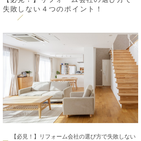
失敗しない４つのポイント！
【必見！】リフォーム会社の選び方で失敗しない