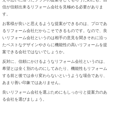
信が信頼出来るリフォーム会社を見極める必要がありま
す。
お客様が良いと思えるような提案ができるのは、プロであ
るリフォーム会社だからこそできるものです。なので、良
いリフォーム会社というのは相手の意見を聞きそれに沿っ
たベストなデザインやさらに機能性の高いリフォームを提
案できる会社ではないでしょうか。
反対に、信頼にかけるようなリフォーム会社というのは、
希望とは全く別のものにしてみたり、機能性もリフォーム
する前と後では余り変わらないというような場合であり、
あまり善い印象ではありません。
良いリフォーム会社を選ぶためにもしっかりと提案力のあ
る会社を選びましょう。