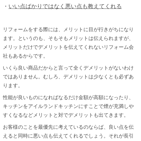
・
いい点ばかりではなく悪い点も教えてくれる
リフォームをする際には、メリットに目が行きがちになり
ます。というのも、そもそもメリットは伝えられますが、
メリットだけでデメリットを伝えてくれないリフォーム会
社もあるからです。
いくら良い商品だからと言って全くデメリットがないわけ
ではありません。むしろ、デメリットは少なくとも必ずあ
ります。
性能が良いものになればなるだけ金額が高額になったり、
キッチンをアイルランドキッチンにすことで煙が充満しや
すくなるなどメリットと対でデメリットも出てきます。
お客様のことを最優先に考えているのならば、良い点を伝
えると同時に悪い点も伝えてくれるでしょう。それが長引