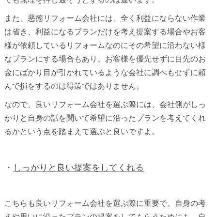
また、悪徳リフォーム会社には、全く利益にならない作業
は省き、利益になるプランだけを考え提案する場合やお客
様が依頼しているリフォームなのにその希望に沿わない様
なプランにする場合もあり、お客様を優先せずに目先のお
金にばかり目が引かれているような会社に調べもせずに頼
んで損をするのは得策ではありません。
なので、良いリフォーム会社を選ぶ際には、会社側がしっ
かりと自身の話を聞いて希望に沿ったプランを考えてくれ
るかという点を踏まえて選ぶと良いですよ。
・
しっかりと良い提案をしてくれる
こちらも良いリフォーム会社を選ぶ際に重要で、自身の考
えや思いに沿ったプランの提案をしてもらうためにも、自