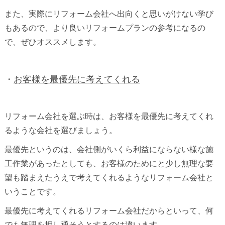
また、実際にリフォーム会社へ出向くと思いがけない学び
もあるので、より良いリフォームプランの参考になるの
で、ぜひオススメします。
・
お客様を最優先に考えてくれる
リフォーム会社を選ぶ時は、お客様を最優先に考えてくれ
るような会社を選びましょう。
最優先というのは、会社側がいくら利益にならない様な施
工作業があったとしても、お客様のためにと少し無理な要
望も踏まえたうえで考えてくれるようなリフォーム会社と
いうことです。
最優先に考えてくれるリフォーム会社だからといって、何
でも無理を押し通そうとするのは違います。