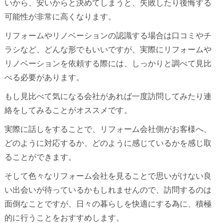
いから、安いからと決めてしまうと、失敗したり後悔する
可能性が非常に高くなります。
リフォームやリノベーションの認識する場合は口コミやチ
ラシなど、どんな形でもいいですが、実際にリフォームや
リノベーションを依頼する際には、しっかりと調べて見比
べる必要があります。
もし見比べて気になる会社があれば一度訪問してみたり連
絡をしてみることがオススメです。
実際に話しをすることで、リフォーム会社側がお客様へ、
どのように対応するか、どのように感じているかを感じ取
ることができます。
そして色々なリフォーム会社を見ることで思いがけない良
い出会いが待っているかもしれませんので、訪問するのは
面倒なことですが、日々の暮らしを快適にする為に、積極
的に行うことをおすすめします。