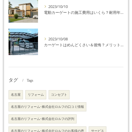
2023/10/10
電動カーゲートの施工費用はいくら？耐用年数や注意点を解説！
2023/10/08
カーゲートはめんどくさい＆後悔？メリット・デメリットを解説！
タグ
Tags
名古屋
リフォーム
コンセプト
名古屋のリフォーム･株式会社ロルフの口コミ情報
名古屋のリフォーム･株式会社ロルフの評判
名古屋のリフォーム･株式会社ロルフのお客様の声
サービス