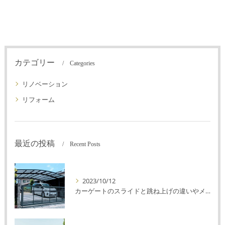
カテゴリー
Categories
リノベーション
リフォーム
最近の投稿
Recent Posts
2023/10/12
カーゲートのスライドと跳ね上げの違いやメリットデメリットを解説！