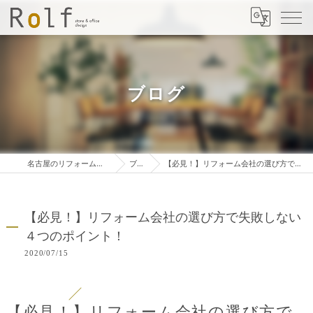
ブログ
名古屋のリフォームは株式会社ロルフ
ブログ
【必見！】リフォーム会社の選び方で失敗しない４つのポイント！
【必見！】リフォーム会社の選び方で失敗しない
４つのポイント！
2020/07/15
【必見！】リフォーム会社の選び方で