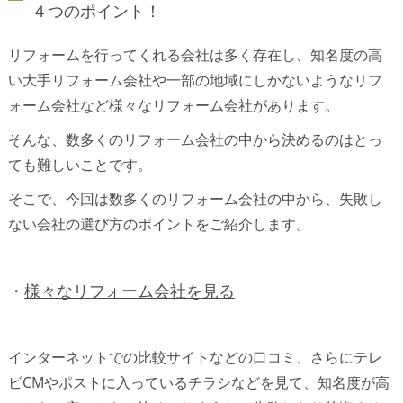
４つのポイント！
リフォームを行ってくれる会社は多く存在し、知名度の高
い大手リフォーム会社や一部の地域にしかないようなリフ
ォーム会社など様々なリフォーム会社があります。
そんな、数多くのリフォーム会社の中から決めるのはとっ
ても難しいことです。
そこで、今回は数多くのリフォーム会社の中から、失敗し
ない会社の選び方のポイントをご紹介します。
・
様々なリフォーム会社を見る
インターネットでの比較サイトなどの口コミ、さらにテレ
ビCMやポストに入っているチラシなどを見て、知名度が高