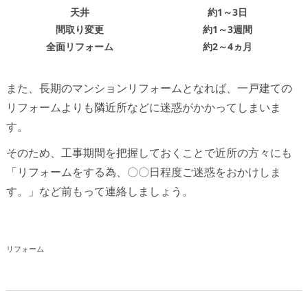
天井
約1～3日
間取り変更
約1～3週間
全面リフォーム
約2～4ヵ月
また、長期のマンションリフォームとなれば、一戸建ての
リフォームよりも隣近所などに迷惑がかかってしまいま
す。
そのため、工事期間を把握しておくことで近所の方々にも
「リフォームをする為、〇〇日程度ご迷惑をおかけしま
す。」など前もって連絡しましょう。
リフォーム