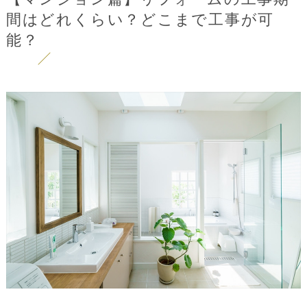
間はどれくらい？どこまで工事が可
能？