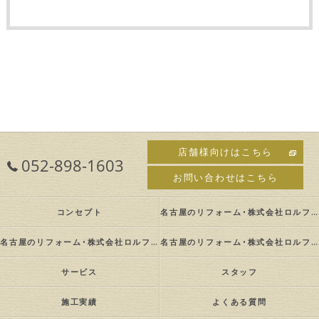
店舗様向けはこちら
052-898-1603
お問い合わせはこちら
コンセプト
名古屋のリフォーム･株式会社ロルフの口コミ情報
名古屋のリフォーム･株式会社ロルフの評判
名古屋のリフォーム･株式会社ロルフのお客様の声
サービス
スタッフ
施工実績
よくある質問