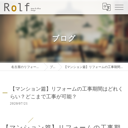
ブログ
名古屋のリフォームは株式会社ロルフ
ブログ
【マンション篇】リフォームの工事期間はどれくらい？どこまで工事が可能？
【マンション篇】リフォームの工事期間はどれく
らい？どこまで工事が可能？
2020/07/21
【マンション篇】リフォームの工事期