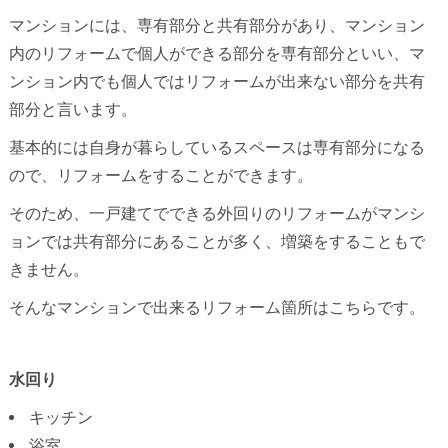
マンションには、専有部分と共有部分があり、マンション
内のリフォームで個人ができる部分を専有部分といい、マ
ンション内でも個人ではリフォームが出来ない部分を共有
部分と言います。
基本的には自身が暮らしているスペースは専有部分になる
ので、リフォームをすることができます。
そのため、一戸建てでできる外回りのリフォームがマンシ
ョンでは共有部分にあることが多く、増築をすることもで
きません。
そんなマンションで出来るリフォーム箇所はこちらです。
水回り
キッチン
浴室