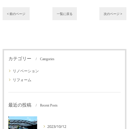
< 前のページ
一覧に戻る
次のページ >
カテゴリー
Categories
リノベーション
リフォーム
最近の投稿
Recent Posts
2023/10/12