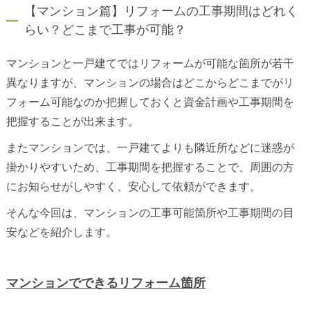
【マンション篇】リフォームの工事期間はどれく
らい？どこまで工事が可能？
マンションと一戸建てではリフォームが可能な箇所が若干
異なりますが、マンションの場合はどこからどこまでがリ
フォーム可能なのか把握しておくと資金計画や工事期間を
把握することが出来ます。
またマンションでは、一戸建てよりも隣近所などに迷惑が
掛かりやすいため、工事期間を把握することで、周囲の方
にお知らせがしやすく、安心して依頼ができます。
そんな今回は、マンションの工事可能箇所や工事期間の目
安などを紹介します。
マンションでできるリフォーム箇所