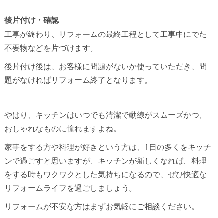
後片付け・確認
工事が終わり、リフォームの最終工程として工事中にでた
不要物などを片づけます。
後片付け後は、お客様に問題がないか使っていただき、問
題がなければリフォーム終了となります。
やはり、キッチンはいつでも清潔で動線がスムーズかつ、
おしゃれなものに憧れますよね。
家事をする方や料理が好きという方は、1日の多くをキッチ
ンで過ごすと思いますが、キッチンが新しくなれば、料理
をする時もワクワクとした気持ちになるので、ぜひ快適な
リフォームライフを過ごしましょう。
リフォームが不安な方はまずお気軽にご相談ください。