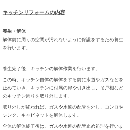
キッチンリフォームの内容
養生・解体
解体前に周りの空間が汚れないように保護をするため養生
を行います。
養生完了後、キッチンの解体作業を行います。
この時、キッチン自体の解体をする前に水道やガスなどを
止めていき、キッチンに付属の扉や引き出し、吊戸棚など
のキッチン周りを取り外します。
取り外しが終われば、ガスや水道の配管を外し、コンロや
シンク、キャビネットを解体します。
全体の解体終了後は、ガスや水道の配管止め処理を行いま