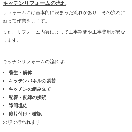
キッチンリフォームの流れ
リフォームには基本的に決まった流れがあり、その流れに
沿って作業をします。
また、リフォーム内容によって工事期間や工事費用が異な
ります。
キッチンリフォームの流れは、
養生・解体
キッチンパネルの張替
キッチンの組み立て
配管・配線の接続
隙間埋め
後片付け・確認
の順で行われます。