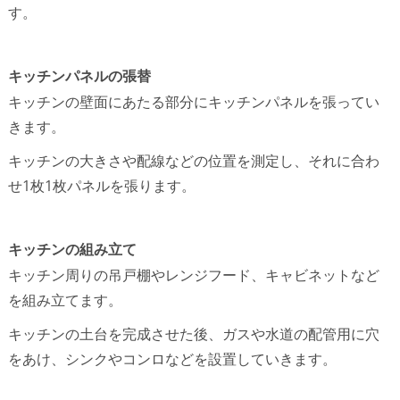
す。
キッチンパネルの張替
キッチンの壁面にあたる部分にキッチンパネルを張ってい
きます。
キッチンの大きさや配線などの位置を測定し、それに合わ
せ1枚1枚パネルを張ります。
キッチンの組み立て
キッチン周りの吊戸棚やレンジフード、キャビネットなど
を組み立てます。
キッチンの土台を完成させた後、ガスや水道の配管用に穴
をあけ、シンクやコンロなどを設置していきます。