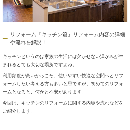
リフォーム『キッチン篇』リフォーム内容の詳細
や流れを解説！
キッチンというのは家族の生活には欠かせない温かみが生
まれるとても大切な場所ですよね。
利用頻度が高いからこそ、使いやすい快適な空間へとリフ
ォームしたい考える方も多いと思ですが、初めてのリフォ
ームとなると、何かと不安があります。
今回は、キッチンのリフォームに関する内容や流れなどを
ご紹介します。