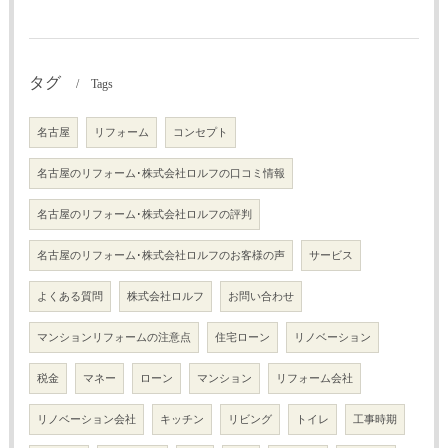
タグ
Tags
名古屋
リフォーム
コンセプト
名古屋のリフォーム･株式会社ロルフの口コミ情報
名古屋のリフォーム･株式会社ロルフの評判
名古屋のリフォーム･株式会社ロルフのお客様の声
サービス
よくある質問
株式会社ロルフ
お問い合わせ
マンションリフォームの注意点
住宅ローン
リノベーション
税金
マネー
ローン
マンション
リフォーム会社
リノベーション会社
キッチン
リビング
トイレ
工事時期