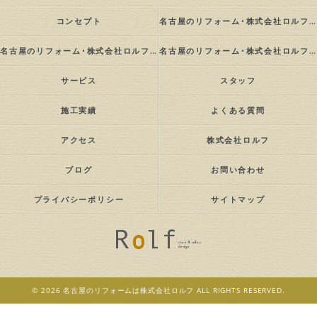
コンセプト
名古屋のリフォーム･株式会社ロルフの口コミ情報
名古屋のリフォーム･株式会社ロルフの評判
名古屋のリフォーム･株式会社ロルフのお客様の声
サービス
スタッフ
施工実績
よくある質問
アクセス
株式会社ロルフ
ブログ
お問い合わせ
プライバシーポリシー
サイトマップ
© 2026 名古屋のリフォームは株式会社ロルフ ALL RIGHTS RESERVED.