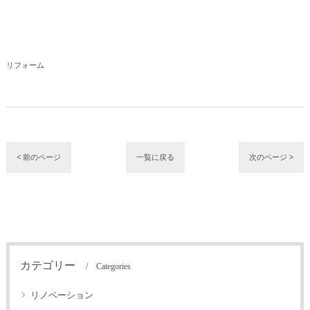
リフォーム
< 前のページ
一覧に戻る
次のページ >
カテゴリー
Categories
リノベーション