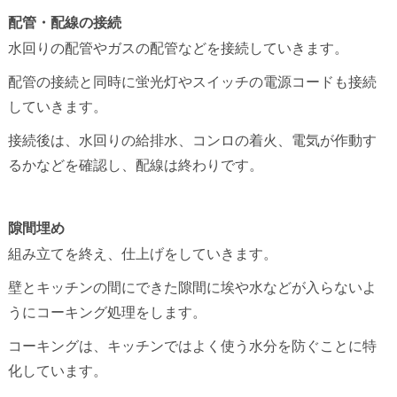
配管・配線の接続
水回りの配管やガスの配管などを接続していきます。
配管の接続と同時に蛍光灯やスイッチの電源コードも接続
していきます。
接続後は、水回りの給排水、コンロの着火、電気が作動す
るかなどを確認し、配線は終わりです。
隙間埋め
組み立てを終え、仕上げをしていきます。
壁とキッチンの間にできた隙間に埃や水などが入らないよ
うにコーキング処理をします。
コーキングは、キッチンではよく使う水分を防ぐことに特
化しています。