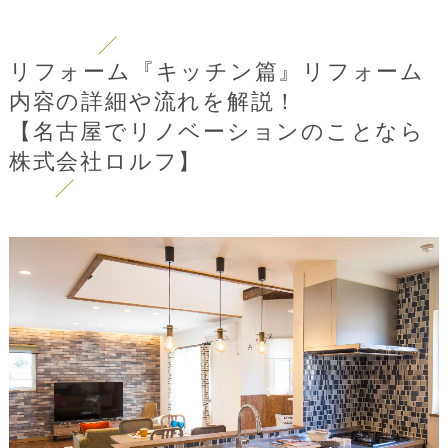
リフォーム『キッチン篇』リフォーム
内容の詳細や流れを解説！
【名古屋でリノベーションのことなら
株式会社ロルフ】