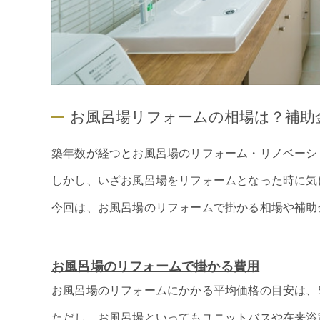
お風呂場リフォームの相場は？補助
築年数が経つとお風呂場のリフォーム・リノベーシ
しかし、いざお風呂場をリフォームとなった時に気
今回は、お風呂場のリフォームで掛かる相場や補助
お風呂場のリフォームで掛かる費用
お風呂場のリフォームにかかる平均価格の目安は、5
ただし、お風呂場といってもユニットバスや在来浴