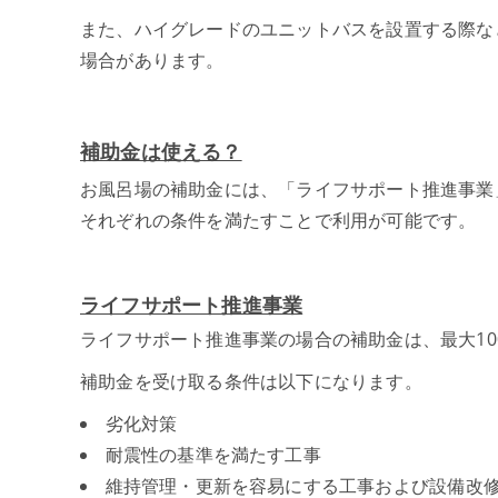
また、ハイグレードのユニットバスを設置する際な
場合があります。
補助金は使える？
お風呂場の補助金には、「ライフサポート推進事業
それぞれの条件を満たすことで利用が可能です。
ライフサポート推進事業
ライフサポート推進事業の場合の補助金は、最大10
補助金を受け取る条件は以下になります。
劣化対策
耐震性の基準を満たす工事
維持管理・更新を容易にする工事および設備改