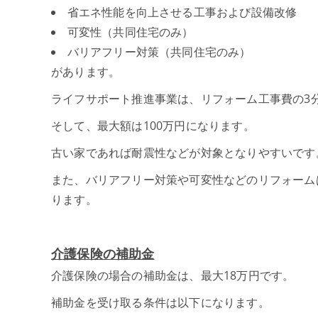
省エネ性能を向上させる工事および設備改修
可変性（共同住宅のみ）
バリアフリー対策（共同住宅のみ）
があります。
ライフサポート推進事業は、リフォーム工事費の3
そして、最大額は100万円になります。
古い家であれば耐震性などが対象となりやすいです
また、バリアフリー対策や可変性などのリフォーム
ります。
介護保険の補助金
介護保険の場合の補助金は、最大18万円です。
補助金を受け取る条件は以下になります。