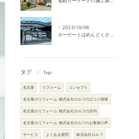
電動カーゲートの施工費用はいくら？耐用年数や注意点を解説！
2023/10/08
カーゲートはめんどくさい＆後悔？メリット・デメリットを解説！
タグ
Tags
名古屋
リフォーム
コンセプト
名古屋のリフォーム･株式会社ロルフの口コミ情報
名古屋のリフォーム･株式会社ロルフの評判
名古屋のリフォーム･株式会社ロルフのお客様の声
サービス
よくある質問
株式会社ロルフ