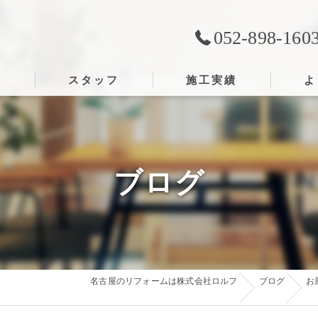
052-898-160
ス
スタッフ
施工実績
よ
ブログ
名古屋のリフォームは株式会社ロルフ
ブログ
お