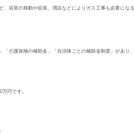
ど、浴室の移動や拡張、増設などによりガス工事も必要にな
」「介護保険の補助金」「自治体ごとの補助金制度」があり
0万円です。
修