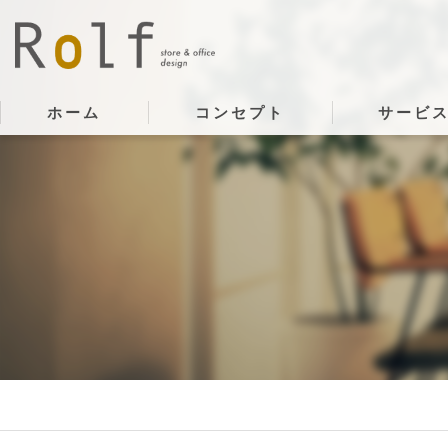
ホーム
コンセプト
サービ