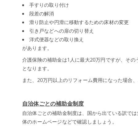
手すりの取り付け
段差の解消
滑り防止や円滑に移動するための床材の変更
引き戸などへの扉の切り替え
洋式便器などの取り換え
があります。
介護保険の補助金は1人に最大20万円ですが、その
となります。
また、20万円以上のリフォーム費用になった場合
自治体ごとの補助金制度
自治体ごとの補助金制度は、国から出ている訳では
体のホームページなどで確認しましょう。