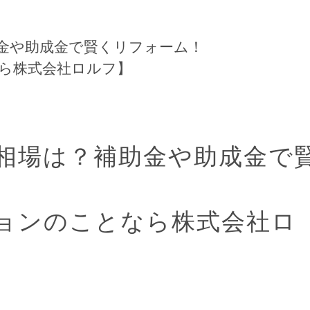
金や助成金で賢くリフォーム！
ら株式会社ロルフ】
相場は？補助金や助成金で
ョンのことなら株式会社ロ