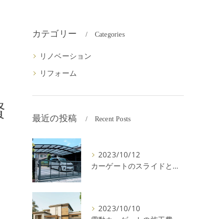
カテゴリー
Categories
リノベーション
リフォーム
賢
最近の投稿
Recent Posts
2023/10/12
カーゲートのスライドと跳ね上げの違いやメリットデメリットを解説！
2023/10/10