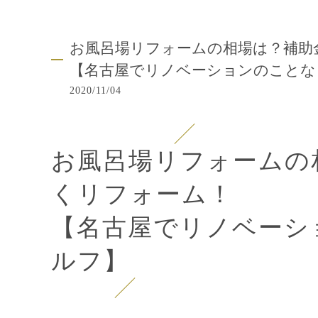
お風呂場リフォームの相場は？補助
【名古屋でリノベーションのことな
2020/11/04
お風呂場リフォームの
くリフォーム！
【名古屋でリノベーシ
ルフ】