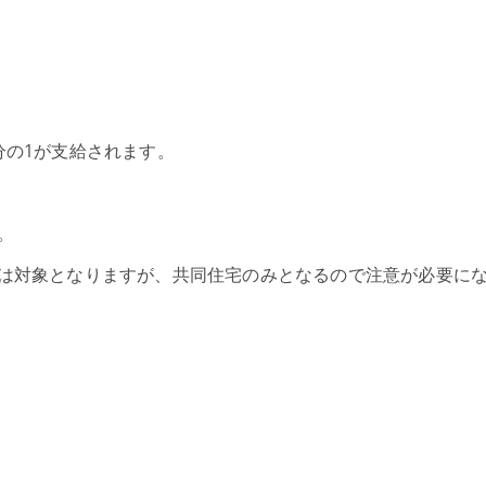
分の1が支給されます。
。
は対象となりますが、共同住宅のみとなるので注意が必要に