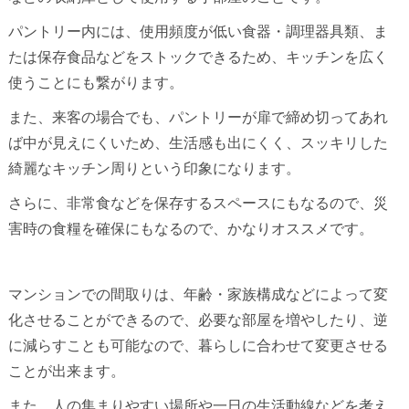
パントリー内には、使用頻度が低い食器・調理器具類、ま
たは保存食品などをストックできるため、キッチンを広く
使うことにも繋がります。
また、来客の場合でも、パントリーが扉で締め切ってあれ
ば中が見えにくいため、生活感も出にくく、スッキリした
綺麗なキッチン周りという印象になります。
さらに、非常食などを保存するスペースにもなるので、災
害時の食糧を確保にもなるので、かなりオススメです。
マンションでの間取りは、年齢・家族構成などによって変
化させることができるので、必要な部屋を増やしたり、逆
に減らすことも可能なので、暮らしに合わせて変更させる
ことが出来ます。
また、人の集まりやすい場所や一日の生活動線などを考え