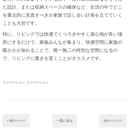
た設計、または収納スペースの確保など、生活の中でどこ
を重点的に見直すべきか家族で話し合い計画を立てていく
ことも大切です。
特に、リビングでは快適でくつろぎやすく居心地が良い場
所にするだけで、家族みんなが集まり、快適空間に家族の
暖かさが加わることで、唯一無二の特別な空間になるの
で、リビングに重きを置くことがオススメです。
リノベーション
リノベーション
< 前のページ
一覧に戻る
次のページ >