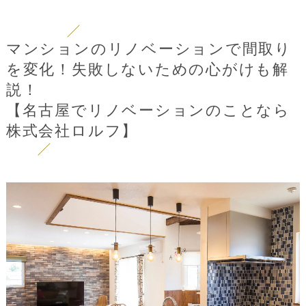
マンションのリノベーションで間取り
を変化！失敗しないための心がけも解
説！
【名古屋でリノベーションのことなら
株式会社ロルフ】