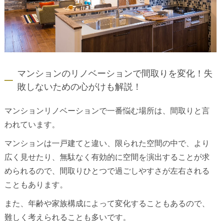
マンションのリノベーションで間取りを変化！失
敗しないための心がけも解説！
マンションリノベーションで一番悩む場所は、間取りと言
われています。
マンションは一戸建てと違い、限られた空間の中で、より
広く見せたり、無駄なく有効的に空間を演出することが求
められるので、間取りひとつで過ごしやすさが左右される
こともあります。
また、年齢や家族構成によって変化することもあるので、
難しく考えられることも多いです。