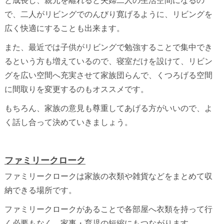
で、二人がリビングでのんびり寛げるように、リビングを
広く快適にすることも出来ます。
また、最近では子供がリビングで勉強することで集中でき
るという方も増えているので、寝室だけを設けて、リビン
グを広い空間へ充実させて家族団らんで、くつろげる空間
に間取りを変更するのもオススメです。
もちろん、家族の意見も尊重してあげる方がいいので、よ
く話し合って決めていきましょう。
ファミリークローク
ファミリークロークは家族の衣類や雑貨などをまとめて収
納できる場所です。
ファミリークロークがあることで各部屋へ衣類を持って行
く必要もなく、家事・育児の短縮にもつながります。