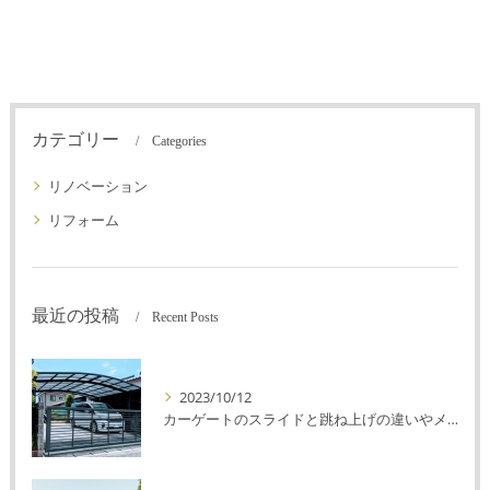
カテゴリー
Categories
リノベーション
リフォーム
最近の投稿
Recent Posts
2023/10/12
カーゲートのスライドと跳ね上げの違いやメリットデメリットを解説！