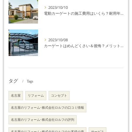
2023/10/10
電動カーゲートの施工費用はいくら？耐用年数や注意点を解説！
2023/10/08
カーゲートはめんどくさい＆後悔？メリット・デメリットを解説！
タグ
Tags
名古屋
リフォーム
コンセプト
名古屋のリフォーム･株式会社ロルフの口コミ情報
名古屋のリフォーム･株式会社ロルフの評判
名古屋のリフォーム･株式会社ロルフのお客様の声
サービス