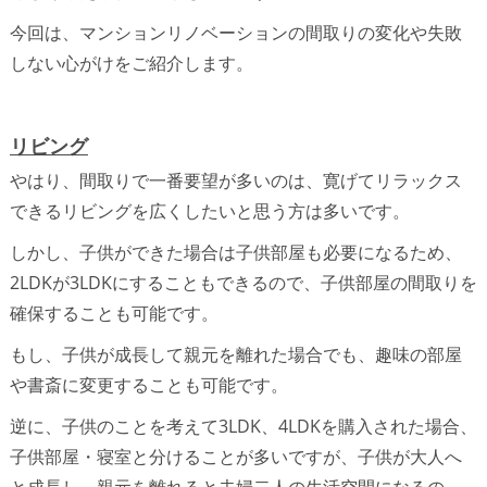
今回は、マンションリノベーションの間取りの変化や失敗
しない心がけをご紹介します。
リビング
やはり、間取りで一番要望が多いのは、寛げてリラックス
できるリビングを広くしたいと思う方は多いです。
しかし、子供ができた場合は子供部屋も必要になるため、
2LDKが3LDKにすることもできるので、子供部屋の間取りを
確保することも可能です。
もし、子供が成長して親元を離れた場合でも、趣味の部屋
や書斎に変更することも可能です。
逆に、子供のことを考えて3LDK、4LDKを購入された場合、
子供部屋・寝室と分けることが多いですが、子供が大人へ
と成長し、親元を離れると夫婦二人の生活空間になるの