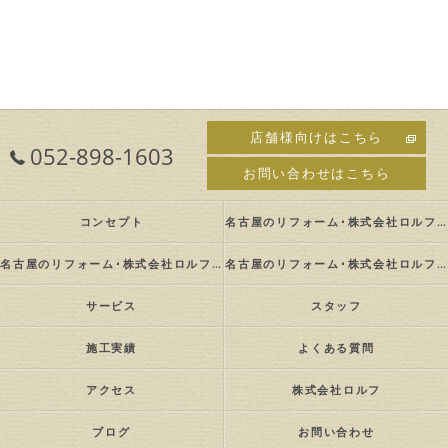
店舗様向けはこちら
052-898-1603
お問い合わせはこちら
コンセプト
名古屋のリフォーム･株式会社ロルフの口コミ情報
名古屋のリフォーム･株式会社ロルフの評判
名古屋のリフォーム･株式会社ロルフのお客様の声
サービス
スタッフ
施工実績
よくある質問
アクセス
株式会社ロルフ
ブログ
お問い合わせ