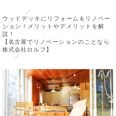
ウッドデッキにリフォーム＆リノベー
ション！メリットやデメリットを解
説！
【名古屋でリノベーションのことなら
株式会社ロルフ】