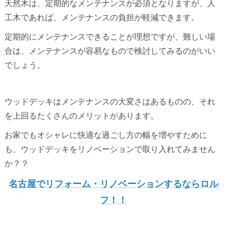
天然木は、定期的なメンテナンスが必須となりますが、人
工木であれば、メンテナンスの負担が軽減できます。
定期的にメンテナンスできることが理想ですが、難しい場
合は、メンテナンスが容易なもので検討してみるのがいい
でしょう。
ウッドデッキはメンテナンスの大変さはあるものの、それ
を上回るたくさんのメリットがあります。
お家でもオシャレに快適な過ごし方の幅を増やすために
も、ウッドデッキをリノベーションで取り入れてみません
か？？
名古屋でリフォーム・リノベーションするならロル
フ！！