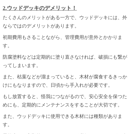
2.ウッドデッキのデメリット！
たくさんのメリットがある一方で、ウッドデッキには、外
ならではのデメリットがあります。
初期費用もさることながら、管理費用が意外とかかりま
す。
防腐塗料などは定期的に塗り直さなければ、破損にも繋が
ってしまいます。
また、枯葉などが溜まっていると、木材が腐食するきっか
けにもなりますので、日頃から手入れが必要です。
もし放置すると、怪我につながるので、安心安全を保つた
めにも、定期的にメンテナンスをすることが大切です。
また、ウッドデッキに使用できる木材には種類がありま
す。