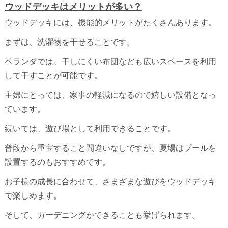
ウッドデッキはメリットが多い？
ウッドデッキには、機能的メリットがたくさんあります。
まずは、洗濯物を干せることです。
ベランダでは、干しにくい布団なども広いスペースを利用
して干すことが可能です。
主婦にとっては、家事の軽減になるので嬉しい設備となっ
ています。
続いては、遊び場として利用できることです。
普段から重宝すること間違いなしですが、夏場はプールを
設置するのもおすすめです。
お子様の成長に合わせて、さまざまな遊びをウッドデッキ
で楽しめます。
そして、ガーデニングができることも挙げられます。