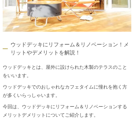
ウッドデッキにリフォーム＆リノベーション！メ
リットやデメリットを解説！
ウッドデッキとは、屋外に設けられた木製のテラスのこと
をいいます。
ウッドデッキでのおしゃれなカフェタイムに憧れを抱く方
が多くいらっしゃいます。
今回は、ウッドデッキにリフォーム＆リノベーションする
メリットデメリットについてご紹介します。