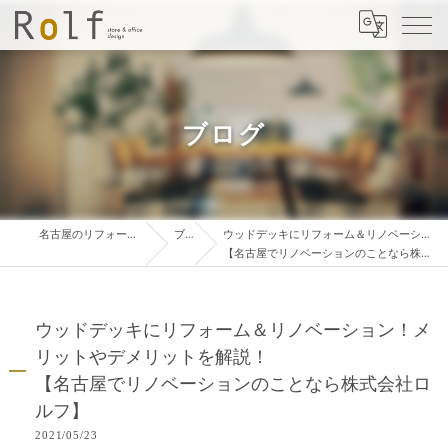
ブログ
名古屋のリフォームは株式会社ロルフ
ブログ
ウッドデッキにリフォーム＆リノベーション！メリットやデメリットを解説！
【名古屋でリノベーションのことなら株式会社ロルフ】
ウッドデッキにリフォーム＆リノベーション！メ
リットやデメリットを解説！
【名古屋でリノベーションのことなら株式会社ロ
ルフ】
2021/05/23