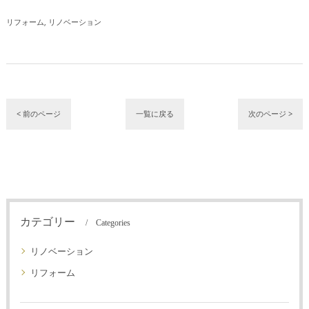
リフォーム
リノベーション
< 前のページ
一覧に戻る
次のページ >
カテゴリー
Categories
リノベーション
リフォーム