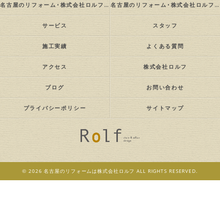
名古屋のリフォーム･株式会社ロルフの評判
名古屋のリフォーム･株式会社ロルフのお客様の声
サービス
スタッフ
施工実績
よくある質問
アクセス
株式会社ロルフ
ブログ
お問い合わせ
プライバシーポリシー
サイトマップ
© 2026 名古屋のリフォームは株式会社ロルフ ALL RIGHTS RESERVED.