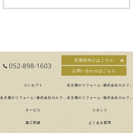
店舗様向けはこちら
052-898-1603
お問い合わせはこちら
コンセプト
名古屋のリフォーム･株式会社ロルフの口コミ情報
名古屋のリフォーム･株式会社ロルフの評判
名古屋のリフォーム･株式会社ロルフのお客様の声
サービス
スタッフ
施工実績
よくある質問