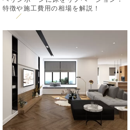
特徴や施工費用の相場を解説！