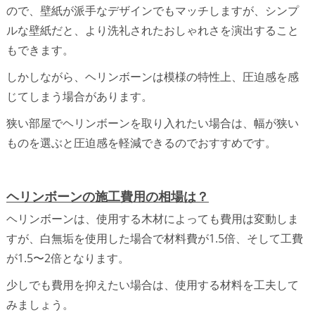
ので、壁紙が派手なデザインでもマッチしますが、シンプ
ルな壁紙だと、より洗礼されたおしゃれさを演出すること
もできます。
しかしながら、ヘリンボーンは模様の特性上、圧迫感を感
じてしまう場合があります。
狭い部屋でヘリンボーンを取り入れたい場合は、幅が狭い
ものを選ぶと圧迫感を軽減できるのでおすすめです。
ヘリンボーンの施工費用の相場は？
ヘリンボーンは、使用する木材によっても費用は変動しま
すが、白無垢を使用した場合で材料費が1.5倍、そして工費
が1.5〜2倍となります。
少しでも費用を抑えたい場合は、使用する材料を工夫して
みましょう。