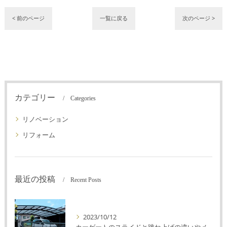
< 前のページ
一覧に戻る
次のページ >
カテゴリー
Categories
リノベーション
リフォーム
最近の投稿
Recent Posts
2023/10/12
カーゲートのスライドと跳ね上げの違いやメリットデメリットを解説！