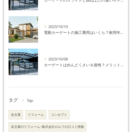
2023/10/10
電動カーゲートの施工費用はいくら？耐用年数や注意点を解説！
2023/10/08
カーゲートはめんどくさい＆後悔？メリット・デメリットを解説！
タグ
Tags
名古屋
リフォーム
コンセプト
名古屋のリフォーム･株式会社ロルフの口コミ情報