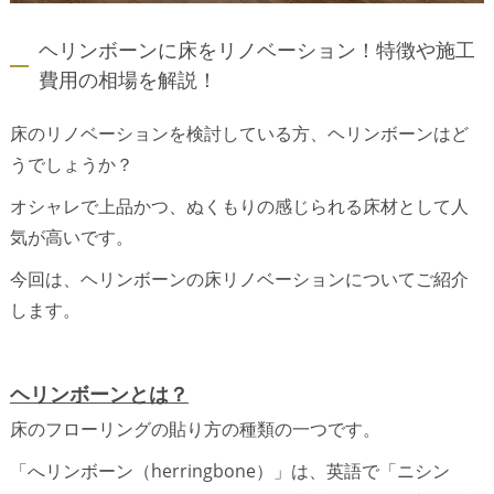
ヘリンボーンに床をリノベーション！特徴や施工
費用の相場を解説！
床のリノベーションを検討している方、ヘリンボーンはど
うでしょうか？
オシャレで上品かつ、ぬくもりの感じられる床材として人
気が高いです。
今回は、ヘリンボーンの床リノベーションについてご紹介
します。
ヘリンボーンとは？
床のフローリングの貼り方の種類の一つです。
「へリンボーン（herringbone）」は、英語で「ニシン