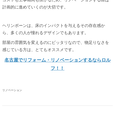
計画的に進めていくのが大切です。
ヘリンボーンは、床のインパクトを与えるその存在感か
ら、多くの人が憧れるデザインでもあります。
部屋の雰囲気を変えるのにピッタリなので、物足りなさを
感じている方は、とてもオススメです。
名古屋でリフォーム・リノベーションするならロル
フ！！
リノベーション