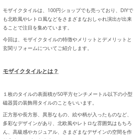
モザイクタイルは、100円ショップでも売っており、DIYで
も北欧風やレトロ風などをさまざまなおしゃれ演出が出来
ることで注目を集めています。
今回は、モザイクタイルの特徴やメリットとデメリットと
玄関リフォームについてご紹介します。
モザイクタイルとは？
１枚のタイルの表面積が50平方センチメートル以下の小型
磁器質の装飾用タイルのことをいいます。
正方形や長方形、異形なもの、絵や柄が入ったものなど、
多彩なデザインがあり、北欧風やレトロな雰囲気はもちろ
ん、高級感やカジュアル、さまざまなデザインの空間を作