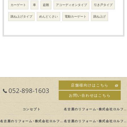
カーゲート
車
盗難
アコーディオンタイプ
引き戸タイプ
跳ね上げタイプ
めんどくさい
電動カーゲート
跳ね上げ
店舗様向けはこちら
052-898-1603
お問い合わせはこちら
コンセプト
名古屋のリフォーム･株式会社ロルフの口コミ情報
名古屋のリフォーム･株式会社ロルフの評判
名古屋のリフォーム･株式会社ロルフのお客様の声