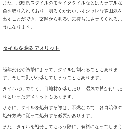
また、北欧風スタイルのモザイクタイルなどはカラフルな
色を取り入れており、明るくかわいいオシャレな雰囲気を
出すことができ、玄関から明るい気持ちにさせてくれるよ
うになります。
タイルを貼るデメリット
経年劣化や衝撃によって、タイルは割れることもありま
す。そして剥がれ落ちてしまうこともあります。
タイルだけでなく、目地材が落ちたり、湿気で苔が付いた
りといったデメリットもあります。
さらに、タイルを処分する際は、不燃なので、各自治体の
処分方法に従って処分する必要があります。
また、タイルを処分してもらう際に、有料になってしまう