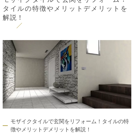
タイルの特徴やメリットデメリットを
解説！
モザイクタイルで玄関をリフォーム！タイルの特
徴やメリットデメリットを解説！