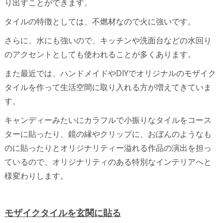
り出すことができます。
タイルの特徴としては、不燃材なので火に強いです。
さらに、水にも強いので、キッチンや洗面台などの水回り
のアクセントとしても使われることが多くあります。
また最近では、ハンドメイドやDIYでオリジナルのモザイク
タイルを作って生活空間に取り入れる方が増えてきていま
す。
キャンディーみたいにカラフルで小振りなタイルをコース
ターに貼ったり、鏡の縁やクリップに、おぼんのようなも
のに貼ったりとオリジナリティー溢れる作品の演出を担っ
ているので、オリジナリティのある特別なインテリアへと
様変わりします。
モザイクタイルを玄関に貼る