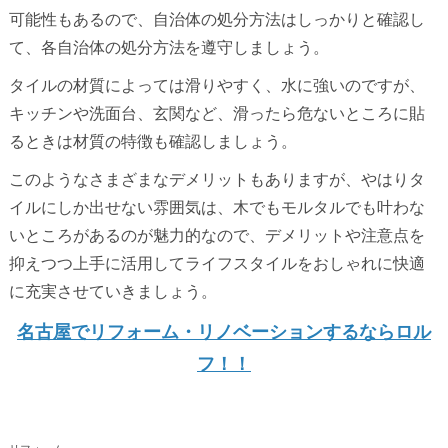
可能性もあるので、自治体の処分方法はしっかりと確認し
て、各自治体の処分方法を遵守しましょう。
タイルの材質によっては滑りやすく、水に強いのですが、
キッチンや洗面台、玄関など、滑ったら危ないところに貼
るときは材質の特徴も確認しましょう。
このようなさまざまなデメリットもありますが、やはりタ
イルにしか出せない雰囲気は、木でもモルタルでも叶わな
いところがあるのが魅力的なので、デメリットや注意点を
抑えつつ上手に活用してライフスタイルをおしゃれに快適
に充実させていきましょう。
名古屋でリフォーム・リノベーションするならロル
フ！！