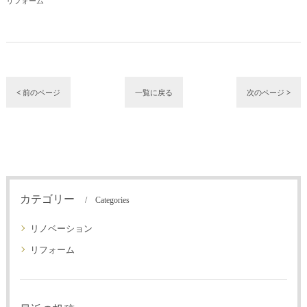
リフォーム
< 前のページ
一覧に戻る
次のページ >
カテゴリー
Categories
リノベーション
リフォーム