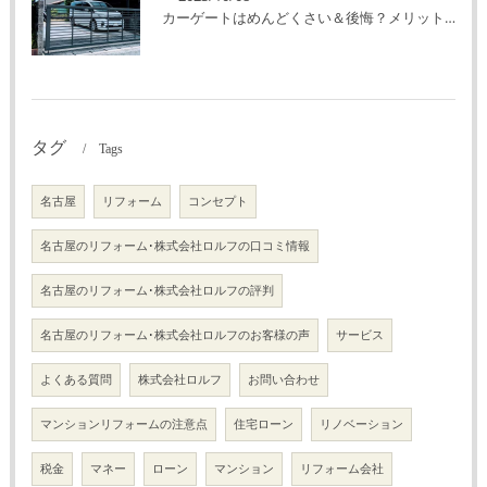
カーゲートはめんどくさい＆後悔？メリット・デメリットを解説！
タグ
Tags
名古屋
リフォーム
コンセプト
名古屋のリフォーム･株式会社ロルフの口コミ情報
名古屋のリフォーム･株式会社ロルフの評判
名古屋のリフォーム･株式会社ロルフのお客様の声
サービス
よくある質問
株式会社ロルフ
お問い合わせ
マンションリフォームの注意点
住宅ローン
リノベーション
税金
マネー
ローン
マンション
リフォーム会社