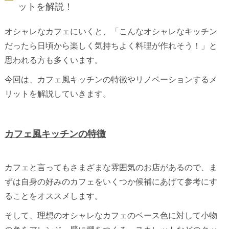
ットを解説！
オシャレなカフェにいくと、「こんなオシャレなキッチン
だったら日頃から楽しく気持ちよく料理が作れそう！」と
思われる方も多くいます。
今回は、カフェ風キッチンの特徴やリノベーションするメ
リットを解説していきます。
カフェ風キッチンの特徴
カフェと言ってもさまざまな雰囲気のお店があるので、ま
ずは自身の好みのカフェをいくつか候補にあげて参考にす
ることをオススメします。
そして、理想のオシャレなカフェのベース色に対して小物