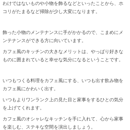
わけではないものや小物を飾るなどといったことから、ホ
コリがたまるなど掃除が少し大変になります。
飾った小物のメンテナンスに手がかかるので、こまめにメ
ンテナンスができる方に向いています。
カフェ風のキッチンの大きなメリットは、やっぱり好きな
ものに囲まれていると幸せな気分になるということです。
いつもつくる料理をカフェ風にする、いつも出す飲み物を
カフェ風にかわいく出す。
いつもよりワンランク上の見た目と家事をするひとの気分
を上げてくれます。
カフェ風のオシャレなキッチンを手に入れて、心から家事
を楽しむ、ステキな空間を演出しましょう。