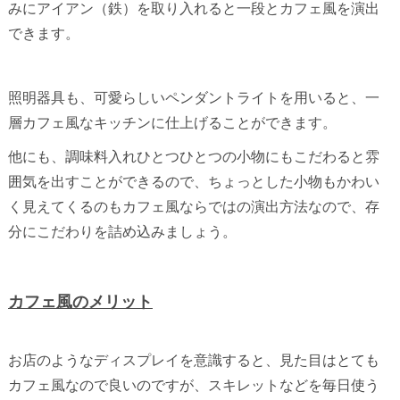
みにアイアン（鉄）を取り入れると一段とカフェ風を演出
できます。
照明器具も、可愛らしいペンダントライトを用いると、一
層カフェ風なキッチンに仕上げることができます。
他にも、調味料入れひとつひとつの小物にもこだわると雰
囲気を出すことができるので、ちょっとした小物もかわい
く見えてくるのもカフェ風ならではの演出方法なので、存
分にこだわりを詰め込みましょう。
カフェ風のメリット
お店のようなディスプレイを意識すると、見た目はとても
カフェ風なので良いのですが、スキレットなどを毎日使う