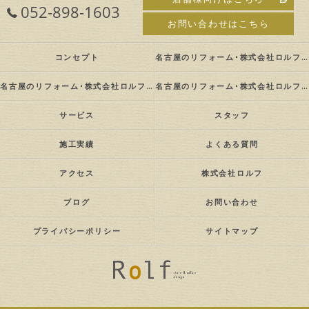
052-898-1603
お問い合わせはこちら
コンセプト
名古屋のリフォーム･株式会社ロルフの口コミ情報
名古屋のリフォーム･株式会社ロルフの評判
名古屋のリフォーム･株式会社ロルフのお客様の声
サービス
スタッフ
施工実績
よくある質問
アクセス
株式会社ロルフ
ブログ
お問い合わせ
プライバシーポリシー
サイトマップ