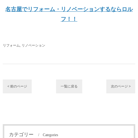
名古屋でリフォーム・リノベーションするならロル
フ！！
リフォーム
リノベーション
< 前のページ
一覧に戻る
次のページ >
カテゴリー
Categories