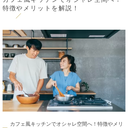
特徴やメリットを解説！
カフェ風キッチンでオシャレ空間へ！特徴やメリ