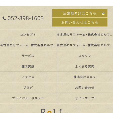
店舗様向けはこちら
052-898-1603
お問い合わせはこちら
コンセプト
名古屋のリフォーム･株式会社ロルフの口コミ情報
名古屋のリフォーム･株式会社ロルフの評判
名古屋のリフォーム･株式会社ロルフのお客様の声
サービス
スタッフ
施工実績
よくある質問
アクセス
株式会社ロルフ
ブログ
お問い合わせ
プライバシーポリシー
サイトマップ