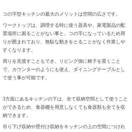
コの字型キッチンの最大のメリットは空間の広さです。
ワークトップは、調理する時に使う器具や、家電製品の配
置場所に困ることがない事と、コの字になっているため周
りが囲まれており、無駄な動きをとることがなく作業しや
すくなります。
周りを見渡すこともでき、リビング側に椅子を置くこと
で、カウンターのようにも使え、ダイニングテーブルとし
て使う事が可能です。
3方面にあるキッチンの下は、全て収納空間として使うこと
ができるため、食器棚を用意しなくても食器類も全てを収
納できます。
吊り下げ収納や壁付け収納をキッチンの上の空間につけれ