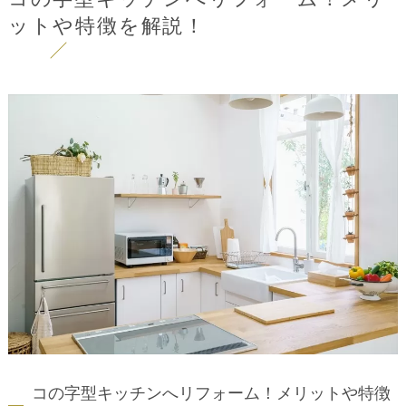
ットや特徴を解説！
コの字型キッチンへリフォーム！メリットや特徴