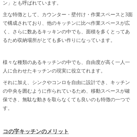
ン」とも呼ばれています。
主な特徴として、カウンター・壁付け・作業スペースと3面
で構成されており、他のキッチンに比べ作業スペースが広
く、さらに数あるキッキンの中でも、面積を多くとってあ
るため収納場所がとても多い作りになっています。
様々な種類のあるキッチンの中でも、自由度が高く一人一
人に合わせたキッチンの現実に役立てれます。
それに加え、シンクやコンロを自由に設計でき、キッチン
の中央を囲むように作られているため、移動スペースが確
保でき、無駄な動きを取らなくても良いのも特徴の一つで
す。
コの字キッチンのメリット