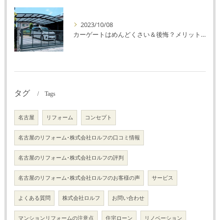
2023/10/08
カーゲートはめんどくさい＆後悔？メリット・デメリットを解説！
タグ
Tags
名古屋
リフォーム
コンセプト
名古屋のリフォーム･株式会社ロルフの口コミ情報
名古屋のリフォーム･株式会社ロルフの評判
名古屋のリフォーム･株式会社ロルフのお客様の声
サービス
よくある質問
株式会社ロルフ
お問い合わせ
マンションリフォームの注意点
住宅ローン
リノベーション