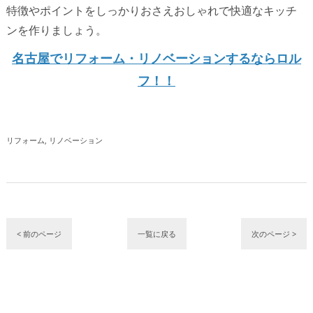
特徴やポイントをしっかりおさえおしゃれで快適なキッチ
ンを作りましょう。
名古屋でリフォーム・リノベーションするならロル
フ！！
リフォーム
リノベーション
< 前のページ
一覧に戻る
次のページ >