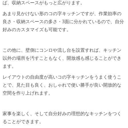
ば、収納スペースがもっと広がります。
あまり見かけない形のコの字キッチンですが、作業効率の
良さ・収納スペースの多さ・3面に分かれているので、自分
好みのカスタマイズも可能です。
この他に、壁側にコンロや流し台を設置すれば、キッチン
以外の場所を汚すこともなく、開放感も感じることができ
ます。
レイアウトの自由度が高いコの字キッチンをうまく使うこ
とで、見た目も良く、おしゃれで使い勝手が良い開放的な
空間を作り上げれます。
家事を楽しく、そして自分好みの理想的なキッチンをつく
ることができます。