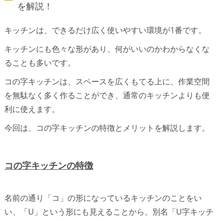
を解説！
キッチンは、できるだけ広く使いやすい環境が1番です。
キッチンにも色々な形があり、何がいいのかわからなくな
ることも多いです。
コの字キッチンは、スペースを広くもてる上に、作業空間
を無駄なく多く作ることができ、通常のキッチンよりも便
利に使えます。
今回は、コの字キッチンの特徴とメリットを解説します。
コの字キッチンの特徴
名前の通り「コ」の形になっているキッチンのことをい
い、「U」という形にも見えることから、別名「U字キッチ