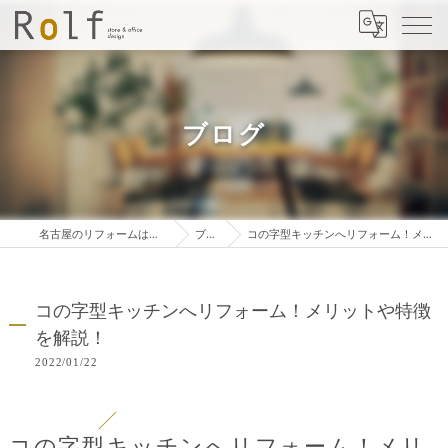
ブログ
名古屋のリフォームは株式会社ロルフ
ブログ
コの字型キッチンへリフォーム！メリットや特徴を解説！
コの字型キッチンへリフォーム！メリットや特徴
を解説！
2022/01/22
コの字型キッチンへリフォーム！メリ