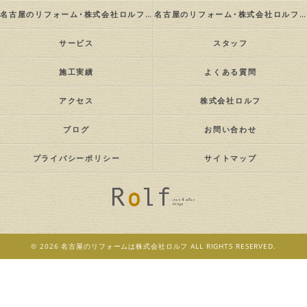
名古屋のリフォーム･株式会社ロルフの評判
名古屋のリフォーム･株式会社ロルフのお客様の声
サービス
スタッフ
施工実績
よくある質問
アクセス
株式会社ロルフ
ブログ
お問い合わせ
プライバシーポリシー
サイトマップ
© 2026 名古屋のリフォームは株式会社ロルフ ALL RIGHTS RESERVED.