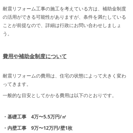
耐震リフォーム工事の施工を考えている方は、補助金制度
の活用ができる可能性がありますが、条件を満たしている
ことが前提なので、詳細は行政にお問い合わせしましょ
う。
費用や補助金制度について
耐震リフォームの費用は、住宅の状態によって大きく変わ
ってきます。
一般的な目安としてかかる費用は以下のとおりです。
・基礎工事 4万〜5.5万円/㎡
・内壁工事 9万〜12万円/壁1枚