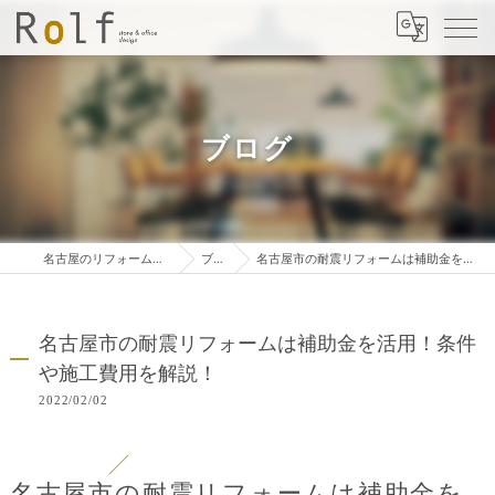
ブログ
名古屋のリフォームは株式会社ロルフ
ブログ
名古屋市の耐震リフォームは補助金を活用！条件や施工費用を解説！
名古屋市の耐震リフォームは補助金を活用！条件
や施工費用を解説！
2022/02/02
名古屋市の耐震リフォームは補助金を