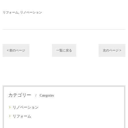
リフォーム
リノベーション
< 前のページ
一覧に戻る
次のページ >
カテゴリー
Categories
リノベーション
リフォーム