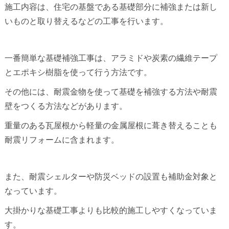
施工内容は、住宅の基盤である基礎部分に補強または新し
いものと取り替えるなどの工事を行います。
一番簡単な基礎補強工事は、アラミドや炭素の繊維テープ
とエポキシ樹脂を使って行う方法です。
その他には、耐震金物を使って基礎を補強する方法や耐震
壁をつくる方法などがあります。
重量のある瓦屋根から軽量の金属屋根に葺き替えることも
耐震リフォームに含まれます。
また、耐震シェルターや防災ベッドの設置も補助金対象と
なっています。
大掛かりな基礎工事よりも比較的施工しやすくなっていま
す。