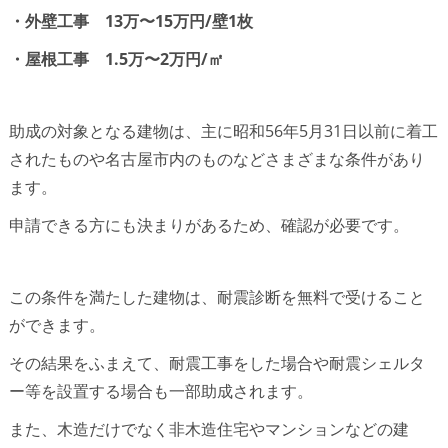
・外壁工事 13万〜15万円/壁1枚
・屋根工事 1.5万〜2万円/㎡
助成の対象となる建物は、主に昭和56年5月31日以前に着工
されたものや名古屋市内のものなどさまざまな条件があり
ます。
申請できる方にも決まりがあるため、確認が必要です。
この条件を満たした建物は、耐震診断を無料で受けること
ができます。
その結果をふまえて、耐震工事をした場合や耐震シェルタ
ー等を設置する場合も一部助成されます。
また、木造だけでなく非木造住宅やマンションなどの建