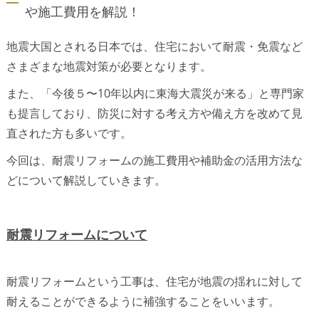
や施工費用を解説！
地震大国とされる日本では、住宅において耐震・免震など
さまざまな地震対策が必要となります。
また、「今後５〜10年以内に東海大震災が来る」と専門家
も提言しており、防災に対する考え方や備え方を改めて見
直された方も多いです。
今回は、耐震リフォームの施工費用や補助金の活用方法な
どについて解説していきます。
耐震リフォームについて
耐震リフォームという工事は、住宅が地震の揺れに対して
耐えることができるように補強することをいいます。