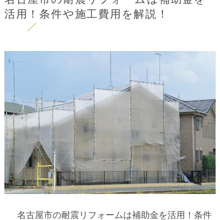
活用！条件や施工費用を解説！
名古屋市の耐震リフォームは補助金を活用！条件