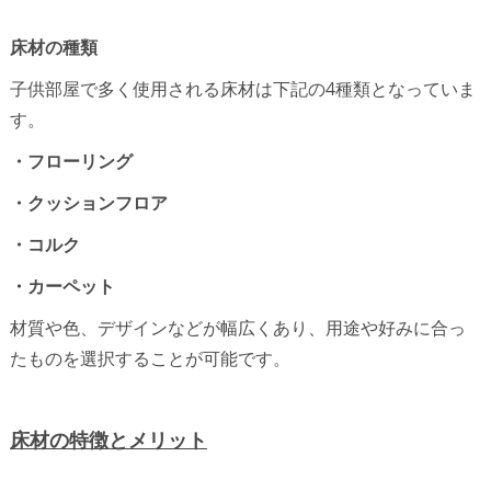
床材の種類
子供部屋で多く使用される床材は下記の4種類となっていま
す。
・フローリング
・クッションフロア
・コルク
・カーペット
材質や色、デザインなどが幅広くあり、用途や好みに合っ
たものを選択することが可能です。
床材の特徴とメリット