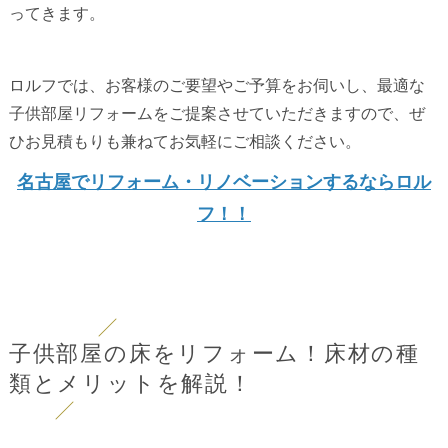
ってきます。
ロルフでは、お客様のご要望やご予算をお伺いし、最適な
子供部屋リフォームをご提案させていただきますので、ぜ
ひお見積もりも兼ねてお気軽にご相談ください。
名古屋でリフォーム・リノベーションするならロル
フ！！
子供部屋の床をリフォーム！床材の種
類とメリットを解説！