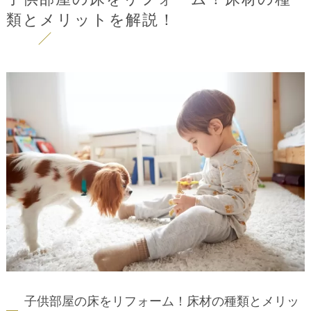
類とメリットを解説！
子供部屋の床をリフォーム！床材の種類とメリッ