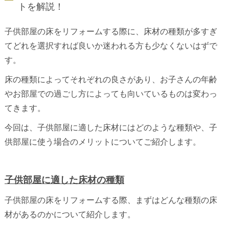
トを解説！
子供部屋の床をリフォームする際に、床材の種類が多すぎ
てどれを選択すれば良いか迷われる方も少なくないはずで
す。
床の種類によってそれぞれの良さがあり、お子さんの年齢
やお部屋での過ごし方によっても向いているものは変わっ
てきます。
今回は、子供部屋に適した床材にはどのような種類や、子
供部屋に使う場合のメリットについてご紹介します。
子供部屋に適した床材の種類
子供部屋の床をリフォームする際、まずはどんな種類の床
材があるのかについて紹介します。