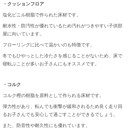
・クッションフロア
塩化ビニル樹脂で作られた床材です。
耐水性・防汚性が優れているため汚れがつきやすい子供部
屋に向いています。
フローリングに比べて温かいのも特徴です。
冬でもひやっとした冷たさを感じることがないため、床で
寝転ぶことが多いお子さんにもオススメです。
・コルク
コルク樫の樹脂を原料として作られる床材です。
弾力性があり、転んでも衝撃が緩和されるため良く走り回
るお子さんでも安心して過ごすことができるでしょう。
また、防音性や耐久性にも優れています。