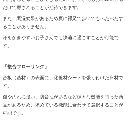
だけで癒されることが期待できます。
また、調湿効果があるため夏に裸足で歩いてもべたべたす
ることがありません。
汗をかきやすいお子さんでも快適に過ごすことが可能で
す。
「複合フローリング」
合板（基材）の表面に、化粧材シートを張り付けた床材で
す。
傷や汚れに強い、防音性があるなど様々な機能を持った商
品があるため、求めている機能に合わせて選択することが
可能です。