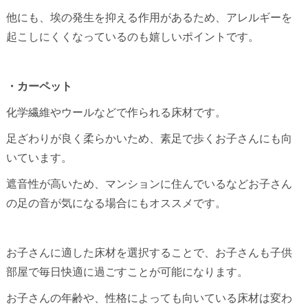
他にも、埃の発生を抑える作用があるため、アレルギーを
起こしにくくなっているのも嬉しいポイントです。
・カーペット
化学繊維やウールなどで作られる床材です。
足ざわりが良く柔らかいため、素足で歩くお子さんにも向
いています。
遮音性が高いため、マンションに住んでいるなどお子さん
の足の音が気になる場合にもオススメです。
お子さんに適した床材を選択することで、お子さんも子供
部屋で毎日快適に過ごすことが可能になります。
お子さんの年齢や、性格によっても向いている床材は変わ