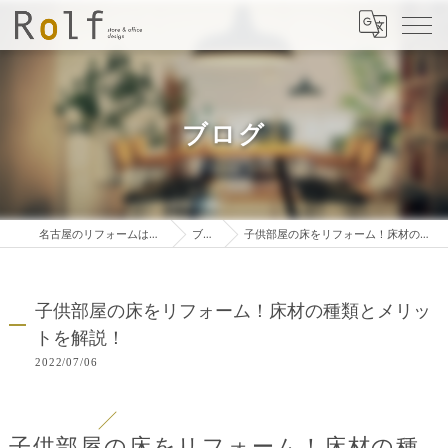
ブログ
名古屋のリフォームは株式会社ロルフ
ブログ
子供部屋の床をリフォーム！床材の種類とメリットを解説！
子供部屋の床をリフォーム！床材の種類とメリッ
トを解説！
2022/07/06
子供部屋の床をリフォーム！床材の種