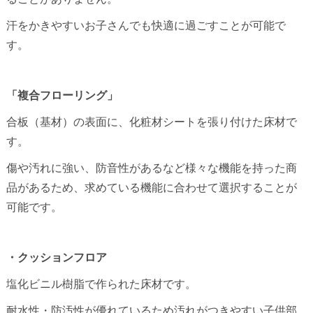
汗をかきやすいお子さんでも快適に過ごすことが可能で
す。
「複合フローリング」
合板（基材）の表面に、化粧材シートを張り付けた床材で
す。
傷や汚れに強い、防音性があるなど様々な機能を持った商
品があるため、求めている機能に合わせて選択することが
可能です。
・クッションフロア
塩化ビニル樹脂で作られた床材です。
耐水性・防汚性が優れているため汚れがつきやすい子供部