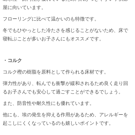
屋に向いています。
フローリングに比べて温かいのも特徴です。
冬でもひやっとした冷たさを感じることがないため、床で
寝転ぶことが多いお子さんにもオススメです。
・コルク
コルク樫の樹脂を原料として作られる床材です。
弾力性があり、転んでも衝撃が緩和されるため良く走り回
るお子さんでも安心して過ごすことができるでしょう。
また、防音性や耐久性にも優れています。
他にも、埃の発生を抑える作用があるため、アレルギーを
起こしにくくなっているのも嬉しいポイントです。