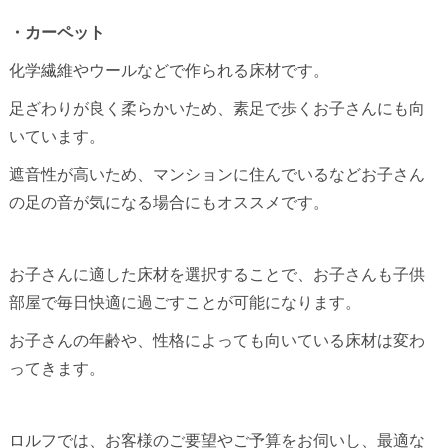
・カーペット
化学繊維やウールなどで作られる床材です。
足ざわりが良く柔らかいため、素足で歩くお子さんにも向
いています。
遮音性が高いため、マンションに住んでいるなどお子さん
の足の音が気になる場合にもオススメです。
お子さんに適した床材を選択することで、お子さんも子供
部屋で毎日快適に過ごすことが可能になります。
お子さんの年齢や、性格によっても向いている床材は変わ
ってきます。
ロルフでは、お客様のご要望やご予算をお伺いし、最適な