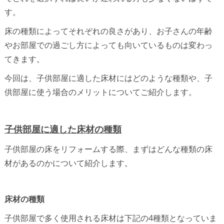
す。
床の種類によってそれぞれの良さがあり、お子さんの年齢
やお部屋での過ごし方によっても向いているものは変わっ
てきます。
今回は、子供部屋に適した床材にはどのような種類や、子
供部屋に使う場合のメリットについてご紹介します。
子供部屋に適した床材の種類
子供部屋の床をリフォームする際、まずはどんな種類の床
材があるのかについて紹介します。
床材の種類
子供部屋で多く使用される床材は下記の4種類となっていま