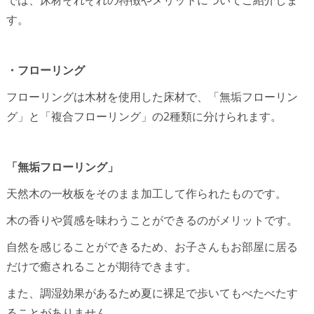
す。
・フローリング
フローリングは木材を使用した床材で、「無垢フローリン
グ」と「複合フローリング」の2種類に分けられます。
「無垢フローリング」
天然木の一枚板をそのまま加工して作られたものです。
木の香りや質感を味わうことができるのがメリットです。
自然を感じることができるため、お子さんもお部屋に居る
だけで癒されることが期待できます。
また、調湿効果があるため夏に裸足で歩いてもべたべたす
ることがありません。