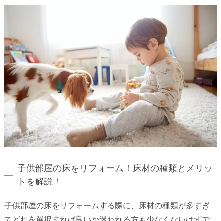
子供部屋の床をリフォーム！床材の種類とメリッ
トを解説！
子供部屋の床をリフォームする際に、床材の種類が多すぎ
てどれを選択すれば良いか迷われる方も少なくないはずで