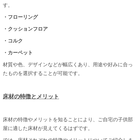
す。
・フローリング
・クッションフロア
・コルク
・カーペット
材質や色、デザインなどが幅広くあり、用途や好みに合っ
たものを選択することが可能です。
床材の特徴とメリット
床材の特徴やメリットを知ることにより、ご自宅の子供部
屋に適した床材が見えてくるはずです。
では、床材それぞれの特徴やメリットについてご紹介しま