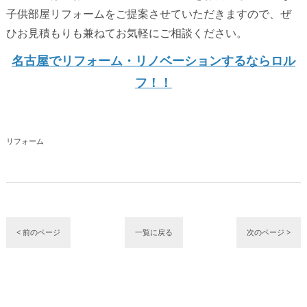
子供部屋リフォームをご提案させていただきますので、ぜ
ひお見積もりも兼ねてお気軽にご相談ください。
名古屋でリフォーム・リノベーションするならロル
フ！！
リフォーム
< 前のページ
一覧に戻る
次のページ >