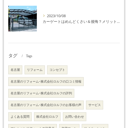
2023/10/08
カーゲートはめんどくさい＆後悔？メリット・デメリットを解説！
タグ
Tags
名古屋
リフォーム
コンセプト
名古屋のリフォーム･株式会社ロルフの口コミ情報
名古屋のリフォーム･株式会社ロルフの評判
名古屋のリフォーム･株式会社ロルフのお客様の声
サービス
よくある質問
株式会社ロルフ
お問い合わせ