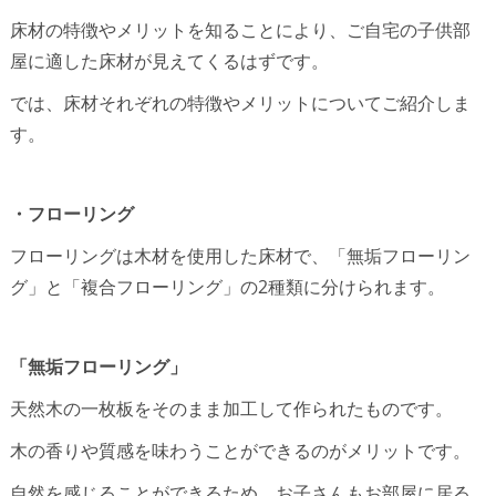
床材の特徴やメリットを知ることにより、ご自宅の子供部
屋に適した床材が見えてくるはずです。
では、床材それぞれの特徴やメリットについてご紹介しま
す。
・フローリング
フローリングは木材を使用した床材で、「無垢フローリン
グ」と「複合フローリング」の2種類に分けられます。
「無垢フローリング」
天然木の一枚板をそのまま加工して作られたものです。
木の香りや質感を味わうことができるのがメリットです。
自然を感じることができるため、お子さんもお部屋に居る