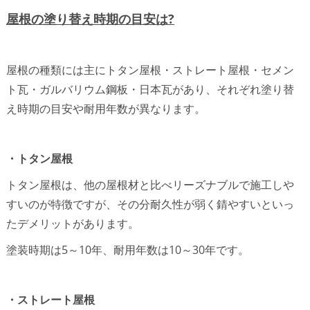
屋根の塗り替え時期の目安は?
屋根の種類には主にトタン屋根・ストレート屋根・セメン
ト瓦・ガルバリウム鋼板・日本瓦があり、それぞれ塗り替
え時期の目安や耐用年数が異なります。
・トタン屋根
トタン屋根は、他の屋根材と比べリーズナブルで施工しや
すいのが特徴ですが、その分耐久性が弱く錆やすいといっ
たデメリットがあります。
塗装時期は5～10年、耐用年数は10～30年です。
・ストレート屋根