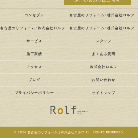
お問い合わせはこちら
コンセプト
名古屋のリフォーム･株式会社ロルフの口コミ情報
名古屋のリフォーム･株式会社ロルフの評判
名古屋のリフォーム･株式会社ロルフのお客様の声
サービス
スタッフ
施工実績
よくある質問
アクセス
株式会社ロルフ
ブログ
お問い合わせ
プライバシーポリシー
サイトマップ
© 2026 名古屋のリフォームは株式会社ロルフ ALL RIGHTS RESERVED.