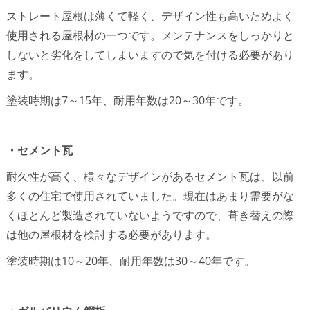
ストレート屋根は薄くて軽く、デザイン性も高いためよく
使用される屋根材の一つです。メンテナンスをしっかりと
しないと劣化をしてしまいますので気を付ける必要があり
ます。
塗装時期は7～15年、耐用年数は20～30年です。
・セメント瓦
耐久性が高く、様々なデザインがあるセメント瓦は、以前
多くの住宅で使用されていました。現在はあまり需要がな
くほとんど製造されていないようですので、葺き替えの際
は他の屋根材を検討する必要があります。
塗装時期は10～20年、耐用年数は30～40年です。