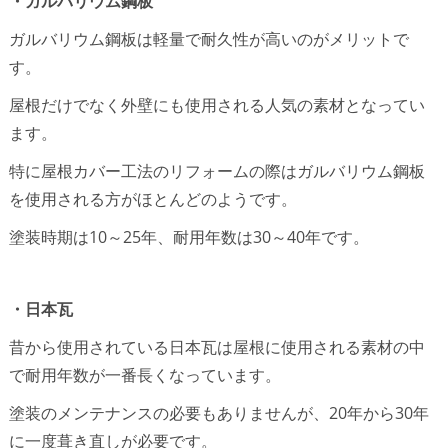
・ガルバリウム鋼板
ガルバリウム鋼板は軽量で耐久性が高いのがメリットで
す。
屋根だけでなく外壁にも使用される人気の素材となってい
ます。
特に屋根カバー工法のリフォームの際はガルバリウム鋼板
を使用される方がほとんどのようです。
塗装時期は10～25年、耐用年数は30～40年です。
・日本瓦
昔から使用されている日本瓦は屋根に使用される素材の中
で耐用年数が一番長くなっています。
塗装のメンテナンスの必要もありませんが、20年から30年
に一度葺き直しが必要です。