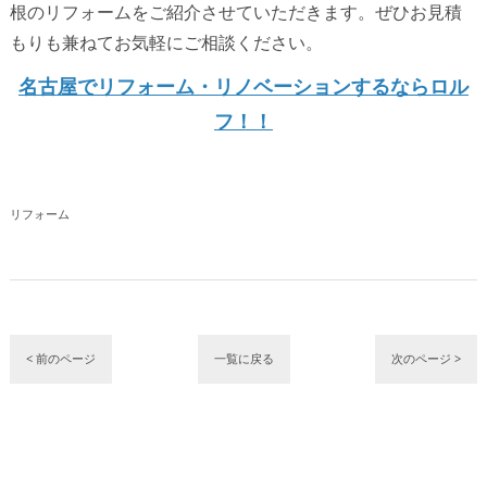
根のリフォームをご紹介させていただきます。ぜひお見積
もりも兼ねてお気軽にご相談ください。
名古屋でリフォーム・リノベーションするならロル
フ！！
リフォーム
< 前のページ
一覧に戻る
次のページ >