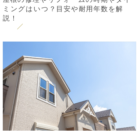
ミングはいつ？目安や耐用年数を解
説！