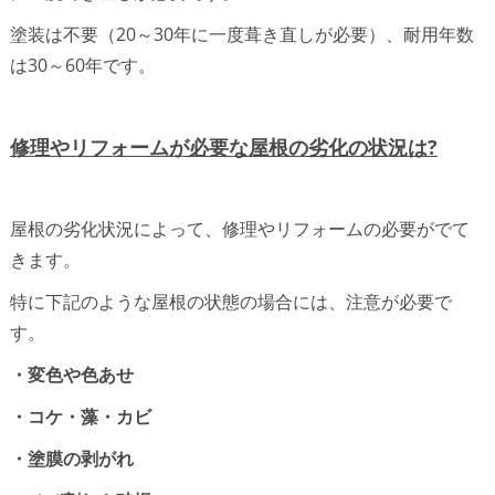
塗装は不要（20～30年に一度葺き直しが必要）、耐用年数
は30～60年です。
修理やリフォームが必要な屋根の劣化の状況は?
屋根の劣化状況によって、修理やリフォームの必要がでて
きます。
特に下記のような屋根の状態の場合には、注意が必要で
す。
・変色や色あせ
・コケ・藻・カビ
・塗膜の剥がれ