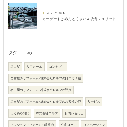
2023/10/08
カーゲートはめんどくさい＆後悔？メリット・デメリットを解説！
タグ
Tags
名古屋
リフォーム
コンセプト
名古屋のリフォーム･株式会社ロルフの口コミ情報
名古屋のリフォーム･株式会社ロルフの評判
名古屋のリフォーム･株式会社ロルフのお客様の声
サービス
よくある質問
株式会社ロルフ
お問い合わせ
マンションリフォームの注意点
住宅ローン
リノベーション