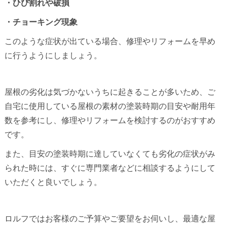
・ひび割れや破損
・チョーキング現象
このような症状が出ている場合、修理やリフォームを早め
に行うようにしましょう。
屋根の劣化は気づかないうちに起きることが多いため、ご
自宅に使用している屋根の素材の塗装時期の目安や耐用年
数を参考にし、修理やリフォームを検討するのがおすすめ
です。
また、目安の塗装時期に達していなくても劣化の症状がみ
られた時には、すぐに専門業者などに相談するようにして
いただくと良いでしょう。
ロルフではお客様のご予算やご要望をお伺いし、最適な屋