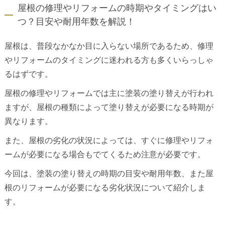
屋根の修理やリフォームの時期やタイミングはい
つ？目安や耐用年数を解説！
屋根は、普段なかなか目に入らない場所であるため、修理
やリフォームのタイミングに迷われる方も多くいらっしゃ
るはずです。
屋根の修理やリフォームでは主に塗装の塗り替えが行われ
ますが、屋根の種類によって塗り替えが必要になる時期が
異なります。
また、屋根の劣化の状況によっては、すぐに修理やリフォ
ームが必要になる場合もでてくるため注意が必要です。
今回は、塗装の塗り替えの時期の目安や耐用年数、また屋
根のリフォームが必要になる劣化状況について紹介しま
す。