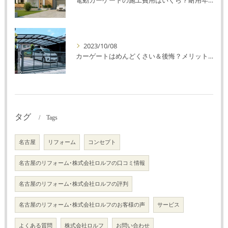
2023/10/08
カーゲートはめんどくさい＆後悔？メリット・デメリットを解説！
タグ
Tags
名古屋
リフォーム
コンセプト
名古屋のリフォーム･株式会社ロルフの口コミ情報
名古屋のリフォーム･株式会社ロルフの評判
名古屋のリフォーム･株式会社ロルフのお客様の声
サービス
よくある質問
株式会社ロルフ
お問い合わせ