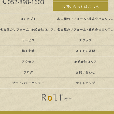
052-898-1603
お問い合わせはこちら
コンセプト
名古屋のリフォーム･株式会社ロルフの口コミ情報
名古屋のリフォーム･株式会社ロルフの評判
名古屋のリフォーム･株式会社ロルフのお客様の声
サービス
スタッフ
施工実績
よくある質問
アクセス
株式会社ロルフ
ブログ
お問い合わせ
プライバシーポリシー
サイトマップ