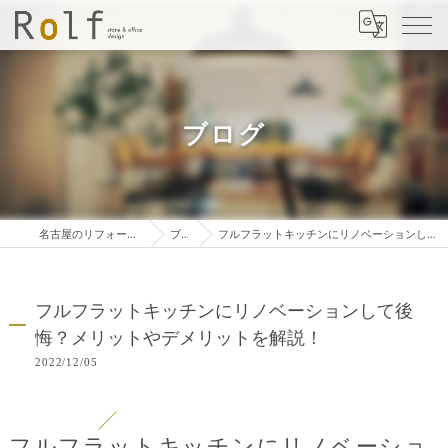
ブログ
名古屋のリフォームは株式会社ロルフ
ブログ
フルフラットキッチンにリノベーションして後悔？メリットやデメリットを解説！
フルフラットキッチンにリノベーションして後
悔？メリットやデメリットを解説！
2022/12/05
フルフラットキッチンにリノベーショ