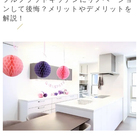
ンして後悔？メリットやデメリットを
解説！