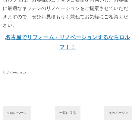
に最適なキッチンのリノベーションをご提案させていただ
きますので、ぜひお見積もりも兼ねてお気軽にご相談くだ
さい。
名古屋でリフォーム・リノベーションするならロル
フ！！
リノベーション
< 前のページ
一覧に戻る
次のページ >