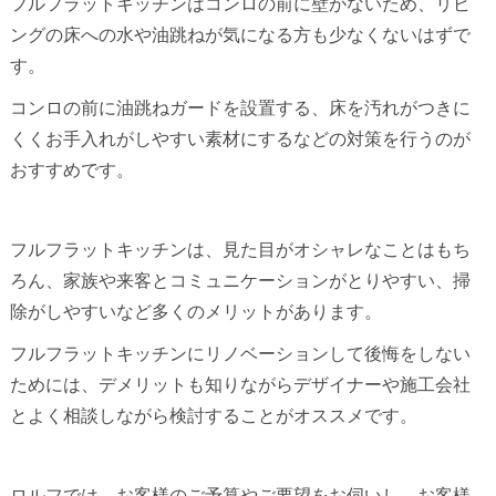
フルフラットキッチンはコンロの前に壁がないため、リビ
ングの床への水や油跳ねが気になる方も少なくないはずで
す。
コンロの前に油跳ねガードを設置する、床を汚れがつきに
くくお手入れがしやすい素材にするなどの対策を行うのが
おすすめです。
フルフラットキッチンは、見た目がオシャレなことはもち
ろん、家族や来客とコミュニケーションがとりやすい、掃
除がしやすいなど多くのメリットがあります。
フルフラットキッチンにリノベーションして後悔をしない
ためには、デメリットも知りながらデザイナーや施工会社
とよく相談しながら検討することがオススメです。
ロルフでは、お客様のご予算やご要望をお伺いし、お客様