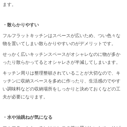
ます。
・散らかりやすい
フルフラットキッチンはスペースが広いため、つい色々な
物を置いてしまい散らかりやすいのがデメリットです。
せっかく広いキッチンスペースがオシャレなのに物が多か
ったり散らかってるとオシャレさが半減してしまいます。
キッチン周りは整理整頓されていることが大切なので、キ
ッチンに収納スペースを多めに作ったり、生活感のでやす
い調味料などの収納場所をしっかりと決めておくなどの工
夫が必要になります。
・水や油跳ねが気になる