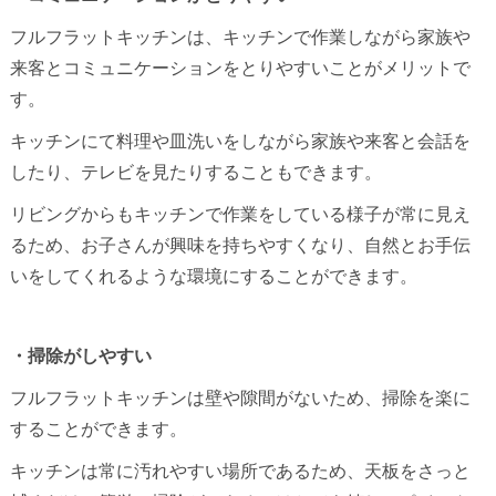
フルフラットキッチンは、キッチンで作業しながら家族や
来客とコミュニケーションをとりやすいことがメリットで
す。
キッチンにて料理や皿洗いをしながら家族や来客と会話を
したり、テレビを見たりすることもできます。
リビングからもキッチンで作業をしている様子が常に見え
るため、お子さんが興味を持ちやすくなり、自然とお手伝
いをしてくれるような環境にすることができます。
・掃除がしやすい
フルフラットキッチンは壁や隙間がないため、掃除を楽に
することができます。
キッチンは常に汚れやすい場所であるため、天板をさっと