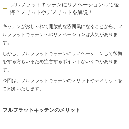
フルフラットキッチンにリノベーションして後
悔？メリットやデメリットを解説！
キッチンがおしゃれで開放的な雰囲気になることから、フ
ルフラットキッチンへのリノベーションは人気がありま
す。
しかし、フルフラットキッチンにリノベーションして後悔
をする方もいるため注意するポイントがいくつかありま
す。
今回は、フルフラットキッチンのメリットやデメリットを
ご紹介いたします。
フルフラットキッチンのメリット