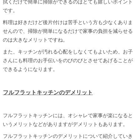
拭くだけで簡単に掃除ができるのはとても嬉しいポイント
です。
料理は好きだけど後片付けは苦手という方も少なくありま
せんので、掃除が簡単になるだけで家事の負担を減らせる
のは大きなメリットですね。
また、キッチンが汚れる心配をしなくてもよいため、お子
さんにも料理のお手伝いをのびのびとさせてあげることが
できるようになります。
フルフラットキッチンのデメリット
フルフラットキッチンには、オシャレで家事が楽になると
いうメリットなどがありますがデメリットもあります。
フルフラットキッチンのデメリットについて紹介していき