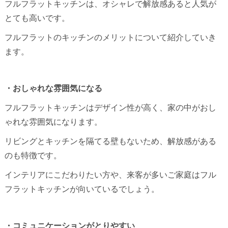
フルフラットキッチンは、オシャレで解放感あると人気が
とても高いです。
フルフラットのキッチンのメリットについて紹介していき
ます。
・おしゃれな雰囲気になる
フルフラットキッチンはデザイン性が高く、家の中がおし
ゃれな雰囲気になります。
リビングとキッチンを隔てる壁もないため、解放感がある
のも特徴です。
インテリアにこだわりたい方や、来客が多いご家庭はフル
フラットキッチンが向いているでしょう。
・コミュニケーションがとりやすい