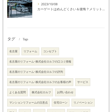
2023/10/08
カーゲートはめんどくさい＆後悔？メリット・デメリットを解説！
タグ
Tags
名古屋
リフォーム
コンセプト
名古屋のリフォーム･株式会社ロルフの口コミ情報
名古屋のリフォーム･株式会社ロルフの評判
名古屋のリフォーム･株式会社ロルフのお客様の声
サービス
よくある質問
株式会社ロルフ
お問い合わせ
マンションリフォームの注意点
住宅ローン
リノベーション