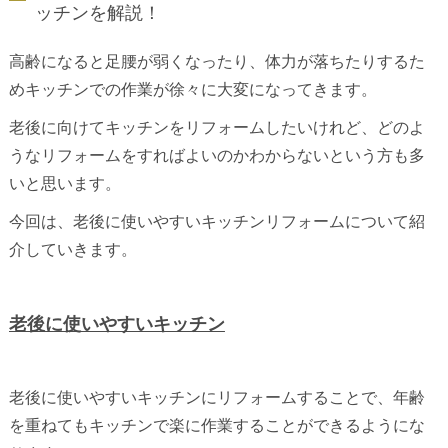
ッチンを解説！
高齢になると足腰が弱くなったり、体力が落ちたりするた
めキッチンでの作業が徐々に大変になってきます。
老後に向けてキッチンをリフォームしたいけれど、どのよ
うなリフォームをすればよいのかわからないという方も多
いと思います。
今回は、老後に使いやすいキッチンリフォームについて紹
介していきます。
老後に使いやすいキッチン
老後に使いやすいキッチンにリフォームすることで、年齢
を重ねてもキッチンで楽に作業することができるようにな