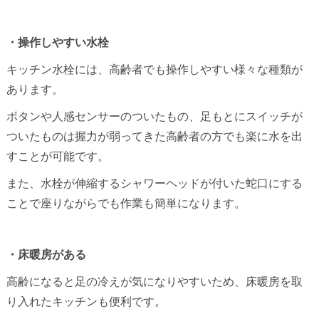
・操作しやすい水栓
キッチン水栓には、高齢者でも操作しやすい様々な種類が
あります。
ボタンや人感センサーのついたもの、足もとにスイッチが
ついたものは握力が弱ってきた高齢者の方でも楽に水を出
すことが可能です。
また、水栓が伸縮するシャワーヘッドが付いた蛇口にする
ことで座りながらでも作業も簡単になります。
・床暖房がある
高齢になると足の冷えが気になりやすいため、床暖房を取
り入れたキッチンも便利です。