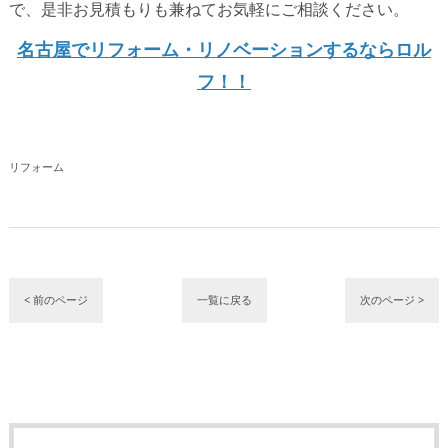
で、是非お見積もりも兼ねてお気軽にご相談ください。
名古屋でリフォーム・リノベーションするならロル
フ！！
リフォーム
< 前のページ
一覧に戻る
次のページ >