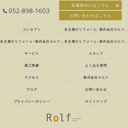
店舗様向けはこちら
052-898-1603
お問い合わせはこちら
コンセプト
名古屋のリフォーム･株式会社ロルフの口コミ情報
名古屋のリフォーム･株式会社ロルフの評判
名古屋のリフォーム･株式会社ロルフのお客様の声
サービス
スタッフ
施工実績
よくある質問
アクセス
株式会社ロルフ
ブログ
お問い合わせ
プライバシーポリシー
サイトマップ