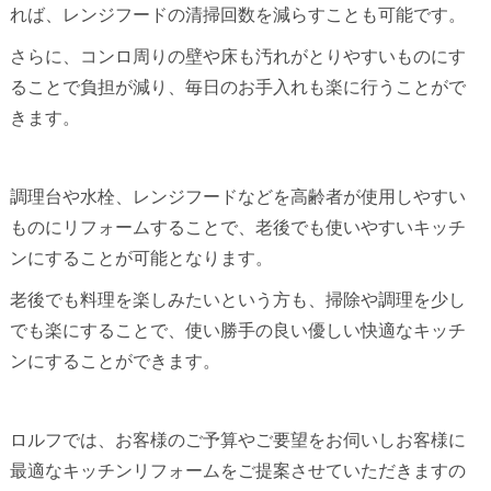
れば、レンジフードの清掃回数を減らすことも可能です。
さらに、コンロ周りの壁や床も汚れがとりやすいものにす
ることで負担が減り、毎日のお手入れも楽に行うことがで
きます。
調理台や水栓、レンジフードなどを高齢者が使用しやすい
ものにリフォームすることで、老後でも使いやすいキッチ
ンにすることが可能となります。
老後でも料理を楽しみたいという方も、掃除や調理を少し
でも楽にすることで、使い勝手の良い優しい快適なキッチ
ンにすることができます。
ロルフでは、お客様のご予算やご要望をお伺いしお客様に
最適なキッチンリフォームをご提案させていただきますの