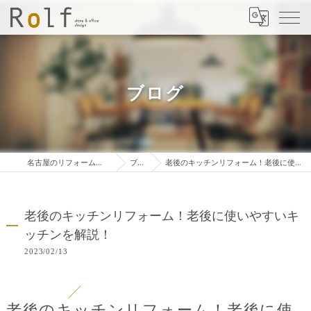
ブログ
名古屋のリフォームは株式会社ロルフ
ブログ
老後のキッチンリフォーム！老後に使いやすいキッチンを解説！
老後のキッチンリフォーム！老後に使いやすいキ
ッチンを解説！
2023/02/13
老後のキッチンリフォーム！老後に使