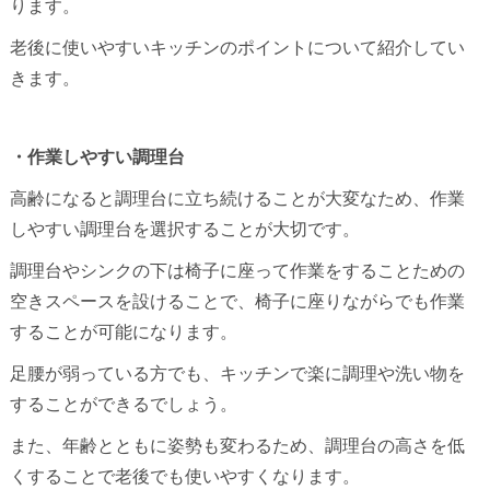
ります。
老後に使いやすいキッチンのポイントについて紹介してい
きます。
・作業しやすい調理台
高齢になると調理台に立ち続けることが大変なため、作業
しやすい調理台を選択することが大切です。
調理台やシンクの下は椅子に座って作業をすることための
空きスペースを設けることで、椅子に座りながらでも作業
することが可能になります。
足腰が弱っている方でも、キッチンで楽に調理や洗い物を
することができるでしょう。
また、年齢とともに姿勢も変わるため、調理台の高さを低
くすることで老後でも使いやすくなります。