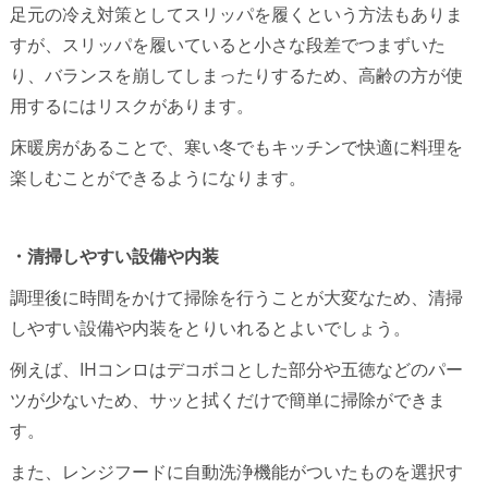
足元の冷え対策としてスリッパを履くという方法もありま
すが、スリッパを履いていると小さな段差でつまずいた
り、バランスを崩してしまったりするため、高齢の方が使
用するにはリスクがあります。
床暖房があることで、寒い冬でもキッチンで快適に料理を
楽しむことができるようになります。
・清掃しやすい設備や内装
調理後に時間をかけて掃除を行うことが大変なため、清掃
しやすい設備や内装をとりいれるとよいでしょう。
例えば、IHコンロはデコボコとした部分や五徳などのパー
ツが少ないため、サッと拭くだけで簡単に掃除ができま
す。
また、レンジフードに自動洗浄機能がついたものを選択す