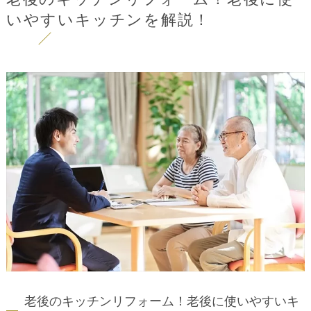
いやすいキッチンを解説！
老後のキッチンリフォーム！老後に使いやすいキ