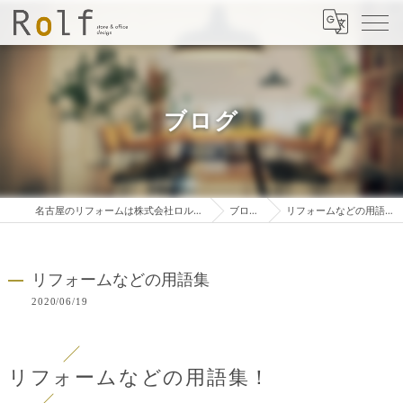
ブログ
名古屋のリフォームは株式会社ロルフ
ブログ
リフォームなどの用語集
リフォームなどの用語集
2020/06/19
リフォームなどの用語集！