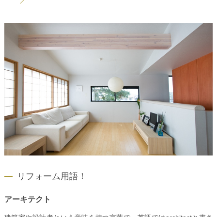
リフォーム用語！
アーキテクト