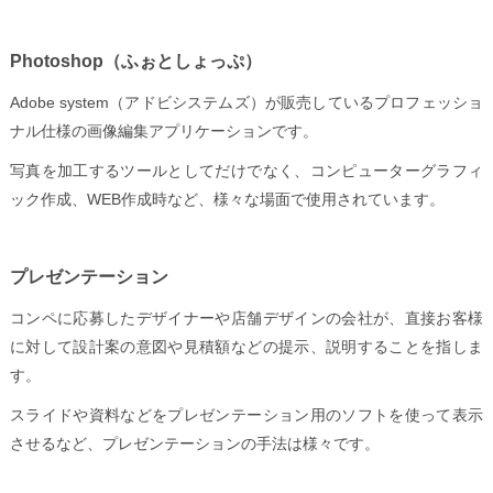
Photoshop
（ふぉとしょっぷ）
Adobe system
（アドビシステムズ）が販売しているプロフェッショ
ナル仕様の画像編集アプリケーションです。
写真を加工するツールとしてだけでなく、コンピューターグラフィ
ック作成、WEB作成時など、様々な場面で使用されています。
プレゼンテーション
コンペに応募したデザイナーや店舗デザインの会社が、直接お客様
に対して設計案の意図や見積額などの提示、説明することを指しま
す。
スライドや資料などをプレゼンテーション用のソフトを使って表示
させるなど、プレゼンテーションの手法は様々です。