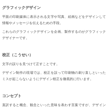
グラフィックデザイン
平面の印刷媒体に表示される文字や写真、絵画などをデザインして
情報やメッセージを伝えるための手段。
これらのグラフィックデザインを企画、製作するのがグラフィック
デザイナーです。
校正（こうせい）
文字の誤りを見つけて正すことです。
デザイン制作の現場では、校正を誤って印刷物の刷り直しといった
ミスが起こらないようにデザイン校正を徹底的に行います。
コンセプト
直訳すると概念、観念といった意味を表わす言葉ですが、デザイン