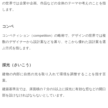
の世界では企業や企画、作品などの全体のテーマや考えのことを指
します。
コンペ
コンペティション（competition）の略称で、デザインの世界では複
数のデザイナーから設計案などを募り、そこから優れた設計案を選
ぶ方式を指します。
採光（さいこう）
建物の内部に自然の光を取り入れて環境を調整することを指す言
葉。
建築基準法では、床面積の７分の1以上に採光に有効な窓などの開口
部を設けなければならないとしています。