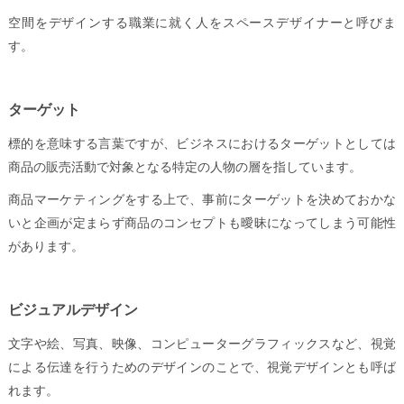
空間をデザインする職業に就く人をスペースデザイナーと呼びま
す。
ターゲット
標的を意味する言葉ですが、ビジネスにおけるターゲットとしては
商品の販売活動で対象となる特定の人物の層を指しています。
商品マーケティングをする上で、事前にターゲットを決めておかな
いと企画が定まらず商品のコンセプトも曖昧になってしまう可能性
があります。
ビジュアルデザイン
文字や絵、写真、映像、コンピューターグラフィックスなど、視覚
による伝達を行うためのデザインのことで、視覚デザインとも呼ば
れます。