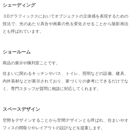
シェーディング
３Dグラフィックスにおいてオブジェクトの立体感を表現するための
技法で、光のあたり具合や画素の色を変化させることから陰影画法
とも呼ばれています。
ショールーム
商品の展示や陳列室ことです。
住まいに関わるキッチンやバス、トイレ、照明などの設備、建具、
内外装材などが展示されており、家づくりの参考にできるだけでな
く、専門スタッフが質問に相談に対応してくれます。
スペースデザイン
空間をデザインすることから空間デザインとも呼ばれ、住まいやオ
フィスの間取りやレイアウトの設計などを提案します。