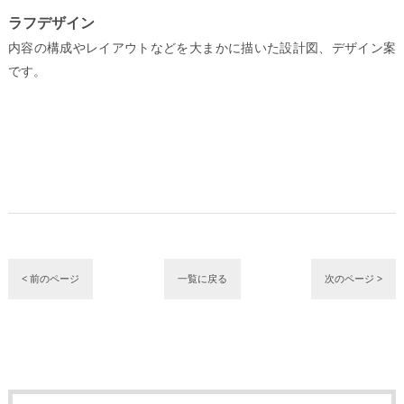
ラフデザイン
内容の構成やレイアウトなどを大まかに描いた設計図、デザイン案
です。
< 前のページ
一覧に戻る
次のページ >