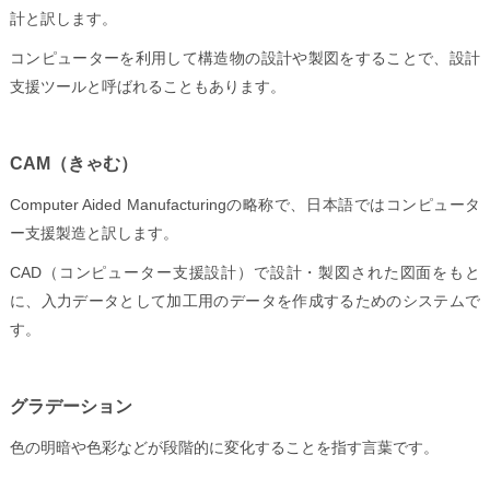
計と訳します。
コンピューターを利用して構造物の設計や製図をすることで、設計
支援ツールと呼ばれることもあります。
CAM
（きゃむ）
Computer Aided Manufacturing
の略称で、日本語ではコンピュータ
ー支援製造と訳します。
CAD
（コンピューター支援設計）で設計・製図された図面をもと
に、入力データとして加工用のデータを作成するためのシステムで
す。
グラデーション
色の明暗や色彩などが段階的に変化することを指す言葉です。