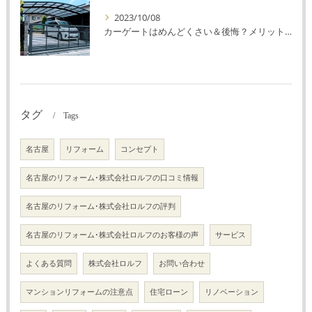
2023/10/08
カーゲートはめんどくさい＆後悔？メリット・デメリットを解説！
タグ
Tags
名古屋
リフォーム
コンセプト
名古屋のリフォーム･株式会社ロルフの口コミ情報
名古屋のリフォーム･株式会社ロルフの評判
名古屋のリフォーム･株式会社ロルフのお客様の声
サービス
よくある質問
株式会社ロルフ
お問い合わせ
マンションリフォームの注意点
住宅ローン
リノベーション