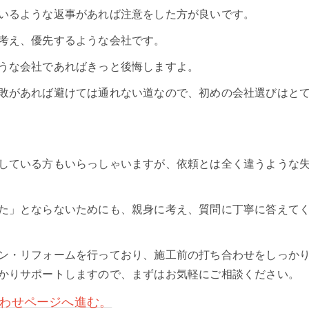
いるような返事があれば注意をした方が良いです。
考え、優先するような会社です。
うな会社であればきっと後悔しますよ。
敗があれば避けては通れない道なので、初めの会社選びはと
している方もいらっしゃいますが、依頼とは全く違うような
た」とならないためにも、親身に考え、質問に丁寧に答えて
ン・リフォームを行っており、施工前の打ち合わせをしっか
かりサポートしますので、まずはお気軽にご相談ください。
わせページへ進む。