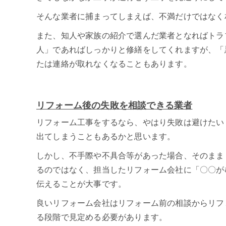
そんな業者に捕まってしまえば、不満だけではなく
また、知人や家族の紹介で選んだ業者となればトラ
人」であればしっかりと修繕をしてくれますが、「
たは連絡が取れなくなることもあります。
リフォーム後の失敗を相談できる業者
リフォーム工事をするなら、やはり失敗は避けたい
出てしまうこともあるかと思います。
しかし、不手際や不具合等があった場合、そのまま
るのではなく、担当したリフォーム会社に「〇〇が
伝えることが大事です。
良いリフォーム会社はリフォーム前の相談からリフ
る段階で見定める必要があります。