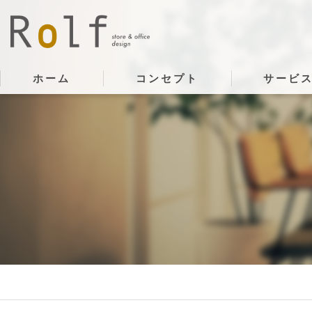
ホーム
コンセプト
サービ