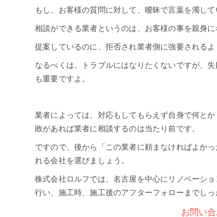
もし、お客様の質問に対して、曖昧で言葉を濁して
相談ができる業者というのは、お客様の事を親身に
提案しているのに、拒否され業者側に強要されるよ
なるべくは、トラブルにはなりたくないですが、失
も重要ですよ。
業者によっては、対応もしてもらえず自身で何とか
敗があれば業者に相談するのは当たり前です。
ですので、後から「この業者に頼まなければよかっ
れる会社を選びましょう。
株式会社ロルフでは、名古屋を中心にリノベーショ
行い、施工時、施工後のアフターフォローまでしっ
お問い合