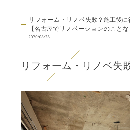
リフォーム・リノベ失敗？施工後に
【名古屋でリノベーションのことな
2020/08/28
リフォーム・リノベ失