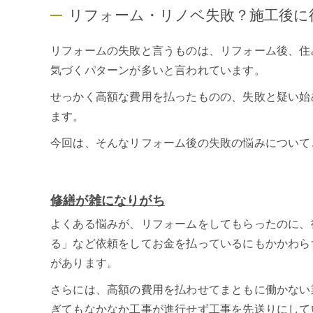
リフォーム・リノベ失敗？施工後に
リフォームの失敗と言うものは、リフォーム後、住
気づくパターンが多いと言われています。
せっかく高額な費用を払ったものの、失敗と疑い始
ます。
今回は、そんなリフォーム後の失敗の悩みについて
修繕が雑になりがち
よくある悩みが、リフォームをしてもらったのに、
る」など依頼をしてお金を払っているにもかかわら
があります。
さらには、高額の費用を払わせてまともに働かない
ぎてもなかなか工事が進行せず工事を先送りにして