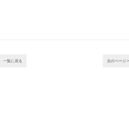
一覧に戻る
次のページ 