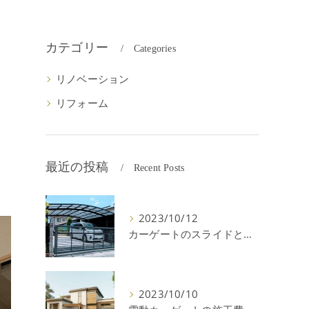
カテゴリー
Categories
リノベーション
リフォーム
！
最近の投稿
Recent Posts
2023/10/12
カーゲートのスライドと跳ね上げの違いやメリットデメリットを解説！
2023/10/10