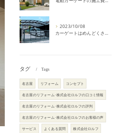
電動カーゲートの施工費用はいくら？耐用年数や注意点を解説！
2023/10/08
カーゲートはめんどくさい＆後悔？メリット・デメリットを解説！
タグ
Tags
名古屋
リフォーム
コンセプト
名古屋のリフォーム･株式会社ロルフの口コミ情報
名古屋のリフォーム･株式会社ロルフの評判
名古屋のリフォーム･株式会社ロルフのお客様の声
サービス
よくある質問
株式会社ロルフ