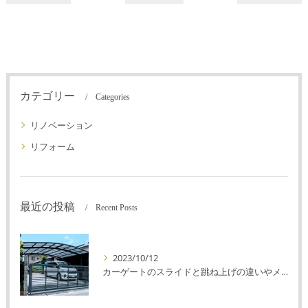
カテゴリー
Categories
リノベーション
リフォーム
最近の投稿
Recent Posts
2023/10/12
カーゲートのスライドと跳ね上げの違いやメリットデメリットを解説！