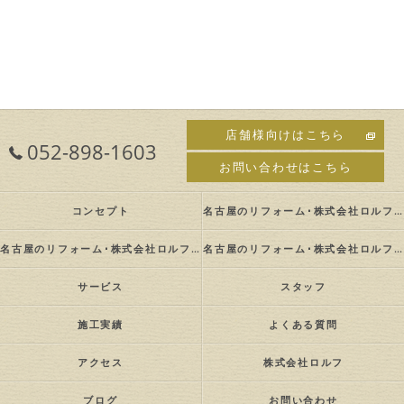
店舗様向けはこちら
052-898-1603
お問い合わせはこちら
コンセプト
名古屋のリフォーム･株式会社ロルフの口コミ情報
名古屋のリフォーム･株式会社ロルフの評判
名古屋のリフォーム･株式会社ロルフのお客様の声
サービス
スタッフ
施工実績
よくある質問
アクセス
株式会社ロルフ
ブログ
お問い合わせ