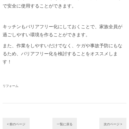
で安全に使用することができます。
キッチンもバリアフリー化にしておくことで、家族全員が
過ごしやすい環境を作ることができます。
また、作業をしやすいだけでなく、ケガや事故予防にもな
るため、バリアフリー化を検討することをオススメしま
す！
リフォーム
< 前のページ
一覧に戻る
次のページ >