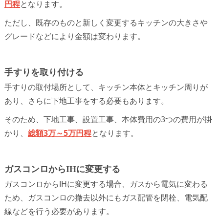
円程
となります。
ただし、既存のものと新しく変更するキッチンの大きさや
グレードなどにより金額は変わります。
手すりを取り付ける
手すりの取付場所として、キッチン本体とキッチン周りが
あり、さらに下地工事をする必要もあります。
そのため、下地工事、設置工事、本体費用の3つの費用が掛
かり、
総額3万～5万円程
となります。
ガスコンロからIHに変更する
ガスコンロからIHに変更する場合、ガスから電気に変わる
ため、ガスコンロの撤去以外にもガス配管を閉栓、電気配
線などを行う必要があります。