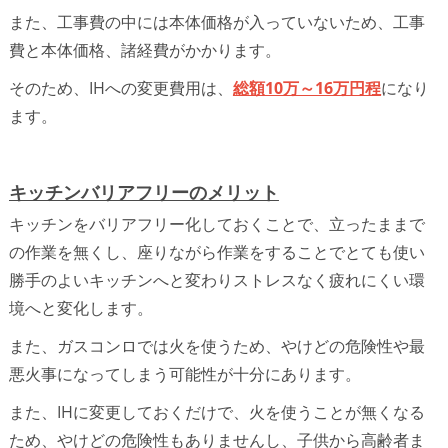
また、工事費の中には本体価格が入っていないため、工事
費と本体価格、諸経費がかかります。
そのため、IHへの変更費用は、
総額10万～16万円程
になり
ます。
キッチンバリアフリーのメリット
キッチンをバリアフリー化しておくことで、立ったままで
の作業を無くし、座りながら作業をすることでとても使い
勝手のよいキッチンへと変わりストレスなく疲れにくい環
境へと変化します。
また、ガスコンロでは火を使うため、やけどの危険性や最
悪火事になってしまう可能性が十分にあります。
また、IHに変更しておくだけで、火を使うことが無くなる
ため、やけどの危険性もありませんし、子供から高齢者ま