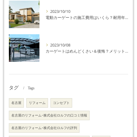
2023/10/10
電動カーゲートの施工費用はいくら？耐用年数や注意点を解説！
2023/10/08
カーゲートはめんどくさい＆後悔？メリット・デメリットを解説！
タグ
Tags
名古屋
リフォーム
コンセプト
名古屋のリフォーム･株式会社ロルフの口コミ情報
名古屋のリフォーム･株式会社ロルフの評判