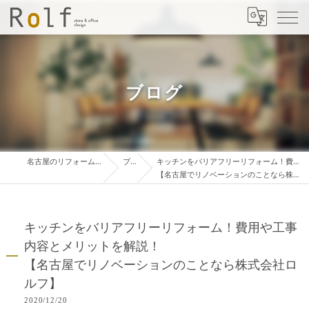
ブログ
名古屋のリフォームは株式会社ロルフ
ブログ
キッチンをバリアフリーリフォーム！費用や工事内容とメリットを解説！
【名古屋でリノベーションのことなら株式会社ロルフ】
キッチンをバリアフリーリフォーム！費用や工事
内容とメリットを解説！
【名古屋でリノベーションのことなら株式会社ロ
ルフ】
2020/12/20