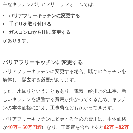
主なキッチンバリアフリーリフォームでは、
バリアフリーキッチンに変更する
手すりを取り付ける
ガスコンロからIHに変更する
があります。
バリアフリーキッチンに変更する
バリアフリーキッチンに変更する場合、既存のキッチンを
解体し、撤去する必要があります。
また、水回りということもあり、電気・給排水の工事、新
しいキッチンを設置する費用が掛かってくるため、キッチ
ンの本体価格に加え、工事費などもかかってきます。
バリアフリーキッチンに変更するための費用は、本体価格
が
40万～60万円程
になり、工事費を合わせると
62万～82万