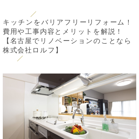
キッチンをバリアフリーリフォーム！
費用や工事内容とメリットを解説！
【名古屋でリノベーションのことなら
株式会社ロルフ】