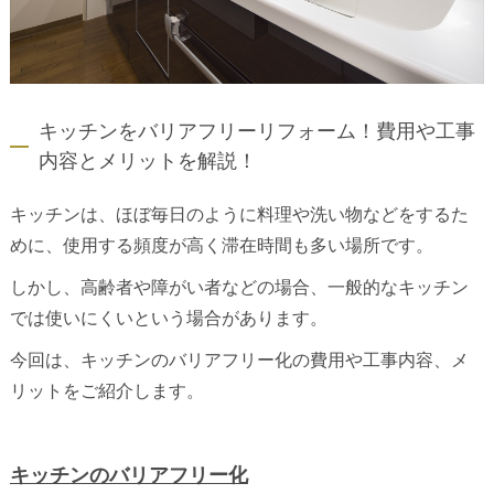
キッチンをバリアフリーリフォーム！費用や工事
内容とメリットを解説！
キッチンは、ほぼ毎日のように料理や洗い物などをするた
めに、使用する頻度が高く滞在時間も多い場所です。
しかし、高齢者や障がい者などの場合、一般的なキッチン
では使いにくいという場合があります。
今回は、キッチンのバリアフリー化の費用や工事内容、メ
リットをご紹介します。
キッチンの
バリアフリー化