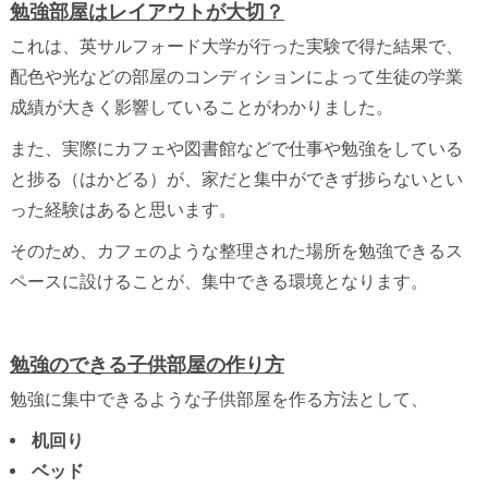
勉強部屋はレイアウトが大切？
これは、英サルフォード大学が行った実験で得た結果で、
配色や光などの部屋のコンディションによって生徒の学業
成績が大きく影響していることがわかりました。
また、実際にカフェや図書館などで仕事や勉強をしている
と捗る（はかどる）が、家だと集中ができず捗らないとい
った経験はあると思います。
そのため、カフェのような整理された場所を勉強できるス
ペースに設けることが、集中できる環境となります。
勉強のできる子供部屋の作り方
勉強に集中できるような子供部屋を作る方法として、
机回り
ベッド