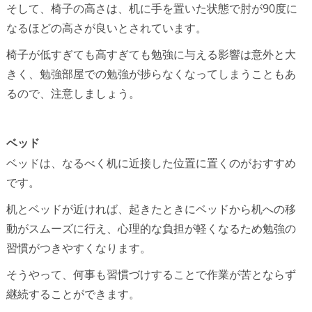
そして、椅子の高さは、机に手を置いた状態で肘が90度に
なるほどの高さが良いとされています。
椅子が低すぎても高すぎても勉強に与える影響は意外と大
きく、勉強部屋での勉強が捗らなくなってしまうこともあ
るので、注意しましょう。
ベッド
ベッドは、なるべく机に近接した位置に置くのがおすすめ
です。
机とベッドが近ければ、起きたときにベッドから机への移
動がスムーズに行え、心理的な負担が軽くなるため勉強の
習慣がつきやすくなります。
そうやって、何事も習慣づけすることで作業が苦とならず
継続することができます。