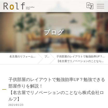
ブログ
名古屋のリフォームは株式会社ロルフ
ブログ
子供部屋のレイアウトで勉強効率UP？勉強できる部屋作りを解説！
【名古屋でリノベーションのことなら株式会社ロルフ】
子供部屋のレイアウトで勉強効率UP？勉強できる
部屋作りを解説！
【名古屋でリノベーションのことなら株式会社ロ
ルフ】
2021/01/23