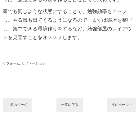
家でも同じような状態にすることで、勉強効率もアップ
し、やる気も出てくるようになるので、まずは部屋を整理
し、集中できる環境作りをするなど、勉強部屋のレイアウ
トを見直すことをオススメします。
リフォーム
リノベーション
< 前のページ
一覧に戻る
次のページ >