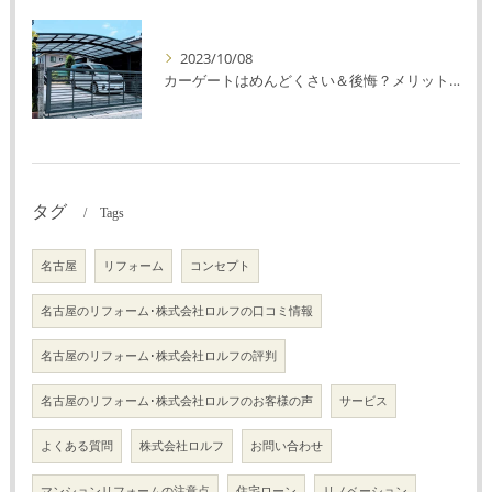
2023/10/08
カーゲートはめんどくさい＆後悔？メリット・デメリットを解説！
タグ
Tags
名古屋
リフォーム
コンセプト
名古屋のリフォーム･株式会社ロルフの口コミ情報
名古屋のリフォーム･株式会社ロルフの評判
名古屋のリフォーム･株式会社ロルフのお客様の声
サービス
よくある質問
株式会社ロルフ
お問い合わせ
マンションリフォームの注意点
住宅ローン
リノベーション