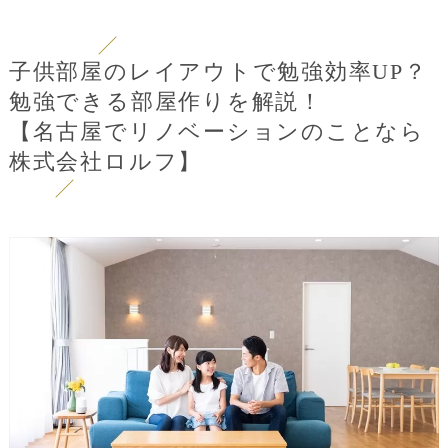
子供部屋のレイアウトで勉強効率UP？
勉強できる部屋作りを解説！
【名古屋でリノベーションのことなら
株式会社ロルフ】