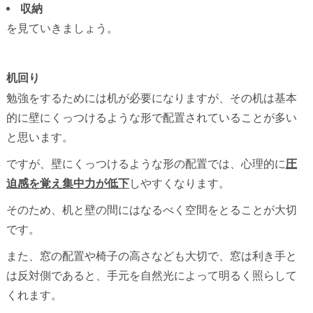
収納
を見ていきましょう。
机回り
勉強をするためには机が必要になりますが、その机は基本
的に壁にくっつけるような形で配置されていることが多い
と思います。
ですが、壁にくっつけるような形の配置では、心理的に
圧
迫感を覚え集中力が低下
しやすくなります。
そのため、机と壁の間にはなるべく空間をとることが大切
です。
また、窓の配置や椅子の高さなども大切で、窓は利き手と
は反対側であると、手元を自然光によって明るく照らして
くれます。