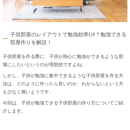
子供部屋のレイアウトで勉強効率UP？勉強できる
部屋作りを解説！
子供部屋を作る際に、子供が熱心に勉強ができるような部
屋にしたいというのが理想的ですよね。
しかし、子供が勉強に集中できるような子供部屋を作る方
法は、どのように作ったら良いのか、わからないという方
も少なく無いようです。
今回は、子供が勉強できる子供部屋の作り方についてご紹
介します。