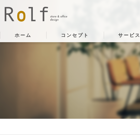
ホーム
コンセプト
サービ