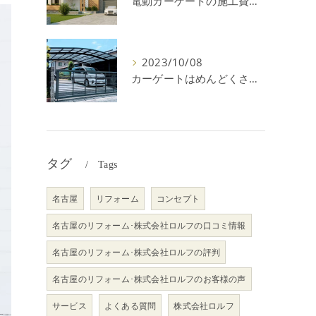
電動カーゲートの施工費用はいくら？耐用年数や注意点を解説！
2023/10/08
カーゲートはめんどくさい＆後悔？メリット・デメリットを解説！
タグ
Tags
名古屋
リフォーム
コンセプト
名古屋のリフォーム･株式会社ロルフの口コミ情報
名古屋のリフォーム･株式会社ロルフの評判
名古屋のリフォーム･株式会社ロルフのお客様の声
サービス
よくある質問
株式会社ロルフ