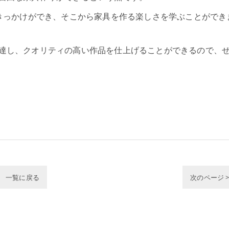
るきっかけができ、そこから家具を作る楽しさを学ぶことができ
達し、クオリティの高い作品を仕上げることができるので、
一覧に戻る
次のページ 