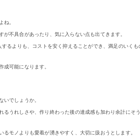
よね。
すが不具合があったり、気に入らない点も出てきます。
購入するよりも、コストを安く抑えることができ、満足のいくも
作成可能になります。
ないでしょうか。
れるうれしさや、作り終わった後の達成感も加わり余計にそ
いるモノよりも愛着が湧きやすく、大切に扱おうとします。