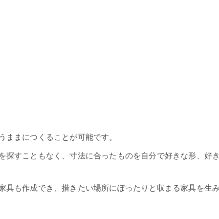
うままにつくることが可能です。
を探すこともなく、寸法に合ったものを自分で好きな形、好
家具も作成でき、措きたい場所にぽったりと収まる家具を生