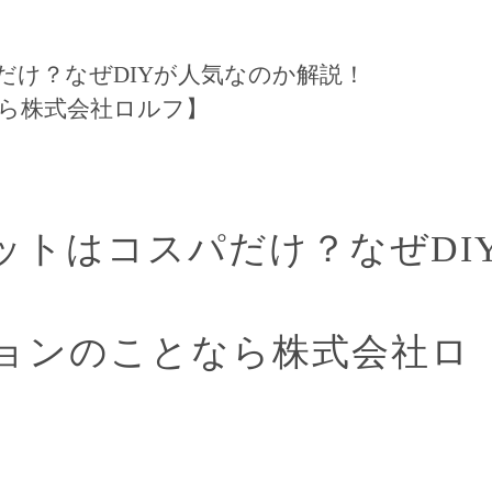
だけ？なぜDIYが人気なのか解説！
ら株式会社ロルフ】
ットはコスパだけ？なぜDI
ョンのことなら株式会社ロ