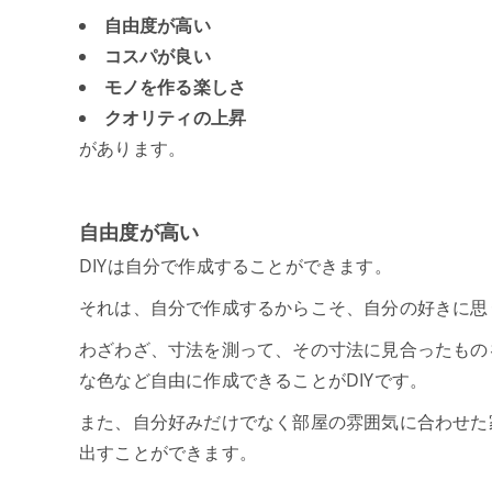
自由度が高い
コスパが良い
モノを作る楽しさ
クオリティの上昇
があります。
自由度が高い
DIYは自分で作成することができます。
それは、自分で作成するからこそ、自分の好きに思
わざわざ、寸法を測って、その寸法に見合ったもの
な色など自由に作成できることがDIYです。
また、自分好みだけでなく部屋の雰囲気に合わせた
出すことができます。