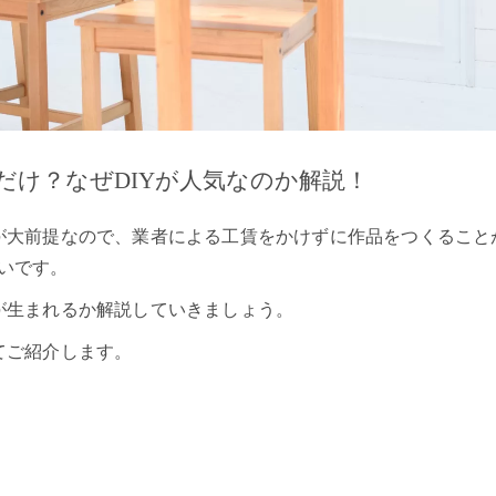
だけ？なぜDIYが人気なのか解説！
とが大前提なので、業者による工賃をかけずに作品をつくること
いです。
が生まれるか解説していきましょう。
てご紹介します。