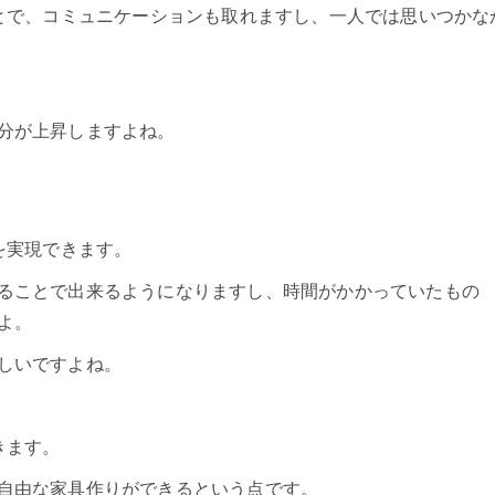
ことで、コミュニケーションも取れますし、一人では思いつかな
分が上昇しますよね。
を実現できます。
ることで出来るようになりますし、時間がかかっていたもの
よ。
しいですよね。
きます。
自由な家具作りができるという点です。