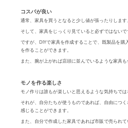
コスパが良い
通常、家具を買うとなると少し値が張ったりします
そして、家具をじっくり見ていると必ずではないで
ですが、DIYで家具を作成することで、既製品を
を作ることができます。
また、腕が上がれば店頭に並んでいるような家具も
モノを作る楽しさ
モノ作りは誰もが楽しいと思えるような気持ちでは
それが、自分たちが使うものであれば、自由につく
感じることができます。
また、自分で作成した家具であれば市販で売られて