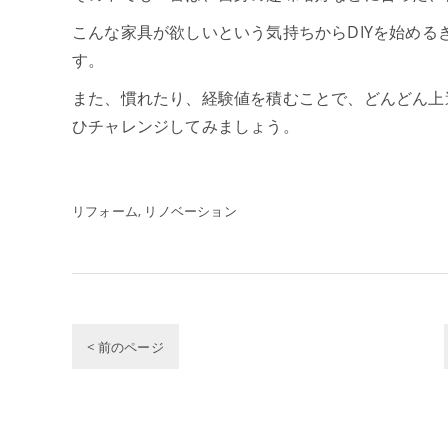
こんな家具が欲しいという気持ちからDIYを始め
す。
また、慣れたり、経験値を積むことで、どんどん上
ひチャレンジしてみましょう。
リフォーム
リノベーション
< 前のページ