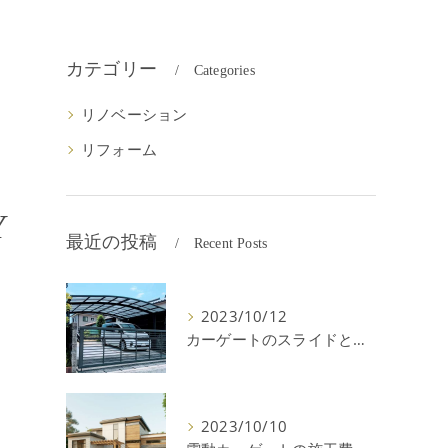
カテゴリー
Categories
リノベーション
リフォーム
Y
最近の投稿
Recent Posts
2023/10/12
カーゲートのスライドと跳ね上げの違いやメリットデメリットを解説！
2023/10/10