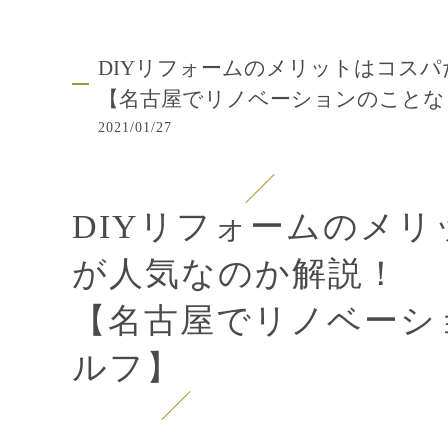
DIYリフォームのメリットはコスパ
【名古屋でリノベーションのことな
2021/01/27
DIYリフォームのメリ
が人気なのか解説！
【名古屋でリノベーシ
ルフ】