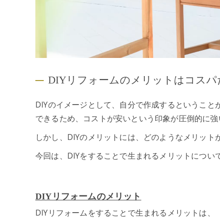
DIYリフォームのメリットはコスパ
DIYのイメージとして、自分で作成するというこ
できるため、コストが安いという印象が圧倒的に強
しかし、DIYのメリットには、どのようなメリット
今回は、DIYをすることで生まれるメリットについ
DIYリフォームのメリット
DIYリフォームをすることで生まれるメリットは、