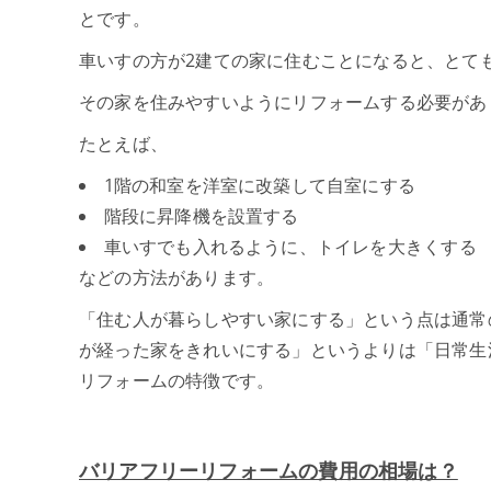
とです。
車いすの方が2建ての家に住むことになると、とて
その家を住みやすいようにリフォームする必要があ
たとえば、
1階の和室を洋室に改築して自室にする
階段に昇降機を設置する
車いすでも入れるように、トイレを大きくする
などの方法があります。
「住む人が暮らしやすい家にする」という点は通常
が経った家をきれいにする」というよりは「日常生
リフォームの特徴です。
バリアフリーリフォームの費用の相場は？