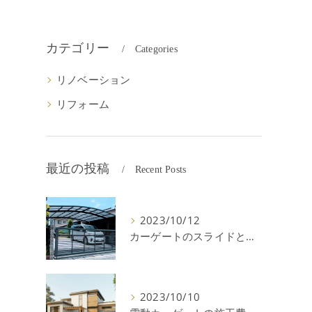
カテゴリー
Categories
リノベーション
リフォーム
最近の投稿
Recent Posts
2023/10/12
カーゲートのスライドと跳ね上げの違いやメリットデメリットを解説！
2023/10/10