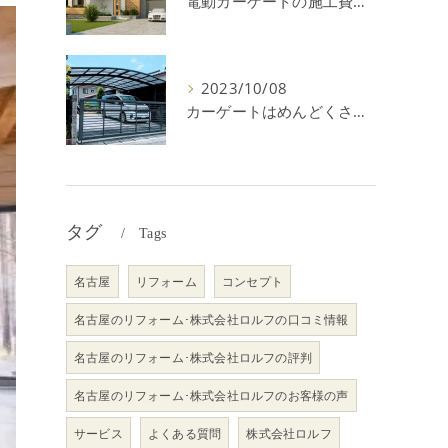
電動カーゲートの施工費用はいくら？耐用年数や注意点を解説！
2023/10/08
カーゲートはめんどくさい＆後悔？メリット・デメリットを解説！
タグ
Tags
名古屋
リフォーム
コンセプト
名古屋のリフォーム･株式会社ロルフの口コミ情報
名古屋のリフォーム･株式会社ロルフの評判
名古屋のリフォーム･株式会社ロルフのお客様の声
サービス
よくある質問
株式会社ロルフ