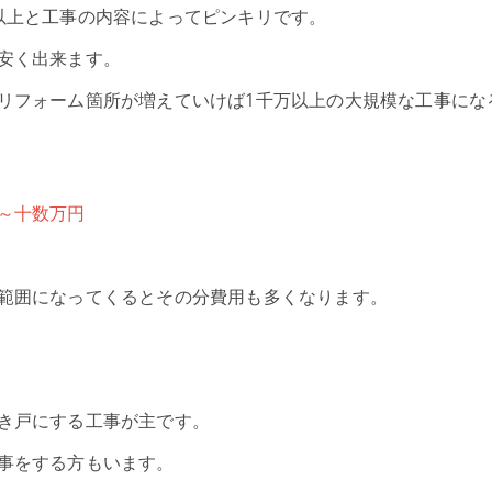
以上と工事の内容によってピンキリです。
安く出来ます。
リフォーム箇所が増えていけば1千万以上の大規模な工事にな
～十数万円
範囲になってくるとその分費用も多くなります。
き戸にする工事が主です。
事をする方もいます。