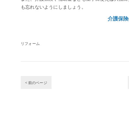
も忘れないようにしましょう。
介護保険
リフォーム
< 前のページ