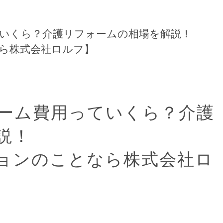
いくら？介護リフォームの相場を解説！
ら株式会社ロルフ】
ーム費用っていくら？介護
説！
ョンのことなら株式会社ロ