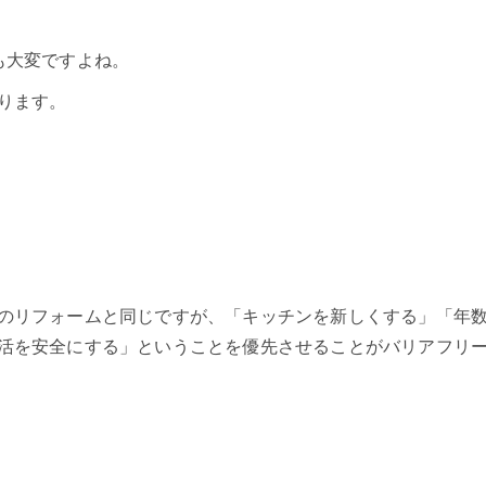
も大変ですよね。
ります。
のリフォームと同じですが、「キッチンを新しくする」「年
活を安全にする」ということを優先させることがバリアフリ