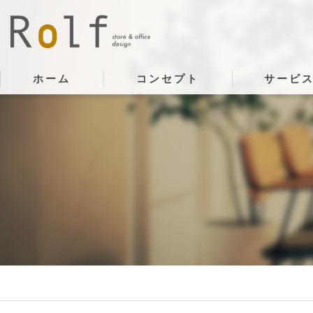
ホーム
コンセプト
サービ