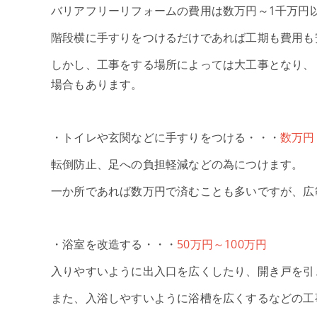
バリアフリーリフォームの費用は数万円～1千万円
階段横に手すりをつけるだけであれば工期も費用も
しかし、工事をする場所によっては大工事となり、
場合もあります。
・トイレや玄関などに手すりをつける・・・
数万円
転倒防止、足への負担軽減などの為につけます。
一か所であれば数万円で済むことも多いですが、広
・浴室を改造する・・・
50万円～100万円
入りやすいように出入口を広くしたり、開き戸を引
また、入浴しやすいように浴槽を広くするなどの工