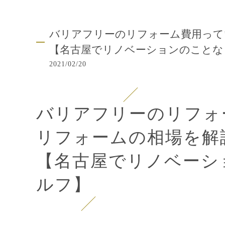
バリアフリーのリフォーム費用って
【名古屋でリノベーションのことな
2021/02/20
バリアフリーのリフォ
リフォームの相場を解
【名古屋でリノベーシ
ルフ】