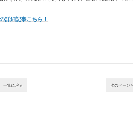
の詳細記事こちら！
一覧に戻る
次のページ 