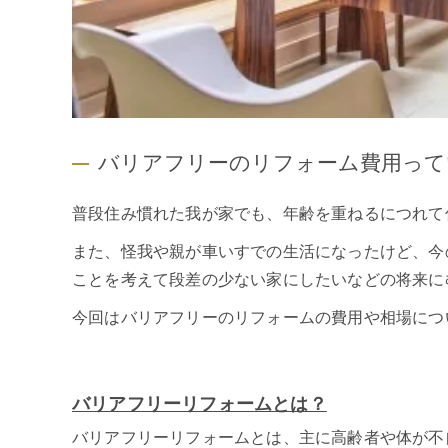
バリアフリーのリフォーム費用って
普段住み慣れた我が家でも、年齢を重ねるにつれて
また、怪我や親が車いすでの生活になったけど、今
ことを考えて段差の少ない家にしたいなどの将来に
今回はバリアフリーのリフォームの費用や相場につ
バリアフリーリフォームとは？
バリアフリーリフォームとは、主に高齢者や体が不