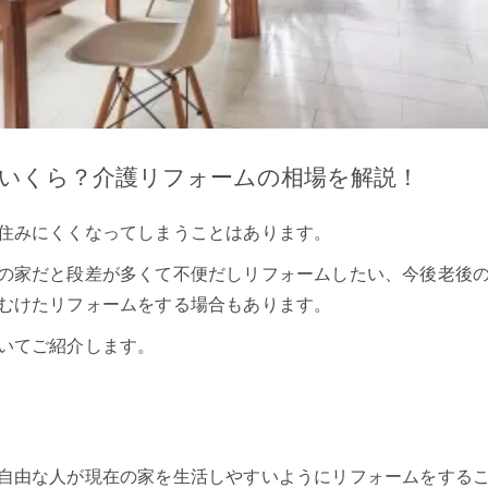
いくら？介護リフォームの相場を解説！
住みにくくなってしまうことはあります。
の家だと段差が多くて不便だしリフォームしたい、今後老後
むけたリフォームをする場合もあります。
いてご紹介します。
自由な人が現在の家を生活しやすいようにリフォームをする