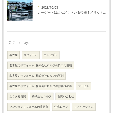
2023/10/08
カーゲートはめんどくさい＆後悔？メリット・デメリットを解説！
タグ
Tags
名古屋
リフォーム
コンセプト
名古屋のリフォーム･株式会社ロルフの口コミ情報
名古屋のリフォーム･株式会社ロルフの評判
名古屋のリフォーム･株式会社ロルフのお客様の声
サービス
よくある質問
株式会社ロルフ
お問い合わせ
マンションリフォームの注意点
住宅ローン
リノベーション