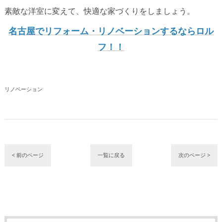
素敵な洋室に変えて、快適な家づくりをしましょう。
名古屋でリフォーム・リノベーションするならロル
フ！！
リノベーション
< 前のページ
一覧に戻る
次のページ >