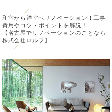
和室から洋室へリノベーション！工事
費用やコツ・ポイントを解説！
【名古屋でリノベーションのことなら
株式会社ロルフ】