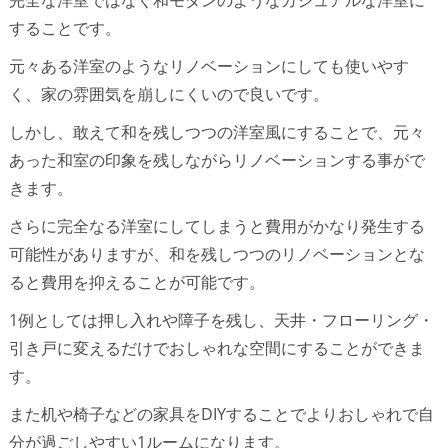
することです。
元々ある洋室のようなリノベーションにしても使いやす
く、家の雰囲気を崩しにくいので良いです。
しかし、敢えて和を残しつつの洋室風にすることで、元々
あった和室の印象を残しながらリノベーションする事がで
きます。
さらに完全なる洋室にしてしまうと費用がかなり発生する
可能性がありますが、和を残しつつのリノベーションとな
ると費用を抑えることが可能です。
1例としては押し入れや障子を残し、天井・フローリング・
引き戸に変えるだけでおしゃれな空間にすることができま
す。
また机や椅子などの家具をDIYすることでよりおしゃれで自
分が過ごしやすい1ルームになります。