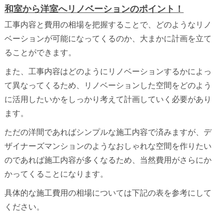
和室から洋室へリノベーションのポイント！
工事内容と費用の相場を把握することで、どのようなリノ
ベーションが可能になってくるのか、大まかに計画を立て
ることができます。
また、工事内容はどのようにリノベーションするかによっ
て異なってくるため、リノベーションした空間をどのよう
に活用したいかをしっかり考えて計画していく必要があり
ます。
ただの洋間であればシンプルな施工内容で済みますが、デ
ザイナーズマンションのようなおしゃれな空間を作りたい
のであれば施工内容が多くなるため、当然費用がさらにか
かってくることになります。
具体的な施工費用の相場については下記の表を参考にして
ください。