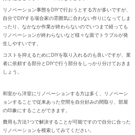
リノベーション事態をDIYで行おうとする方が多いですが、
自分でDIYする場合家の雰囲気に合わない作りになってしま
ったり、なかなか作業が終わらないのでいつまで経っても
リノベーションが終わらないなど様々な面でトラブルが発
生しやすいです。
コストを抑えるためにDIYを取り入れるのも良いですが、業
者に依頼する部分とDIYで行う部分をしっかり分けておきま
しょう。
和室から洋室にリノベーションする方は多く、リノベーシ
ョンすることで従来あった空間を自分好みの間取り、部屋
の印象にすることができます。
費用も方法1つで解決することが可能ですので自分に合った
リノベーションを模索してみてください。