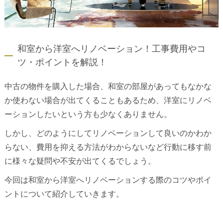
和室から洋室へリノベーション！工事費用やコ
ツ・ポイントを解説！
中古の物件を購入した場合、和室の部屋があってもなかな
か使わない場合が出てくることもあるため、洋室にリノベ
ーションしたいという方も少なくありません。
しかし、どのようにしてリノベーションして良いのかわか
らない、費用を抑える方法がわからないなど行動に移す前
に様々な疑問や不安が出てくるでしょう。
今回は和室から洋室へリノベーションする際のコツやポイ
ントについて紹介していきます。