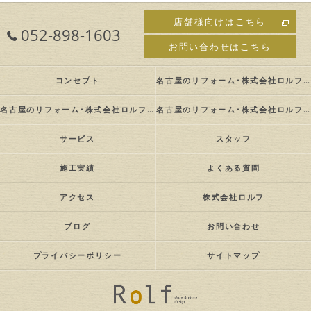
店舗様向けはこちら
052-898-1603
お問い合わせはこちら
コンセプト
名古屋のリフォーム･株式会社ロルフの口コミ情報
名古屋のリフォーム･株式会社ロルフの評判
名古屋のリフォーム･株式会社ロルフのお客様の声
サービス
スタッフ
施工実績
よくある質問
アクセス
株式会社ロルフ
ブログ
お問い合わせ
プライバシーポリシー
サイトマップ