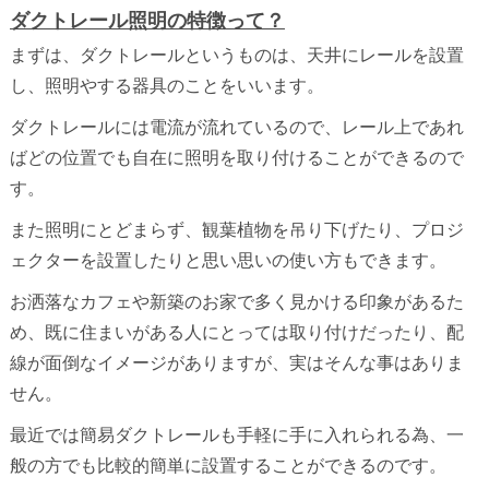
ダクトレール照明の特徴って？
まずは、ダクトレールというものは、天井にレールを設置
し、照明やする器具のことをいいます。
ダクトレールには電流が流れているので、レール上であれ
ばどの位置でも自在に照明を取り付けることができるので
す。
また照明にとどまらず、観葉植物を吊り下げたり、プロジ
ェクターを設置したりと思い思いの使い方もできます。
お洒落なカフェや新築のお家で多く見かける印象があるた
め、既に住まいがある人にとっては取り付けだったり、配
線が面倒なイメージがありますが、実はそんな事はありま
せん。
最近では簡易ダクトレールも手軽に手に入れられる為、一
般の方でも比較的簡単に設置することができるのです。