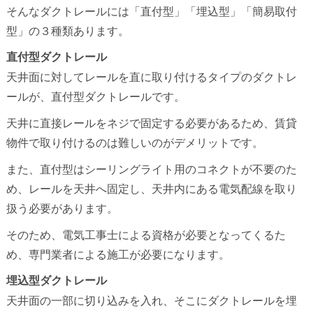
そんなダクトレールには「直付型」「埋込型」「簡易取付
型」の３種類あります。
直付型ダクトレール
天井面に対してレールを直に取り付けるタイプのダクトレ
ールが、直付型ダクトレールです。
天井に直接レールをネジで固定する必要があるため、賃貸
物件で取り付けるのは難しいのがデメリットです。
また、直付型はシーリングライト用のコネクトが不要のた
め、レールを天井へ固定し、天井内にある電気配線を取り
扱う必要があります。
そのため、電気工事士による資格が必要となってくるた
め、専門業者による施工が必要になります。
埋込型ダクトレール
天井面の一部に切り込みを入れ、そこにダクトレールを埋