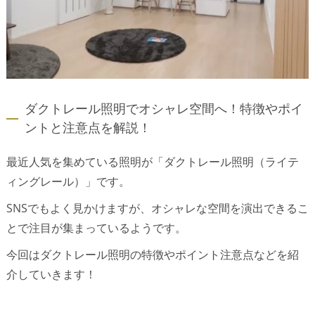
ダクトレール照明でオシャレ空間へ！特徴やポイ
ントと注意点を解説！
最近人気を集めている照明が「ダクトレール照明（ライテ
ィングレール）」です。
SNSでもよく見かけますが、オシャレな空間を演出できるこ
とで注目が集まっているようです。
今回はダクトレール照明の特徴やポイント注意点などを紹
介していきます！