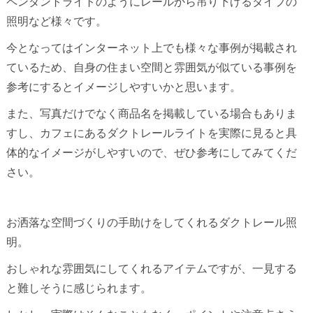
ペンダントライトのようにレールから吊り下げるタイプの
照明など様々です。
今となってはインターネット上でも様々な事例が掲載され
ているため、自身の住まい空間と雰囲気が似ている事例を
参考にするとイメージしやすいかと思います。
また、写真だけでなく商品名を掲載している場合もありま
すし、カフェにあるダクトレールライトを実際に見ると具
体的なイメージがしやすいので、ぜひ参考にしてみてくだ
さい。
お洒落な空間づくりの手助けをしてくれるダクトレール照
明。
おしゃれな雰囲気にしてくれるアイテムですが、一見する
と難しそうに感じられます。