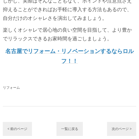
しかし、実際はそんなこともなく、ポイントや注意点さえ
抑えることができればお手軽に導入する方法もあるので、
自分だけのオシャレさを演出してみましょう。
楽しくオシャレで居心地の良い空間を目指して、より豊か
でリラックスできるお家時間を過ごしましょう。
名古屋でリフォーム・リノベーションするならロル
フ！！
リフォーム
< 前のページ
一覧に戻る
次のページ >