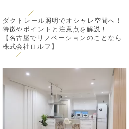
ダクトレール照明でオシャレ空間へ！
特徴やポイントと注意点を解説！
【名古屋でリノベーションのことなら
株式会社ロルフ】