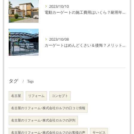
2023/10/10
電動カーゲートの施工費用はいくら？耐用年数や注意点を解説！
2023/10/08
カーゲートはめんどくさい＆後悔？メリット・デメリットを解説！
タグ
Tags
名古屋
リフォーム
コンセプト
名古屋のリフォーム･株式会社ロルフの口コミ情報
名古屋のリフォーム･株式会社ロルフの評判
名古屋のリフォーム･株式会社ロルフのお客様の声
サービス