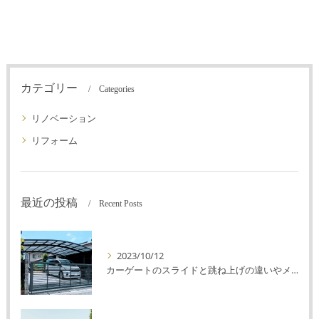
カテゴリー
Categories
リノベーション
リフォーム
最近の投稿
Recent Posts
2023/10/12
カーゲートのスライドと跳ね上げの違いやメリットデメリットを解説！