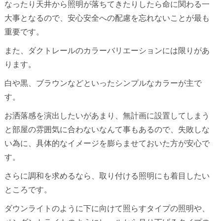
なったり天井から照明が落ちてきたりしたら命に関わる一
大事となるので、安心安全への配慮を忘れないことが最も
重要です。
また、ダクトレールのカラーバリエーションには限りがあ
ります。
白や黒、ブラウンなどといったシンプルなカラーが主で
す。
お洒落感を演出したいがあまり、無計画に設置してしまう
と部屋の雰囲気に合わないなんて事もあるので、失敗しな
い為に、具体的なイメージを膨らませておいた方が安心で
す。
さらに調和を求めるなら、取り付ける照明にも着目したい
ところです。
ダウンライトのように下に向けて照らすタイプの照明や、