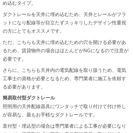
め込むタイプ。
ダクトレールを天井に埋め込むため、天井とレールがフラ
ットになり配線等が目立たずスッキリしたデザイン性重視
の方にとてもオススメです。
ただ、こちらも天井に埋め込むための穴を開ける必要があ
るため、賃貸物件の場合はほとんどがNGになるので注意が
必要です。
さらに、こちらも天井内の電気配線を取り扱うため、電気
工事士の資格が必要となるため、専門業者に施工を依頼す
る必要があります。
簡易取付型ダクトレール
照明用の天井配線器具にワンタッチで取り付けて付け外し
が容易な、最もお手軽なダクトレールです。
直付型・埋込型の場合は専門業者による工事が必要になり