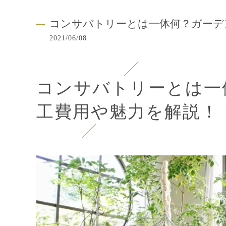
コンサバトリーとは一体何？ガーデ
2021/06/08
コンサバトリーとは一
工費用や魅力を解説！