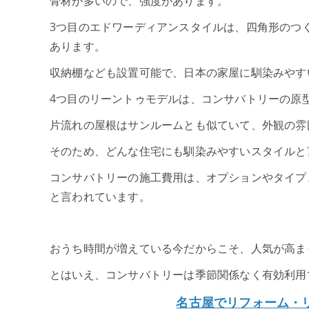
骨材が多いので、強度があります。
3つ目のエドワーディアンスタイルは、四角形のつ
あります。
収納棚なども設置可能で、日本の家屋に馴染みやす
4つ目のリーントゥモデルは、コンサバトリーの原
片流れの屋根はサンルームとも似ていて、外観の雰
そのため、どんな住宅にも馴染みやすいスタイルと
コンサバトリーの施工費用は、オプションやタイプ、
と言われています。
おうち時間が増えている今だからこそ、人気が高ま
とはいえ、コンサバトリーは季節関係なく有効利用
名古屋でリフォーム・