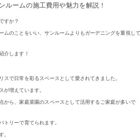
ンルームの施工費用や魅力を解説！
ですか？
ームのことをいい、サンルームよりもガーデニングを重視し
紹介します！
リスで日常を彩るスペースとして愛されてきました。
スが増えています。
点から、家庭菜園のスペースとして活用するご家庭が多いで
バトリーで育てられます。
す。