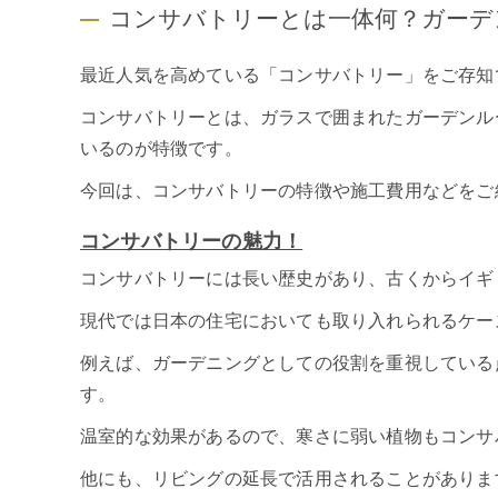
コンサバトリーとは一体何？ガーデ
最近人気を高めている「コンサバトリー」をご存知
コンサバトリーとは、ガラスで囲まれたガーデンル
いるのが特徴です。
今回は、コンサバトリーの特徴や施工費用などをご
コンサバトリーの魅力！
コンサバトリーには長い歴史があり、古くからイギ
現代では日本の住宅においても取り入れられるケー
例えば、ガーデニングとしての役割を重視している
す。
温室的な効果があるので、寒さに弱い植物もコンサ
他にも、リビングの延長で活用されることがありま