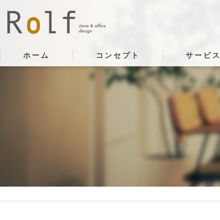
ホーム
コンセプト
サービ