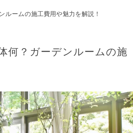
ンルームの施工費用や魅力を解説！
体何？ガーデンルームの施