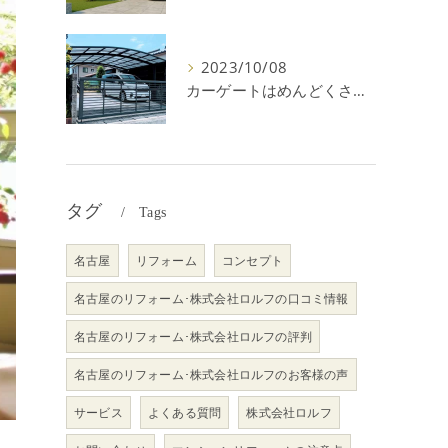
2023/10/08
カーゲートはめんどくさい＆後悔？メリット・デメリットを解説！
タグ
Tags
名古屋
リフォーム
コンセプト
名古屋のリフォーム･株式会社ロルフの口コミ情報
名古屋のリフォーム･株式会社ロルフの評判
名古屋のリフォーム･株式会社ロルフのお客様の声
サービス
よくある質問
株式会社ロルフ