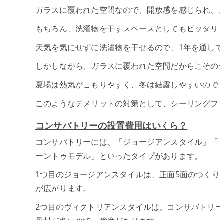
ガラスに覆われた空間なので、開放感を感じられ、
もちろん、洗濯物を干すスペースとしてもピッタリ
天気を気にせずに洗濯物を干せるので、1年を通し
しかしながら、ガラスに覆われた空間だからこその
夏場は熱気がこもりやすく、冬は結露しやすいので
このようなデメリットの対策として、シーリングフ
コンサバトリーの設置費用はいくら？
コンサバトリーには、「ジョージアンスタイル」「
ーントゥモデル」といったタイプがあります。
1つ目のジョージアンスタイルは、正面5面のつく
が広がります。
2つ目のヴィクトリアンスタイルは、コンサバトリ