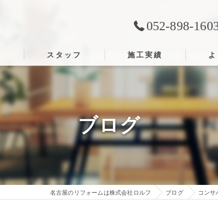
052-898-160
ス
スタッフ
施工実績
よ
ブログ
名古屋のリフォームは株式会社ロルフ
ブログ
コンサ