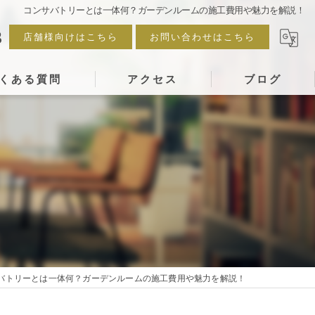
コンサバトリーとは一体何？ガーデンルームの施工費用や魅力を解説！
3
店舗様向けはこちら
お問い合わせはこちら
くある質問
アクセス
ブログ
バトリーとは一体何？ガーデンルームの施工費用や魅力を解説！