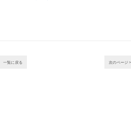
一覧に戻る
次のページ 