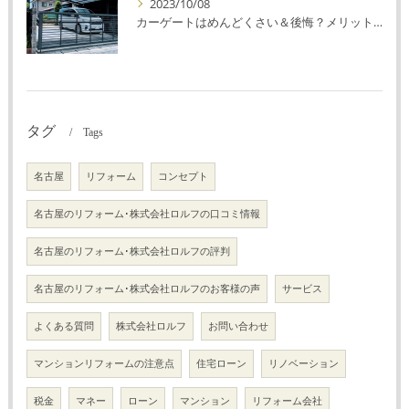
2023/10/08
カーゲートはめんどくさい＆後悔？メリット・デメリットを解説！
タグ
Tags
名古屋
リフォーム
コンセプト
名古屋のリフォーム･株式会社ロルフの口コミ情報
名古屋のリフォーム･株式会社ロルフの評判
名古屋のリフォーム･株式会社ロルフのお客様の声
サービス
よくある質問
株式会社ロルフ
お問い合わせ
マンションリフォームの注意点
住宅ローン
リノベーション
税金
マネー
ローン
マンション
リフォーム会社