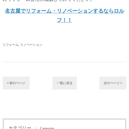
名古屋でリフォーム・リノベーションするならロル
フ！！
リフォーム
リノベーション
< 前のページ
一覧に戻る
次のページ >
カテゴリー
Categories