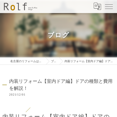
ブログ
名古屋のリフォームは株式会社ロルフ
ブログ
内装リフォーム【室内ドア編】ドアの種類と費用を解説！
内装リフォーム【室内ドア編】ドアの種類と費用
を解説！
2021/12/01
内装リフォーム【室内ドア編】ドアの