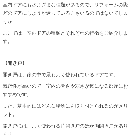
室内ドアにもさまざまな種類があるので、リフォームの際
どのドアにしようか迷っている方もいるのではないでしょ
うか。
ここでは、室内ドアの種類とそれぞれの特徴をご紹介しま
す。
【開き戸】
開き戸は、家の中で最もよく使われているドアです。
気密性が高いので、室内の暑さや寒さが気になる部屋にお
すすめです。
また、基本的にはどんな場所にも取り付けられるのがメリ
ット。
開き戸には、よく使われる片開き戸のほか両開き戸があり
ます。