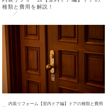
種類と費用を解説！
内装リフォーム【室内ドア編】ドアの種類と費用