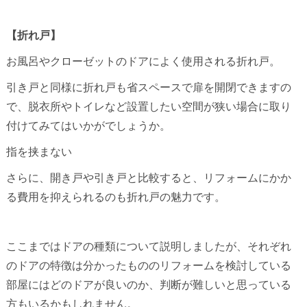
【折れ戸】
お風呂やクローゼットのドアによく使用される折れ戸。
引き戸と同様に折れ戸も省スペースで扉を開閉できますの
で、脱衣所やトイレなど設置したい空間が狭い場合に取り
付けてみてはいかがでしょうか。
指を挟まない
さらに、開き戸や引き戸と比較すると、リフォームにかか
る費用を抑えられるのも折れ戸の魅力です。
ここまではドアの種類について説明しましたが、それぞれ
のドアの特徴は分かったもののリフォームを検討している
部屋にはどのドアが良いのか、判断が難しいと思っている
方もいるかもしれません。