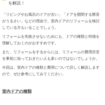
を解説！
「リビングやお風呂のドアが古い」「ドアを開閉する際音
がうるさい」などの理由で、室内ドアのリフォームを検討
している方もいることでしょう。
リフォームを失敗させないためにも、ドアの種類と特徴を
理解しておくのがおすすめです。
また、リフォームをするからには、リフォームの費用目安
を事前に知っておきたい人も多いのではないでしょうか。
今回は、室内ドアの種類と費用について詳しく解説します
ので、ぜひ参考にしてみてください。
室内ドアの種類