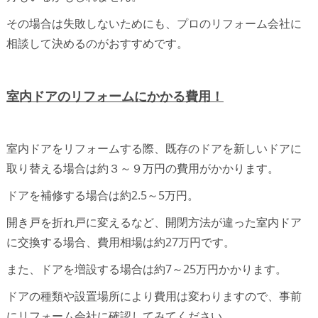
その場合は失敗しないためにも、プロのリフォーム会社に
相談して決めるのがおすすめです。
室内ドアのリフォームにかかる費用！
室内ドアをリフォームする際、既存のドアを新しいドアに
取り替える場合は約３～９万円の費用がかかります。
ドアを補修する場合は約2.5～5万円。
開き戸を折れ戸に変えるなど、開閉方法が違った室内ドア
に交換する場合、費用相場は約27万円です。
また、ドアを増設する場合は約7～25万円かかります。
ドアの種類や設置場所により費用は変わりますので、事前
にリフォーム会社に確認してみてください。