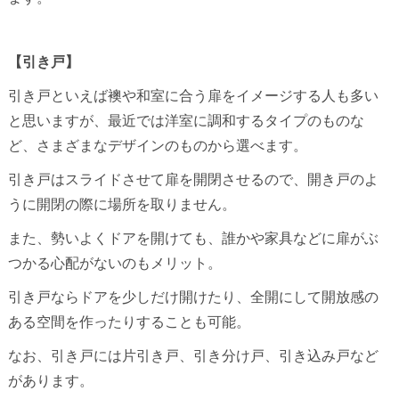
【引き戸】
引き戸といえば襖や和室に合う扉をイメージする人も多い
と思いますが、最近では洋室に調和するタイプのものな
ど、さまざまなデザインのものから選べます。
引き戸はスライドさせて扉を開閉させるので、開き戸のよ
うに開閉の際に場所を取りません。
また、勢いよくドアを開けても、誰かや家具などに扉がぶ
つかる心配がないのもメリット。
引き戸ならドアを少しだけ開けたり、全開にして開放感の
ある空間を作ったりすることも可能。
なお、引き戸には片引き戸、引き分け戸、引き込み戸など
があります。