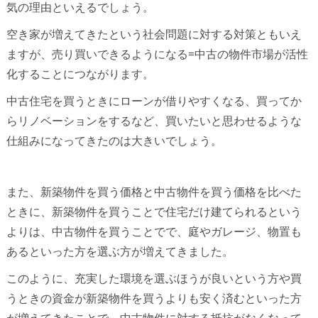
気の理由といえるでしょう。
空き家が増えてきたという社会問題に対する対策ともいえ
ますが、売り買いできるようになる=中古の物件市場が活性
化することにつながります。
中古住宅を買うときにローンが借りやすくなる、買ってか
らリノベーションをするなど、買いたいと思わせるような
仕組みになってきたのは大きいでしょう。
また、新築物件を買う価格と中古物件を買う価格を比べた
ときに、新築物件を買うことで住宅だけ建てられるという
よりは、中古物件を買うことでで、庭やガレージ、物置も
あるといった方を選ぶ方が増えてきました。
このように、充実した環境を選ぶほうが良いという方や買
うときの資金が新築物件を買うよりも安く済むといった方