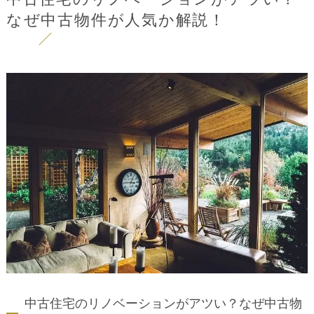
なぜ中古物件が人気か解説！
中古住宅のリノベーションがアツい？なぜ中古物