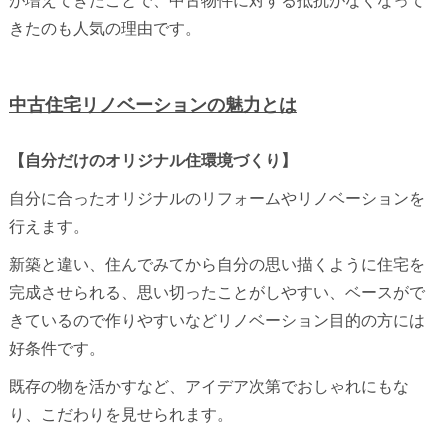
が増えてきたことで、中古物件に対する抵抗がなくなって
きたのも人気の理由です。
中古住宅リノベーションの魅力とは
【自分だけのオリジナル住環境づくり】
自分に合ったオリジナルのリフォームやリノベーションを
行えます。
新築と違い、住んでみてから自分の思い描くように住宅を
完成させられる、思い切ったことがしやすい、ベースがで
きているので作りやすいなどリノベーション目的の方には
好条件です。
既存の物を活かすなど、アイデア次第でおしゃれにもな
り、こだわりを見せられます。