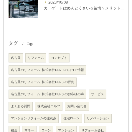
2023/10/08
カーゲートはめんどくさい＆後悔？メリット・デメリットを解説！
タグ
Tags
名古屋
リフォーム
コンセプト
名古屋のリフォーム･株式会社ロルフの口コミ情報
名古屋のリフォーム･株式会社ロルフの評判
名古屋のリフォーム･株式会社ロルフのお客様の声
サービス
よくある質問
株式会社ロルフ
お問い合わせ
マンションリフォームの注意点
住宅ローン
リノベーション
税金
マネー
ローン
マンション
リフォーム会社