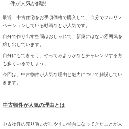
件が人気か解説！
最近、中古住宅をお手頃価格で購入して、自分でフルリノ
ベーションしている動画などが人気です。
自分で作り出す空間はおしゃれで、新築にはない雰囲気を
醸し出しています。
自分にもできそう、やってみようかなとチャレンジする方
も多くいるでしょう。
今回は、中古物件が人気な理由と魅力について解説してい
きます。
中古物件が人気の理由とは
中古物件の売り買いがしやすい傾向になってきたことが人