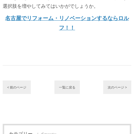
選択肢を増やしてみてはいかがでしょうか。
名古屋でリフォーム・リノベーションするならロル
フ！！
< 前のページ
一覧に戻る
次のページ >
カテゴリー