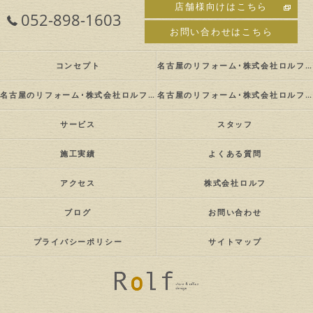
店舗様向けはこちら
052-898-1603
お問い合わせはこちら
コンセプト
名古屋のリフォーム･株式会社ロルフの口コミ情報
名古屋のリフォーム･株式会社ロルフの評判
名古屋のリフォーム･株式会社ロルフのお客様の声
サービス
スタッフ
施工実績
よくある質問
アクセス
株式会社ロルフ
ブログ
お問い合わせ
プライバシーポリシー
サイトマップ