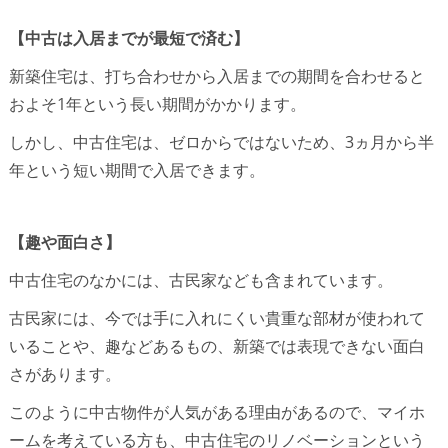
【中古は入居までが最短で済む】
新築住宅は、打ち合わせから入居までの期間を合わせると
およそ1年という長い期間がかかります。
しかし、中古住宅は、ゼロからではないため、3ヵ月から半
年という短い期間で入居できます。
【趣や面白さ】
中古住宅のなかには、古民家なども含まれています。
古民家には、今では手に入れにくい貴重な部材が使われて
いることや、趣などあるもの、新築では表現できない面白
さがあります。
このように中古物件が人気がある理由があるので、マイホ
ームを考えている方も、中古住宅のリノベーションという