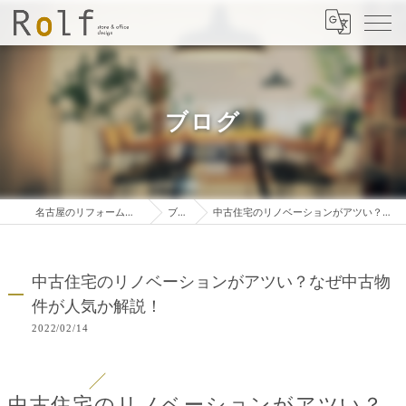
ブログ
名古屋のリフォームは株式会社ロルフ
ブログ
中古住宅のリノベーションがアツい？なぜ中古物件が人気か解説！
中古住宅のリノベーションがアツい？なぜ中古物
件が人気か解説！
2022/02/14
中古住宅のリノベーションがアツい？