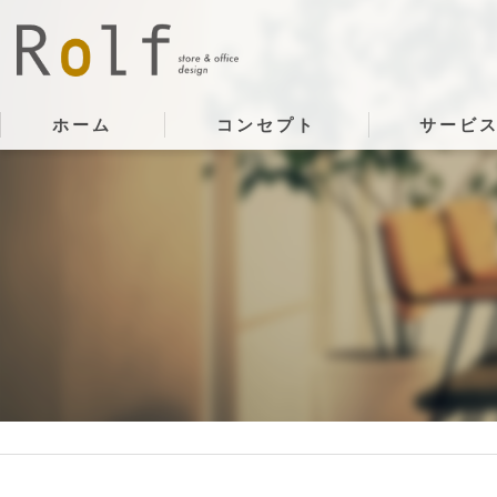
ホーム
コンセプト
サービ