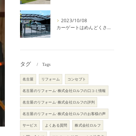
2023/10/08
カーゲートはめんどくさい＆後悔？メリット・デメリットを解説！
タグ
Tags
名古屋
リフォーム
コンセプト
名古屋のリフォーム･株式会社ロルフの口コミ情報
名古屋のリフォーム･株式会社ロルフの評判
名古屋のリフォーム･株式会社ロルフのお客様の声
サービス
よくある質問
株式会社ロルフ