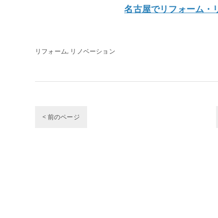
名古屋でリフォーム・
リフォーム
リノベーション
< 前のページ