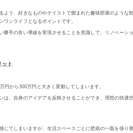
るよう、好きなものやテイストで囲まれた趣味部屋のような
ンワンライフとなるポイントです。
い勝手の良い導線を実現させることを意識して、リノベーシ
リット
万円から300万円と大きく変動してしまいます。
ンは、自身のアイデアを反映させることができ、理想の快適
感じてしまいますが、生活スペースごとに壁紙の一面を張り