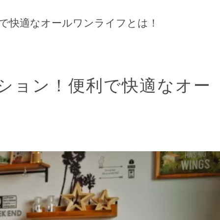
で快適なオールワンライフとは！
ション！便利で快適なオー