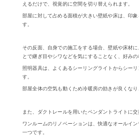
えるだけで、視覚的に空間を切り替えられます。
部屋に対して占める面積が大きい壁紙や床は、印象
す。
その反面、自身での施工をする場合、壁紙や床材に
とで継ぎ目やシワなどを気にすることなく、好みの
照明器具は、よくあるシーリングライトからシーリ
す。
部屋全体の空気も動くため冷暖房の効きが良くなり
また、ダクトレールを用いたペンダントライトに交
ワンルームのリノベーションは、快適なオールイン
一つです。