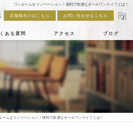
ワンルームをリノベーション！便利で快適なオールワンライフとは！
3
店舗様向けはこちら
お問い合わせはこちら
くある質問
アクセス
ブログ
ルームをリノベーション！便利で快適なオールワンライフとは！