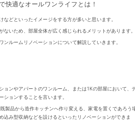
で快適なオールワンライフとは！
けなどといったイメージをする方が多いと思います。
がないため、部屋全体が広く感じられるメリットがあります
ワンルームリノベーションについて解説していきます。
ションやアパートのワンルーム、または1Kの部屋において、
ーションすることを言います。
を既製品から造作キッチンへ作り変える、家電を置くであろう
め込み型収納などを設けるといったリノベーションができま