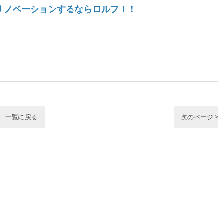
リノベーションするならロルフ！！
一覧に戻る
次のページ 