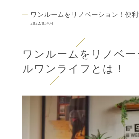
ワンルームをリノベーション！便利
2022/03/04
ワンルームをリノベー
ルワンライフとは！