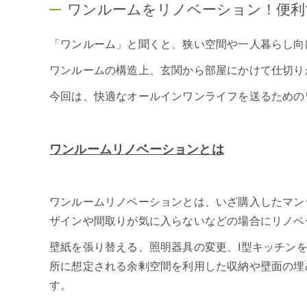
ワンルームをリノベーション！便利
「ワンルーム」と聞くと、狭い空間や一人暮らし向
ワンルームの構造上、玄関から部屋にかけて仕切り
今回は、快適なオールインワンライフを送るための
ワンルームリノベーションとは
ワンルームリノベーションとは、いざ購入したマン
ザインや間取りが気に入らないなどの場合にリノベ
壁紙を張り替える、照明器具の変更、I型キッチン
所に想定される余剰空間を利用した収納や壁面の埋
す。