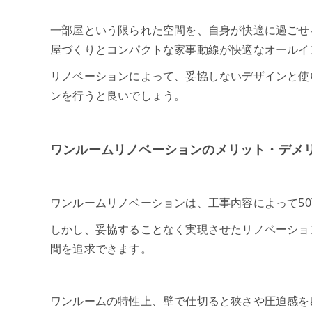
一部屋という限られた空間を、自身が快適に過ごせ
屋づくりとコンパクトな家事動線が快適なオールイ
リノベーションによって、妥協しないデザインと使
ンを行うと良いでしょう。
ワンルームリノベーションのメリット・デメ
ワンルームリノベーションは、工事内容によって50
しかし、妥協することなく実現させたリノベーショ
間を追求できます。
ワンルームの特性上、壁で仕切ると狭さや圧迫感を