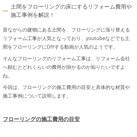
土間をフローリングの床にするリフォーム費用や
施工事例を解説！
昔ながらの建物にある土間を、フローリングに張り替える
リフォーム工事が人気となっており、youtubeなどでも土
間をフローリングにDIYする動画が人気のようです。
そんなフローリングのリフォーム工事は、リフォーム会社
へ頼むとどれくらいの費用が掛かるのか知りたいですよ
ね。
今回は、フローリングの施工費用の目安と具体的な材質や
施工事例について説明します。
フローリングの施工費用の目安