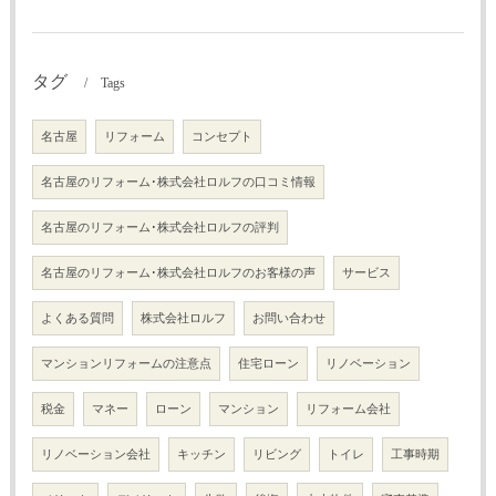
タグ
Tags
名古屋
リフォーム
コンセプト
名古屋のリフォーム･株式会社ロルフの口コミ情報
名古屋のリフォーム･株式会社ロルフの評判
名古屋のリフォーム･株式会社ロルフのお客様の声
サービス
よくある質問
株式会社ロルフ
お問い合わせ
マンションリフォームの注意点
住宅ローン
リノベーション
税金
マネー
ローン
マンション
リフォーム会社
リノベーション会社
キッチン
リビング
トイレ
工事時期