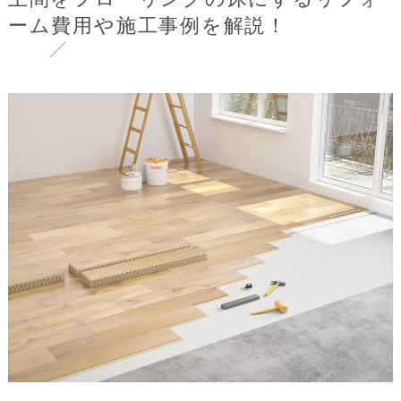
ーム費用や施工事例を解説！