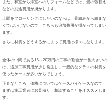
また、和室から洋室へのリフォームなどでは、畳の張替え
などの別途費用が掛かります。
土間をフローリングにしたいのならば、骨組みから組まな
くてはいけないので、こちらも追加費用が掛かってしまい
ます。
さらに材質をどうするかによって費用は様々になります。
全体の中間である15～20万円の工事の割合が一番大きいの
は、追加工事費用が少し発生し、一般的なクラスの材質を
使ったケースが多いからでしょう。
正直なところ、価格についてはケースバイケースなので、
まずは施工業者にお見積り、相談することをオススメしま
す。