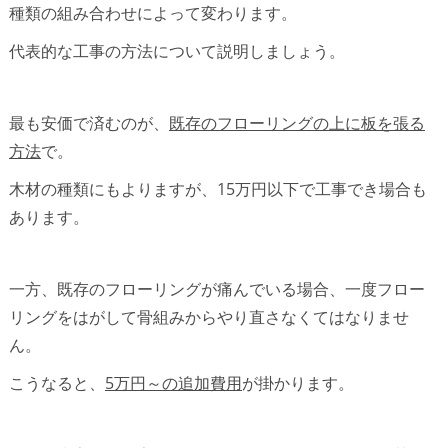
種類の組み合わせによって変わります。
代表的な工事の方法について説明しましょう。
最も安価で済むのが、
既存のフローリングの上に板を張る
方法
で。
木材の種類にもよりますが、15万円以下で工事でき場合も
あります。
一方、既存のフローリングが痛んでいる場合、一度フロー
リングをはがして骨組みからやり直さなくてはなりませ
ん。
こうなると、
5万円～の追加費用
が掛かります。