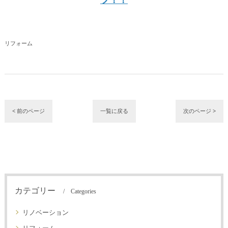
リフォーム
< 前のページ
一覧に戻る
次のページ >
カテゴリー
Categories
リノベーション
リフォーム