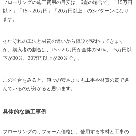
フローリングの施工費用の目安は、6畳の場合で、「15万円
以下」「15～20万円」「20万円以上」の3パターンになり
ます。
それぞれの工法と材質の違いから値段が変わってきます
が、購入者の割合は、15～20万円が全体の50％、15万円以
下が30％、20万円以上が20％です。
この割合をみると、値段の安さよりも工事や材質の質で選
んでいるのが分かると思います。
具体的な施工事例
フローリングのリフォーム価格は、使用する木材と工事の