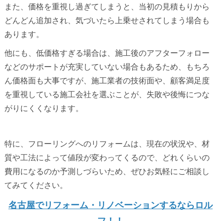
また、価格を重視し過ぎてしまうと、当初の見積もりから
どんどん追加され、気づいたら上乗せされてしまう場合も
あります。
他にも、低価格すぎる場合は、施工後のアフターフォロー
などのサポートが充実していない場合もあるため、もちろ
ん価格面も大事ですが、施工業者の技術面や、顧客満足度
を重視している施工会社を選ぶことが、失敗や後悔につな
がりにくくなります。
特に、フローリングへのリフォームは、現在の状況や、材
質や工法によって値段が変わってくるので、どれくらいの
費用になるのか予測しづらいため、ぜひお気軽にご相談し
てみてください。
名古屋でリフォーム・リノベーションするならロル
フ！！