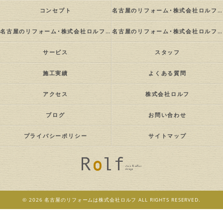
コンセプト
名古屋のリフォーム･株式会社ロルフの口コミ情報
名古屋のリフォーム･株式会社ロルフの評判
名古屋のリフォーム･株式会社ロルフのお客様の声
サービス
スタッフ
施工実績
よくある質問
アクセス
株式会社ロルフ
ブログ
お問い合わせ
プライバシーポリシー
サイトマップ
© 2026 名古屋のリフォームは株式会社ロルフ ALL RIGHTS RESERVED.