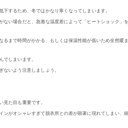
低下するため、冬ではかなり寒くなってしまいます。
がない場合だと、急激な温度差によって「ヒートショック」
なるまで時間がかかる、もしくは保温性能が低いため全然暖
んでしまいます。
ぎないよう注意しましょう。
い見た目も重要です。
インがオシャレすぎて脱衣所との差が顕著に現れてしまい、