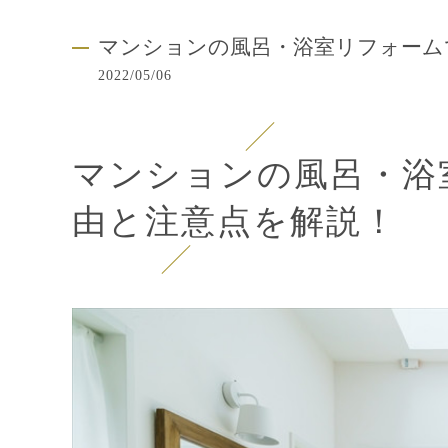
マンションの風呂・浴室リフォーム
2022/05/06
マンションの風呂・浴
由と注意点を解説！