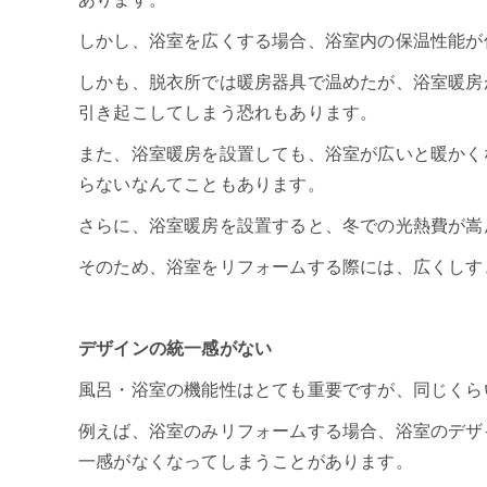
しかし、浴室を広くする場合、浴室内の保温性能が
しかも、脱衣所では暖房器具で温めたが、浴室暖房
引き起こしてしまう恐れもあります。
また、浴室暖房を設置しても、浴室が広いと暖かく
らないなんてこともあります。
さらに、浴室暖房を設置すると、冬での光熱費が嵩
そのため、浴室をリフォームする際には、広くしす
デザインの統一感がない
風呂・浴室の機能性はとても重要ですが、同じくら
例えば、浴室のみリフォームする場合、浴室のデザ
一感がなくなってしまうことがあります。