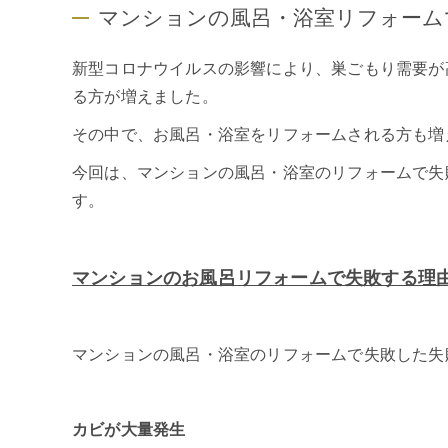
マンションの風呂・浴室リフォーム
新型コロナウイルスの影響により、巣ごもり需要が
る方が増えました。
その中で、お風呂・浴室をリフォームされる方も増
今回は、マンションの風呂・浴室のリフォームで失
す。
マンションのお風呂リフォームで失敗する理
マンションの風呂・浴室のリフォームで失敗した失
カビが大量発生