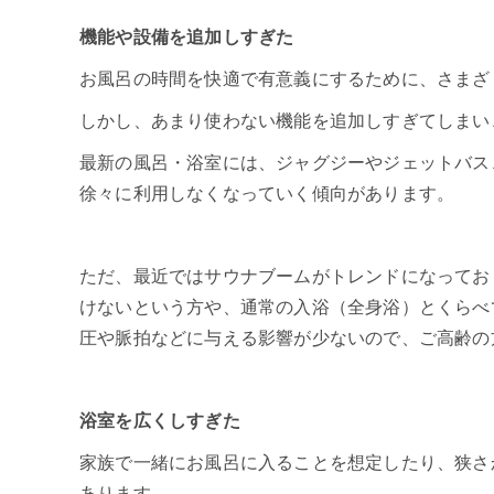
機能や設備を追加しすぎた
お風呂の時間を快適で有意義にするために、さまざ
しかし、あまり使わない機能を追加しすぎてしまい
最新の風呂・浴室には、ジャグジーやジェットバス
徐々に利用しなくなっていく傾向があります。
ただ、最近ではサウナブームがトレンドになってお
けないという方や、通常の入浴（全身浴）とくらべ
圧や脈拍などに与える影響が少ないので、ご高齢の
浴室を広くしすぎた
家族で一緒にお風呂に入ることを想定したり、狭さ
あります。