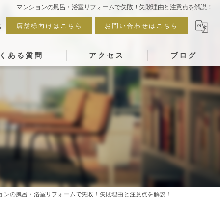
マンションの風呂・浴室リフォームで失敗！失敗理由と注意点を解説！
3
店舗様向けはこちら
お問い合わせはこちら
くある質問
アクセス
ブログ
ョンの風呂・浴室リフォームで失敗！失敗理由と注意点を解説！