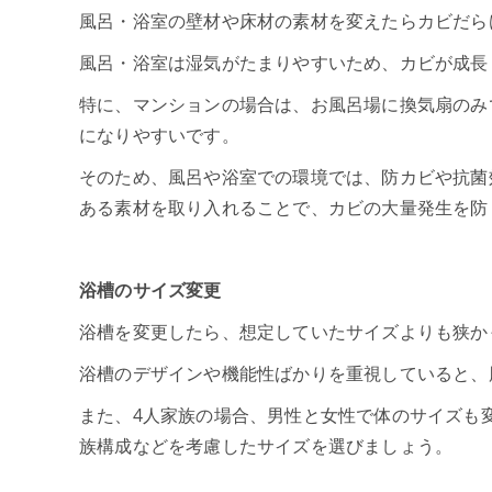
風呂・浴室の壁材や床材の素材を変えたらカビだら
風呂・浴室は湿気がたまりやすいため、カビが成長
特に、マンションの場合は、お風呂場に換気扇のみ
になりやすいです。
そのため、風呂や浴室での環境では、防カビや抗菌
ある素材を取り入れることで、カビの大量発生を防
浴槽のサイズ変更
浴槽を変更したら、想定していたサイズよりも狭か
浴槽のデザインや機能性ばかりを重視していると、
また、4人家族の場合、男性と女性で体のサイズも
族構成などを考慮したサイズを選びましょう。