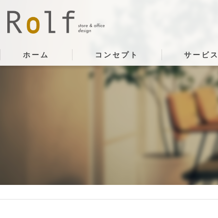
ホーム
コンセプト
サービ