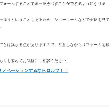
フォームすることで統一感を出すことができるようになりま
干違うということもあるため、ショールームなどで実物を見
。
てとは異なる点がありますので、注意しながらリフォームを
もりも兼ねてお気軽にご相談ください。
リノベーションするならロルフ！！