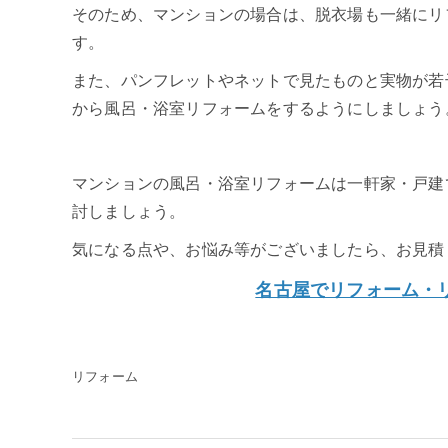
そのため、マンションの場合は、脱衣場も一緒にリ
す。
また、パンフレットやネットで見たものと実物が若
から風呂・浴室リフォームをするようにしましょう
マンションの風呂・浴室リフォームは一軒家・戸建
討しましょう。
気になる点や、お悩み等がございましたら、お見積
名古屋でリフォーム・
リフォーム