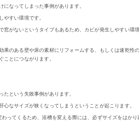
けになってしまった事例があります。
しやすい環境です。
で窓がないというタイプもあるため、カビが発生しやすい環
効果のある壁や床の素材にリフォームする、もしくは速乾性
ぐことにつながります。
ったという失敗事例があります。
肝心なサイズが狭くなってしまうということが起こります。
変わってくるため、浴槽を変える際には、必ずサイズをはかり