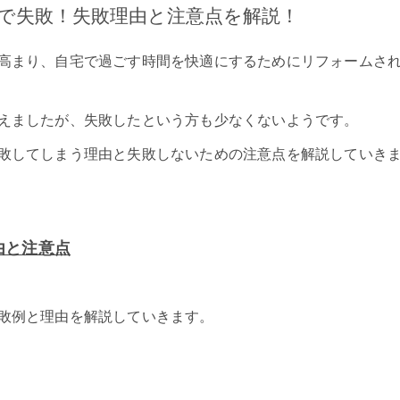
で失敗！失敗理由と注意点を解説！
高まり、自宅で過ごす時間を快適にするためにリフォームさ
えましたが、失敗したという方も少なくないようです。
敗してしまう理由と失敗しないための注意点を解説していき
由と注意点
敗例と理由を解説していきます。