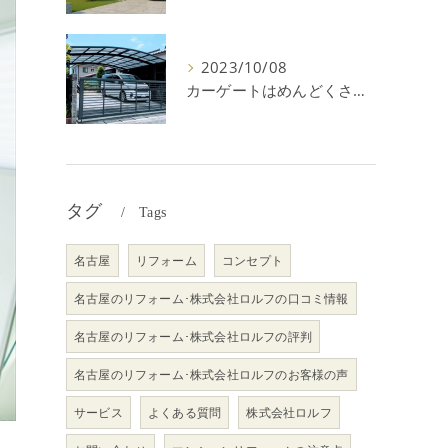
2023/10/08
カーゲートはめんどくさい＆後悔？メリット・デメリットを解説！
タグ
Tags
名古屋
リフォーム
コンセプト
名古屋のリフォーム･株式会社ロルフの口コミ情報
名古屋のリフォーム･株式会社ロルフの評判
名古屋のリフォーム･株式会社ロルフのお客様の声
サービス
よくある質問
株式会社ロルフ