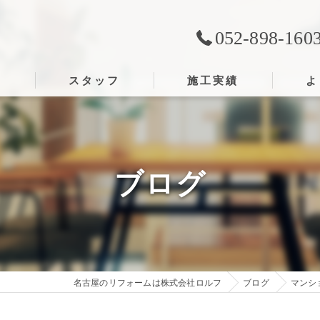
052-898-160
ス
スタッフ
施工実績
よ
ブログ
名古屋のリフォームは株式会社ロルフ
ブログ
マンシ