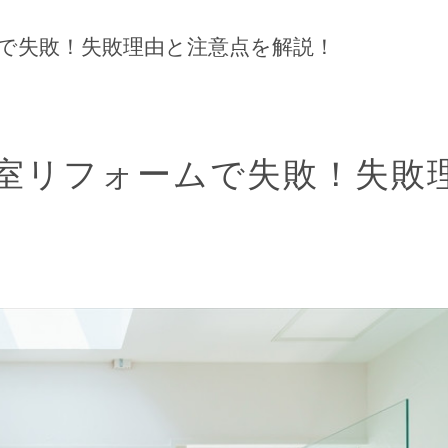
で失敗！失敗理由と注意点を解説！
室リフォームで失敗！失敗