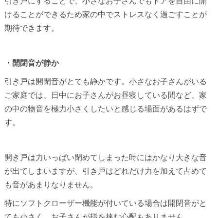
引き戸にすることで、小さなお子さんでもドアを自由に開
けることができるため家の中でストレスなく過ごすことが
期待できます。
・開閉音が静か
引き戸は開閉音がとても静かです。小さなお子さんがいる
ご家庭では、日中にお子さんがお昼寝している間など、家
の中の物音を極力小さくしたいと感じる場面があるはずで
す。
開き戸は力いっぱい閉めてしまった時にはかなり大きな音
が出てしまいますが、引き戸はどれだけ力を加えて占めて
も音があまりなりません。
特にソフトクローザー機能が付いている場合は開閉音がと
ても小さく、お子さんが指を挟む心配もありません。