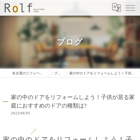
ブログ
名古屋のリフォームは株式会社ロルフ
ブログ
家の中のドアをリフォームしよう！子供が居る家庭におすすめのドアの種類は?
家の中のドアをリフォームしよう！子供が居る家
庭におすすめのドアの種類は?
2022/06/05
家の中のドアをリフォームしよう！子