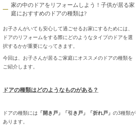
家の中のドアをリフォームしよう！子供が居る家
庭におすすめのドアの種類は?
お子さんがいても安心して過ごせるお家にするためには、
ドアのリフォームをする際にどのようなタイプのドアを選
択するかが重要になってきます。
今回は、お子さんが居るご家庭にオススメのドアの種類を
ご紹介します。
ドアの種類はどのようなものがある？
ドアの種類には
「開き戸」「引き戸」「折れ戸」
の3種類が
あります。