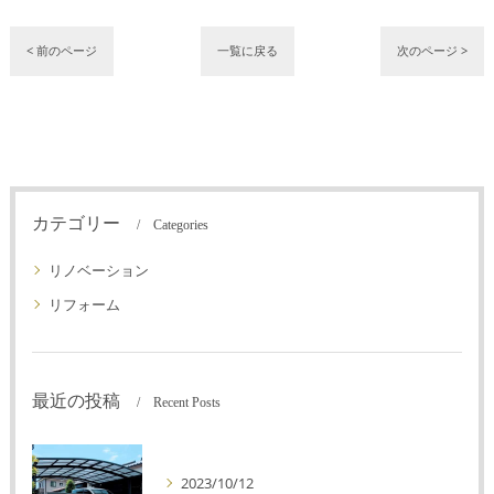
< 前のページ
一覧に戻る
次のページ >
カテゴリー
Categories
リノベーション
リフォーム
最近の投稿
Recent Posts
2023/10/12