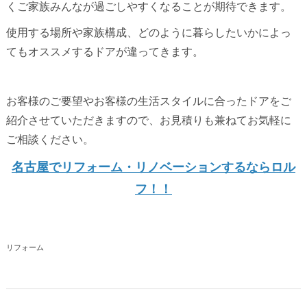
くご家族みんなが過ごしやすくなることが期待できます。
使用する場所や家族構成、どのように暮らしたいかによっ
てもオススメするドアが違ってきます。
お客様のご要望やお客様の生活スタイルに合ったドアをご
紹介させていただきますので、お見積りも兼ねてお気軽に
ご相談ください。
名古屋でリフォーム・リノベーションするならロル
フ！！
リフォーム