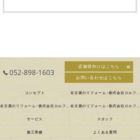
店舗様向けはこちら
052-898-1603
お問い合わせはこちら
コンセプト
名古屋のリフォーム･株式会社ロルフの口コミ情報
名古屋のリフォーム･株式会社ロルフの評判
名古屋のリフォーム･株式会社ロルフのお客様の声
サービス
スタッフ
施工実績
よくある質問