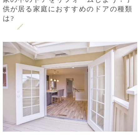
供が居る家庭におすすめのドアの種類
は?