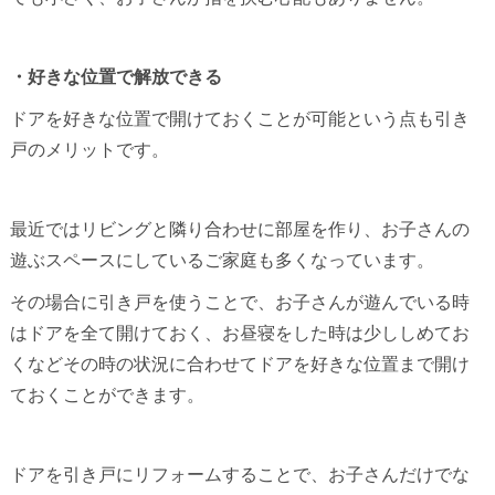
・好きな位置で解放できる
ドアを好きな位置で開けておくことが可能という点も引き
戸のメリットです。
最近ではリビングと隣り合わせに部屋を作り、お子さんの
遊ぶスペースにしているご家庭も多くなっています。
その場合に引き戸を使うことで、お子さんが遊んでいる時
はドアを全て開けておく、お昼寝をした時は少ししめてお
くなどその時の状況に合わせてドアを好きな位置まで開け
ておくことができます。
ドアを引き戸にリフォームすることで、お子さんだけでな