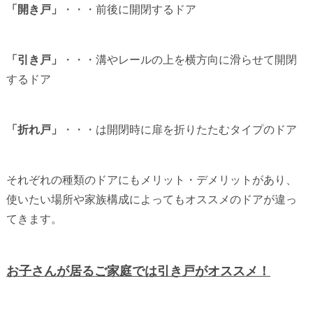
「開き戸」
・・・前後に開閉するドア
「引き戸」
・・・溝やレールの上を横方向に滑らせて開閉
するドア
「折れ戸」
・・・は開閉時に扉を折りたたむタイプのドア
それぞれの種類のドアにもメリット・デメリットがあり、
使いたい場所や家族構成によってもオススメのドアが違っ
てきます。
お子さんが居るご家庭では引き戸がオススメ！