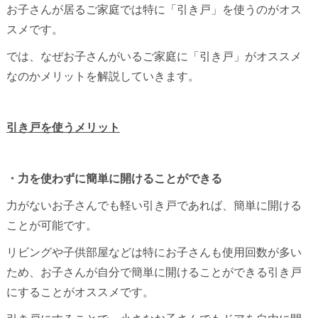
お子さんが居るご家庭では特に「引き戸」を使うのがオス
スメです。
では、なぜお子さんがいるご家庭に「引き戸」がオススメ
なのかメリットを解説していきます。
引き戸を使うメリット
・力を使わずに簡単に開けることができる
力がないお子さんでも軽い引き戸であれば、簡単に開ける
ことが可能です。
リビングや子供部屋などは特にお子さんも使用回数が多い
ため、お子さんが自分で簡単に開けることができる引き戸
にすることがオススメです。