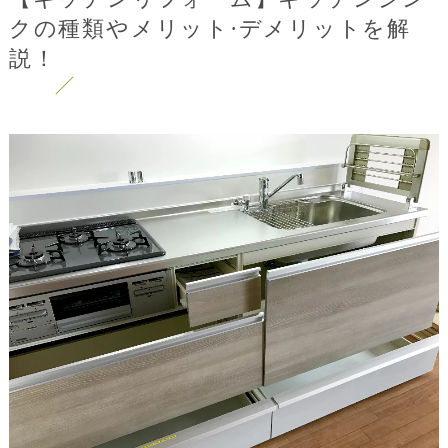
クの種類やメリット·デメリットを解
説！