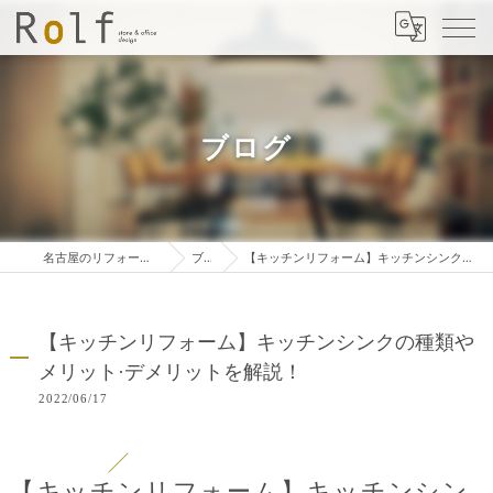
ブログ
名古屋のリフォームは株式会社ロルフ
ブログ
【キッチンリフォーム】キッチンシンクの種類やメリット·デメリットを解説！
【キッチンリフォーム】キッチンシンクの種類や
メリット·デメリットを解説！
2022/06/17
【キッチンリフォーム】キッチンシン