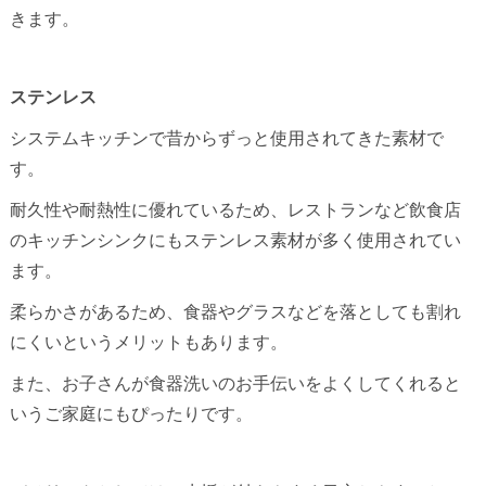
きます。
ステンレス
システムキッチンで昔からずっと使用されてきた素材で
す。
耐久性や耐熱性に優れているため、レストランなど飲食店
のキッチンシンクにもステンレス素材が多く使用されてい
ます。
柔らかさがあるため、食器やグラスなどを落としても割れ
にくいというメリットもあります。
また、お子さんが食器洗いのお手伝いをよくしてくれると
いうご家庭にもぴったりです。