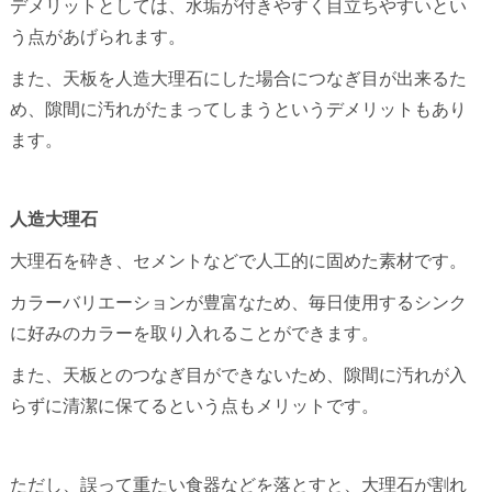
デメリットとしては、水垢が付きやすく目立ちやすいとい
う点があげられます。
また、天板を人造大理石にした場合につなぎ目が出来るた
め、隙間に汚れがたまってしまうというデメリットもあり
ます。
人造大理石
大理石を砕き、セメントなどで人工的に固めた素材です。
カラーバリエーションが豊富なため、毎日使用するシンク
に好みのカラーを取り入れることができます。
また、天板とのつなぎ目ができないため、隙間に汚れが入
らずに清潔に保てるという点もメリットです。
ただし、誤って重たい食器などを落とすと、大理石が割れ