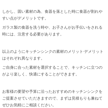
しかし
、固い素材の為、食器を落とした時に食器が割れや
すい点がデメリットです。
ガラス製の食器を洗う時や、お子さんがお手伝いをされる
時には、注意する必要があります。
以上のようにキッチンシンクの素材のメリット·デメリット
はそれぞれ異なります。
ご自身に合った素材を選択することで、キッチンに立つの
がより楽しく、快適にすることができます。
お客様の要望や予算に沿ったおすすめのキッチンシンクを
ご提案させていただきますので、まずは見積もりも兼ねて
ぜひお気軽にご相談ください。