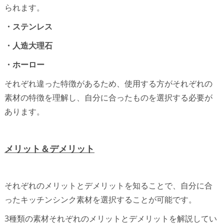
られます。
・ステンレス
・人造大理石
・ホーロー
それぞれ違った特徴があるため、使用する方がそれぞれの
素材の特徴を理解し、自分に合ったものを選択する必要が
あります。
メリット＆デメリット
それぞれのメリットとデメリットを知ることで、自分に合
ったキッチンシンク素材を選択することが可能です。
3種類の素材それぞれのメリットとデメリットを解説してい