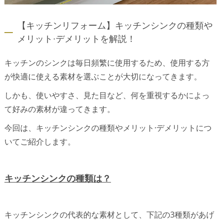
【キッチンリフォーム】キッチンシンクの種類や
メリット·デメリットを解説！
キッチンのシンクは毎日頻繁に使用するため、使用する方
が快適に使える素材を選ぶことが大切になってきます。
しかも、使いやすさ、見た目など、何を重視するかによっ
て好みの素材が違ってきます。
今回は、キッチンシンクの種類やメリット·デメリットにつ
いてご紹介します。
キッチンシンクの種類は？
キッチンシンクの代表的な素材として、下記の3種類があげ