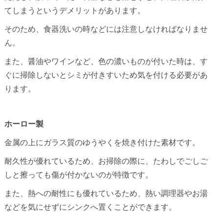
てしまうというデメリットがあります。
そのため、食器洗いの時などには注意しなければなりませ
ん。
また、醤油やワインなど、色の濃いものが付いた時は、す
ぐに掃除しないとシミが付きすいため気を付ける必要があ
ります。
ホーロー製
金属の上にガラス質のゆうやくを焼き付けた素材です。
耐久性が優れているため、お掃除の際に、たわしでごしご
しと擦っても傷が付かないのが特徴です。
また、熱への耐性にも優れているため、熱い調理器やお湯
などを気にせずにシンクへ置くことができます。