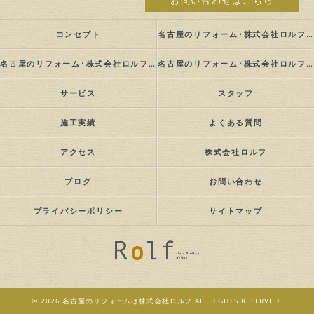
お問い合わせはこちら
コンセプト
名古屋のリフォーム･株式会社ロルフの口コミ情報
名古屋のリフォーム･株式会社ロルフの評判
名古屋のリフォーム･株式会社ロルフのお客様の声
サービス
スタッフ
施工実績
よくある質問
アクセス
株式会社ロルフ
ブログ
お問い合わせ
プライバシーポリシー
サイトマップ
© 2026 名古屋のリフォームは株式会社ロルフ ALL RIGHTS RESERVED.