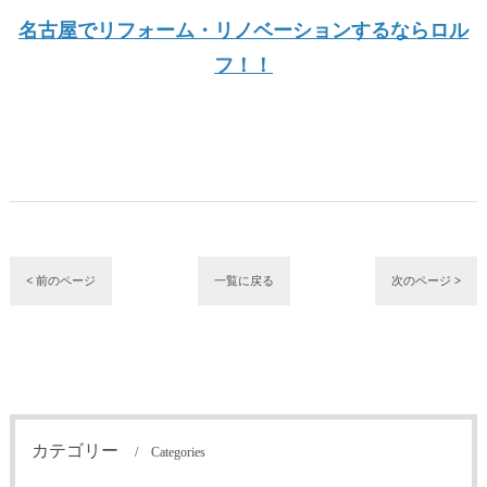
名古屋でリフォーム・リノベーションするならロル
フ！！
< 前のページ
一覧に戻る
次のページ >
カテゴリー
Categories