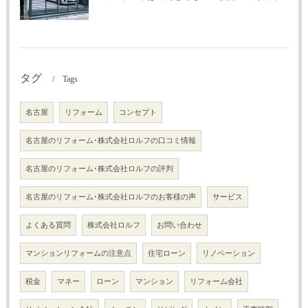
タグ
Tags
名古屋
リフォーム
コンセプト
名古屋のリフォーム･株式会社ロルフの口コミ情報
名古屋のリフォーム･株式会社ロルフの評判
名古屋のリフォーム･株式会社ロルフのお客様の声
サービス
よくある質問
株式会社ロルフ
お問い合わせ
マンションリフォームの注意点
住宅ローン
リノベーション
税金
マネー
ローン
マンション
リフォーム会社