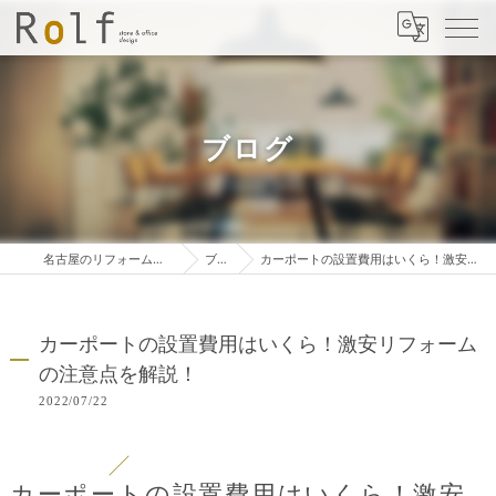
ブログ
名古屋のリフォームは株式会社ロルフ
ブログ
カーポートの設置費用はいくら！激安リフォームの注意点を解説！
カーポートの設置費用はいくら！激安リフォーム
の注意点を解説！
2022/07/22
カーポートの設置費用はいくら！激安