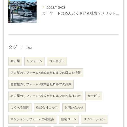
2023/10/08
カーゲートはめんどくさい＆後悔？メリット・デメリットを解説！
タグ
Tags
名古屋
リフォーム
コンセプト
名古屋のリフォーム･株式会社ロルフの口コミ情報
名古屋のリフォーム･株式会社ロルフの評判
名古屋のリフォーム･株式会社ロルフのお客様の声
サービス
よくある質問
株式会社ロルフ
お問い合わせ
マンションリフォームの注意点
住宅ローン
リノベーション