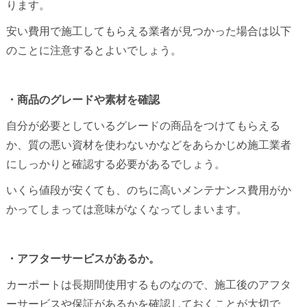
ります。
安い費用で施工してもらえる業者が見つかった場合は以下
のことに注意するとよいでしょう。
・商品のグレードや素材を確認
自分が必要としているグレードの商品をつけてもらえる
か、質の悪い資材を使わないかなどをあらかじめ施工業者
にしっかりと確認する必要があるでしょう。
いくら値段が安くても、のちに高いメンテナンス費用がか
かってしまっては意味がなくなってしまいます。
・アフターサービスがあるか。
カーポートは長期間使用するものなので、施工後のアフタ
ーサービスや保証があるかを確認しておくことが大切で