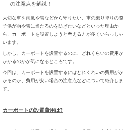
の注意点を解説！
大切な車を雨風や雪などから守りたい、車の乗り降りの際
子供が雨や雪に当たるのを防ぎたいなどといった理由か
ら、カーポートを設置しようと考える方が多くいらっしゃ
います。
しかし、カーポートを設置するのに、どれくらいの費用が
かかるのかが気になるところです。
今回は、カーポートを設置するにはどれくれいの費用がか
かるのか、費用が安い場合の注意点などについて紹介しま
す。
カーポートの設置費用は?