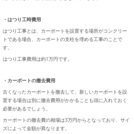
・はつり工時費用
はつり工事とは、カーポートを設置する場所がコンクリー
トである場合、カーポートの支柱を埋める工事のことで
す。
はつり工事費用は約1万円です。
・カーポートの撤去費用
古くなったカーポートを撤去して、新しいカーポートを設
置する場合は別に撤去費用がかかることも頭に入れておく
必要があるでしょう。
カーポートの撤去費の相場は3万円からとなっており、サイ
ズによって金額が異なります。