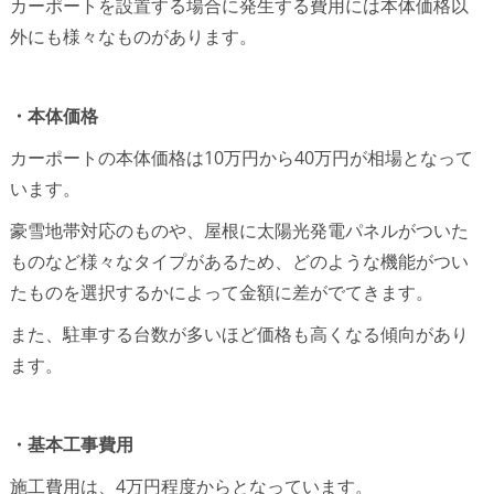
カーポートを設置する場合に発生する費用には本体価格以
外にも様々なものがあります。
・本体価格
カーポートの本体価格は10万円から40万円が相場となって
います。
豪雪地帯対応のものや、屋根に太陽光発電パネルがついた
ものなど様々なタイプがあるため、どのような機能がつい
たものを選択するかによって金額に差がでてきます。
また、駐車する台数が多いほど価格も高くなる傾向があり
ます。
・基本工事費用
施工費用は、4万円程度からとなっています。