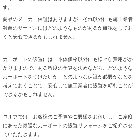
す。
商品のメーカー保証はありますが、それ以外にも施工業者
独自のサービスにはどのようなものがあるか確認をしてお
くと安心できるかもしれません。
カーポートの設置には、本体価格以外にも様々な費用がか
かりますので、ある程度の予算を決めながら、どのような
カーポートをつけたいか、どのような保証が必要かなどを
考えておくことで、安心して施工業者に設置を頼むことが
できるかもしれません。
ロルフでは、お客様のご予算やご要望をお伺いし、ご家庭
にあった最適なカーポートの設置リフォームをご紹介させ
ていただきます。