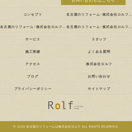
お問い合わせはこちら
コンセプト
名古屋のリフォーム･株式会社ロルフの口コミ情報
名古屋のリフォーム･株式会社ロルフの評判
名古屋のリフォーム･株式会社ロルフのお客様の声
サービス
スタッフ
施工実績
よくある質問
アクセス
株式会社ロルフ
ブログ
お問い合わせ
プライバシーポリシー
サイトマップ
© 2026 名古屋のリフォームは株式会社ロルフ ALL RIGHTS RESERVED.