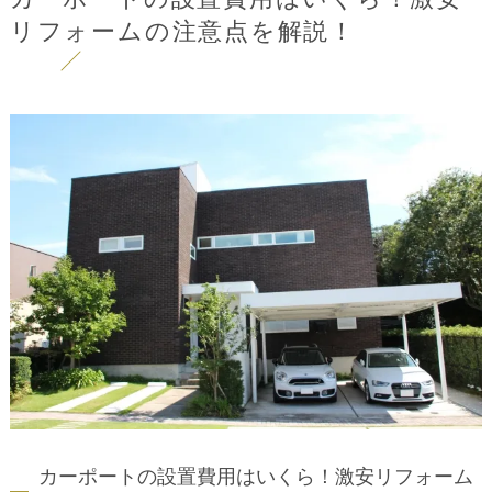
リフォームの注意点を解説！
カーポートの設置費用はいくら！激安リフォーム