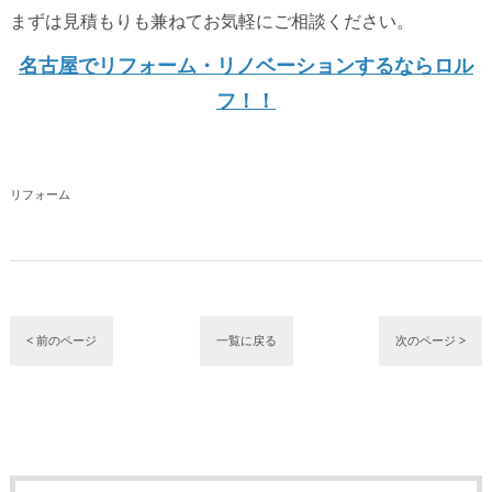
まずは見積もりも兼ねてお気軽にご相談ください。
名古屋でリフォーム・リノベーションするならロル
フ！！
リフォーム
< 前のページ
一覧に戻る
次のページ >