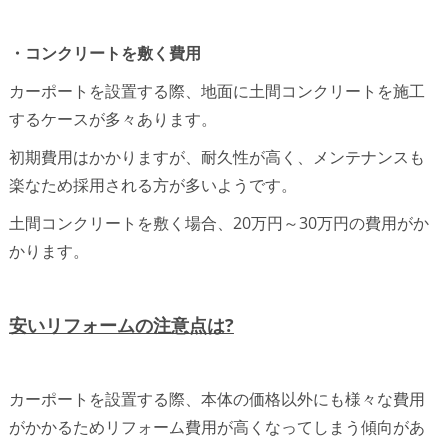
・コンクリートを敷く費用
カーポートを設置する際、地面に土間コンクリートを施工
するケースが多々あります。
初期費用はかかりますが、耐久性が高く、メンテナンスも
楽なため採用される方が多いようです。
土間コンクリートを敷く場合、20万円～30万円の費用がか
かります。
安いリフォームの注意点は?
カーポートを設置する際、本体の価格以外にも様々な費用
がかかるためリフォーム費用が高くなってしまう傾向があ