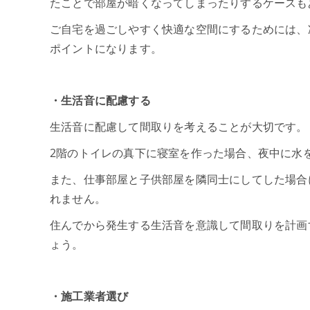
たことで部屋が暗くなってしまったりするケースも
ご自宅を過ごしやすく快適な空間にするためには、
ポイントになります。
・生活音に配慮する
生活音に配慮して間取りを考えることが大切です。
2階のトイレの真下に寝室を作った場合、夜中に水
また、仕事部屋と子供部屋を隣同士にしてした場合
れません。
住んでから発生する生活音を意識して間取りを計画
ょう。
・施工業者選び