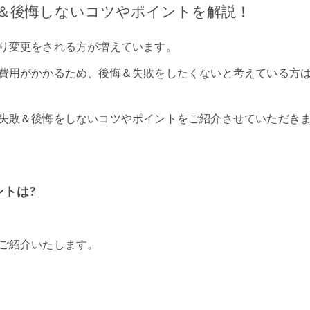
＆後悔しないコツやポイントを解説！
り変更をされる方が増えています。
費用がかかるため、後悔＆失敗をしたくないと考えている方
失敗＆後悔をしないコツやポイントをご紹介させていただき
トは?
ご紹介いたします。