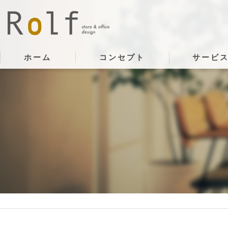
ホーム
コンセプト
サービ