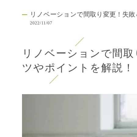
リノベーションで間取り変更！失敗
2022/11/07
リノベーションで間取
ツやポイントを解説！