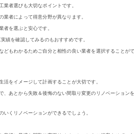
工業者選びも大切なポイントです。
の業者によって得意分野が異なります。
業者を選ぶと安心です。
工実績を確認してみるのもおすすめです。
などもわかるためご自分と相性の良い業者を選択することが
生活をイメージして計画することが大切です。
で、あとから失敗＆後悔のない間取り変更のリノベーション
のいくリノベーションができるでしょう。