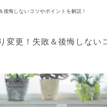
＆後悔しないコツやポイントを解説！
り変更！失敗＆後悔しない