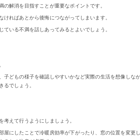
満の解消を目指すことが重要なポイントです。
なければあとから後悔につながってしまいます。
じている不満を話しあってみるとよいでしょう。
。
、子どもの様子を確認しやすいかなど実際の生活を想像しな
きるでしょう。
を考えて行うようにしましょう。
部屋にしたことで冷暖房効率が下がったり、窓の位置を変更