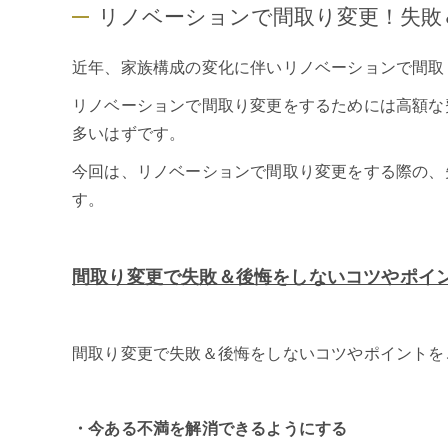
リノベーションで間取り変更！失敗
近年、家族構成の変化に伴いリノベーションで間取
リノベーションで間取り変更をするためには高額な
多いはずです。
今回は、リノベーションで間取り変更をする際の、
す。
間取り変更で失敗＆後悔をしないコツやポイン
間取り変更で失敗＆後悔をしないコツやポイントを
・今ある不満を解消できるようにする