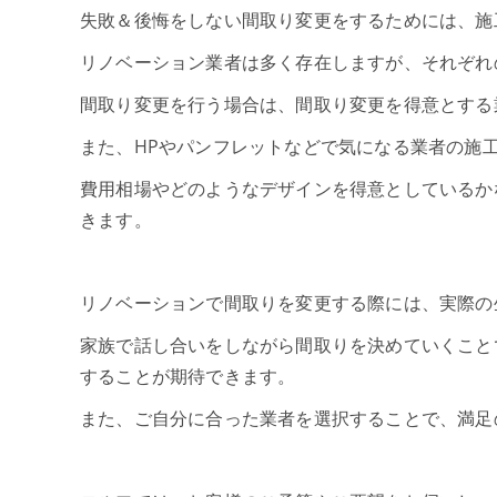
失敗＆後悔をしない間取り変更をするためには、施
リノベーション業者は多く存在しますが、それぞれ
間取り変更を行う場合は、間取り変更を得意とする
また、HPやパンフレットなどで気になる業者の施
費用相場やどのようなデザインを得意としているか
きます。
リノベーションで間取りを変更する際には、実際の
家族で話し合いをしながら間取りを決めていくこと
することが期待できます。
また、ご自分に合った業者を選択することで、満足