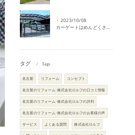
2023/10/08
カーゲートはめんどくさい＆後悔？メリット・デメリットを解説！
タグ
Tags
名古屋
リフォーム
コンセプト
名古屋のリフォーム･株式会社ロルフの口コミ情報
名古屋のリフォーム･株式会社ロルフの評判
名古屋のリフォーム･株式会社ロルフのお客様の声
サービス
よくある質問
株式会社ロルフ