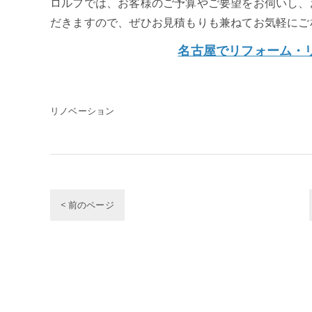
ロルフでは、お客様のご予算やご要望をお伺いし、
だきますので、ぜひお見積もりも兼ねてお気軽にご
名古屋でリフォーム・
リノベーション
< 前のページ