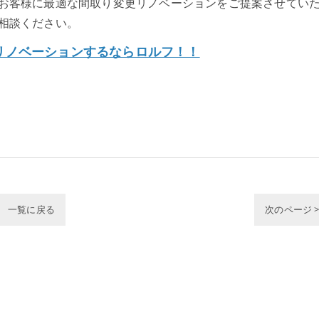
お客様に最適な間取り変更リノベーションをご提案させてい
相談ください。
リノベーションするならロルフ！！
一覧に戻る
次のページ 