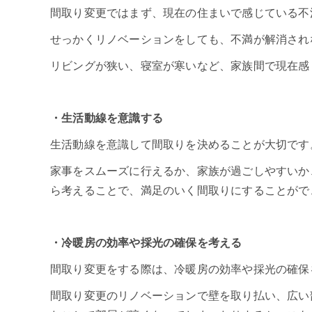
間取り変更ではまず、現在の住まいで感じている不
せっかくリノベーションをしても、不満が解消され
リビングが狭い、寝室が寒いなど、家族間で現在感
・生活動線を意識する
生活動線を意識して間取りを決めることが大切です
家事をスムーズに行えるか、家族が過ごしやすいか
ら考えることで、満足のいく間取りにすることがで
・冷暖房の効率や採光の確保を考える
間取り変更をする際は、冷暖房の効率や採光の確保
間取り変更のリノベーションで壁を取り払い、広い