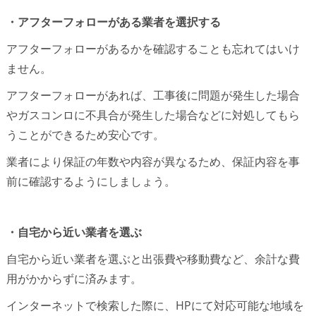
・アフターフォローがある業者を選択する
アフターフォローがあるかを確認することも忘れてはいけ
ません。
アフターフォローがあれば、工事後に問題が発生した場合
やガスコンロに不具合が発生した場合などに対処してもら
うことができるため安心です。
業者により保証の年数や内容が異なるため、保証内容を事
前に確認するようにしましょう。
・自宅から近い業者を選ぶ
自宅から近い業者を選ぶと出張費や移動費など、余計な費
用がかからずに済みます。
インターネットで検索した際に、HPにて対応可能な地域を