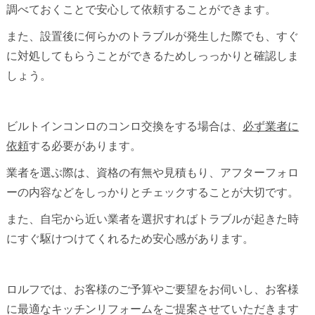
調べておくことで安心して依頼することができます。
また、設置後に何らかのトラブルが発生した際でも、すぐ
に対処してもらうことができるためしっっかりと確認しま
しょう。
ビルトインコンロのコンロ交換をする場合は、
必ず業者に
依頼
する必要があります。
業者を選ぶ際は、資格の有無や見積もり、アフターフォロ
ーの内容などをしっかりとチェックすることが大切です。
また、自宅から近い業者を選択すればトラブルが起きた時
にすぐ駆けつけてくれるため安心感があります。
ロルフでは、お客様のご予算やご要望をお伺いし、お客様
に最適なキッチンリフォームをご提案させていただきます