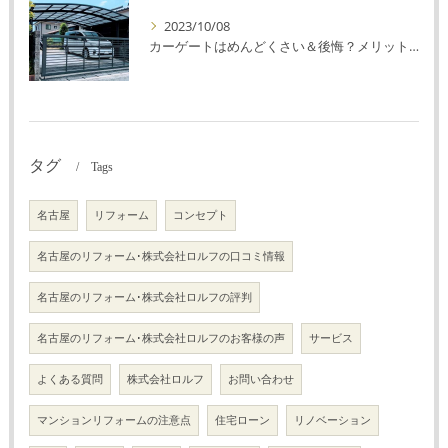
2023/10/08
カーゲートはめんどくさい＆後悔？メリット・デメリットを解説！
タグ
Tags
名古屋
リフォーム
コンセプト
名古屋のリフォーム･株式会社ロルフの口コミ情報
名古屋のリフォーム･株式会社ロルフの評判
名古屋のリフォーム･株式会社ロルフのお客様の声
サービス
よくある質問
株式会社ロルフ
お問い合わせ
マンションリフォームの注意点
住宅ローン
リノベーション