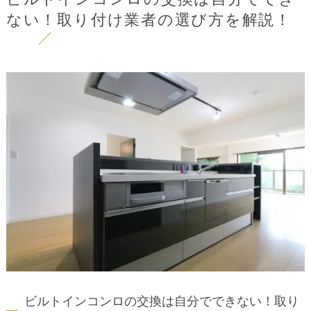
ない！取り付け業者の選び方を解説！
ビルトインコンロの交換は自分でできない！取り