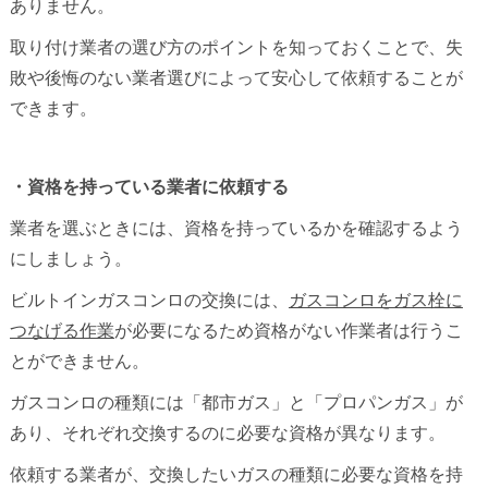
ありません。
取り付け業者の選び方のポイントを知っておくことで、失
敗や後悔のない業者選びによって安心して依頼することが
できます。
・資格を持っている業者に依頼する
業者を選ぶときには、資格を持っているかを確認するよう
にしましょう。
ビルトインガスコンロの交換には、
ガスコンロをガス栓に
つなげる作業
が必要になるため資格がない作業者は行うこ
とができません。
ガスコンロの種類には「都市ガス」と「プロパンガス」が
あり、それぞれ交換するのに必要な資格が異なります。
依頼する業者が、交換したいガスの種類に必要な資格を持