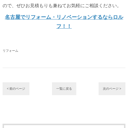
ので、ぜひお見積もりも兼ねてお気軽にご相談ください。
名古屋でリフォーム・リノベーションするならロル
フ！！
リフォーム
< 前のページ
一覧に戻る
次のページ >