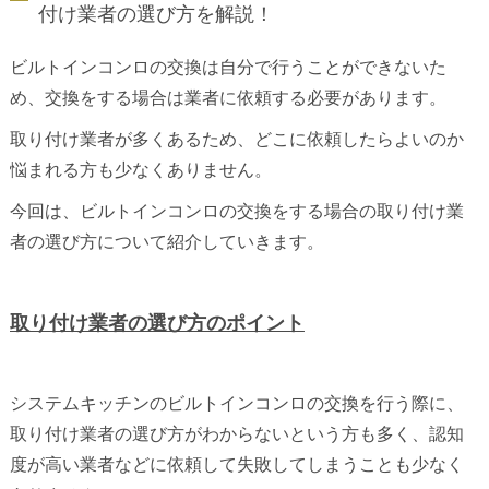
付け業者の選び方を解説！
ビルトインコンロの交換は自分で行うことができないた
め、交換をする場合は業者に依頼する必要があります。
取り付け業者が多くあるため、どこに依頼したらよいのか
悩まれる方も少なくありません。
今回は、ビルトインコンロの交換をする場合の取り付け業
者の選び方について紹介していきます。
取り付け業者の選び方のポイント
システムキッチンのビルトインコンロの交換を行う際に、
取り付け業者の選び方がわからないという方も多く、認知
度が高い業者などに依頼して失敗してしまうことも少なく