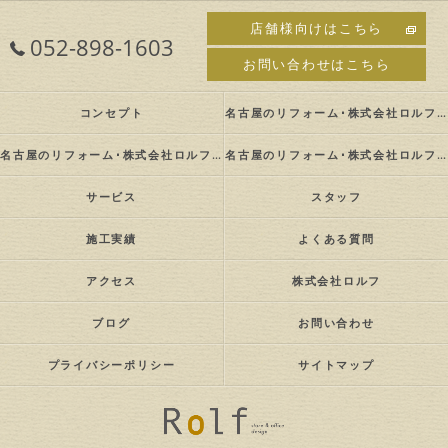
店舗様向けはこちら
052-898-1603
お問い合わせはこちら
コンセプト
名古屋のリフォーム･株式会社ロルフの口コミ情報
名古屋のリフォーム･株式会社ロルフの評判
名古屋のリフォーム･株式会社ロルフのお客様の声
サービス
スタッフ
施工実績
よくある質問
アクセス
株式会社ロルフ
ブログ
お問い合わせ
プライバシーポリシー
サイトマップ