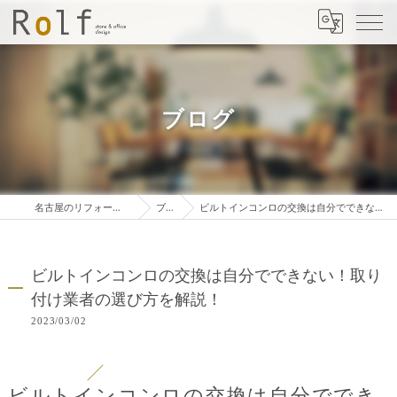
ブログ
名古屋のリフォームは株式会社ロルフ
ブログ
ビルトインコンロの交換は自分でできない！取り付け業者の選び方を解説！
ビルトインコンロの交換は自分でできない！取り
付け業者の選び方を解説！
2023/03/02
ビルトインコンロの交換は自分ででき