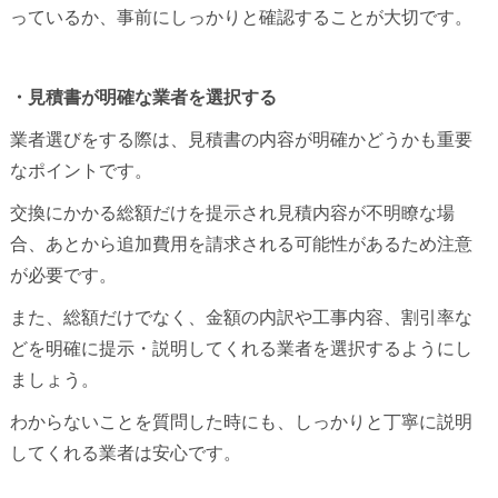
っているか、事前にしっかりと確認することが大切です。
・見積書が明確な業者を選択する
業者選びをする際は、見積書の内容が明確かどうかも重要
なポイントです。
交換にかかる総額だけを提示され見積内容が不明瞭な場
合、あとから追加費用を請求される可能性があるため注意
が必要です。
また、総額だけでなく、金額の内訳や工事内容、割引率な
どを明確に提示・説明してくれる業者を選択するようにし
ましょう。
わからないことを質問した時にも、しっかりと丁寧に説明
してくれる業者は安心です。