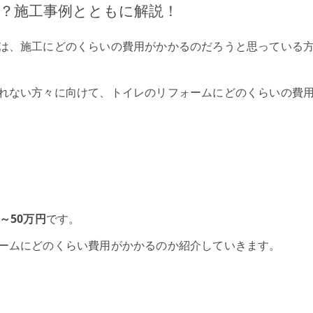
？施工事例とともに解説！
は、施工にどのくらいの費用がかかるのだろうと思っている
れない方々に向けて、トイレのリフォームにどのくらいの費
～50万円
です。
ームにどのくらい費用がかかるのか紹介していきます。