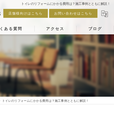
トイレのリフォームにかかる費用は？施工事例とともに解説！
3
店舗様向けはこちら
お問い合わせはこちら
くある質問
アクセス
ブログ
トイレのリフォームにかかる費用は？施工事例とともに解説！