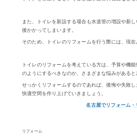
また、トイレを新設する場合も水道管の増設や新しい
後かかってしまいます。
そのため、トイレのリフォームを行う際には、現在
トイレのリフォームを考えている方は、予算や機能
のようにするべきなのか、さまざまな悩みがあると
せっかくリフォームするのであれば、後悔や失敗し
快適空間を作り上げていきましょう。
名古屋でリフォーム・
リフォーム