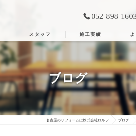
052-898-160
ス
スタッフ
施工実績
よ
ブログ
名古屋のリフォームは株式会社ロルフ
ブログ