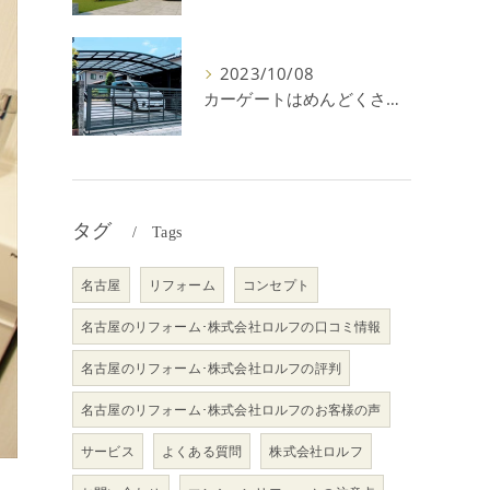
2023/10/08
カーゲートはめんどくさい＆後悔？メリット・デメリットを解説！
タグ
Tags
名古屋
リフォーム
コンセプト
名古屋のリフォーム･株式会社ロルフの口コミ情報
名古屋のリフォーム･株式会社ロルフの評判
名古屋のリフォーム･株式会社ロルフのお客様の声
サービス
よくある質問
株式会社ロルフ