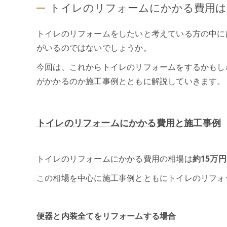
トイレのリフォームにかかる費用は
トイレのリフォームをしたいと考えている方の中に
がいるのではないでしょうか。
今回は、これからトイレのリフォームをするかもし
がかかるのか施工事例とともに解説していきます。
トイレのリフォームにかかる費用と施工事例
トイレのリフォームにかかる費用の相場は
約15万円
この相場を中心に施工事例とともにトイレのリフォ
便器と内装全てをリフォームする場合