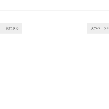
一覧に戻る
次のページ 