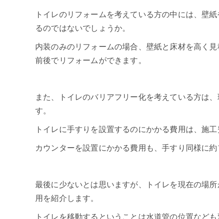
トイレのリフォームを考えている方の中には、壁紙
るのではないでしょうか。
内装のみのリフォームの場合、壁紙と床材を高く見積
前後でリフォームができます。
また、トイレのバリアフリー化を考えている方は、
す。
トイレに手すりを設置するのにかかる費用は、施工
カウンターを設置にかかる費用も、手すり同様に約
最後に少ないとは思いますが、トイレを現在の場所
用を紹介します。
トイレを移動するということは水道管の位置なども