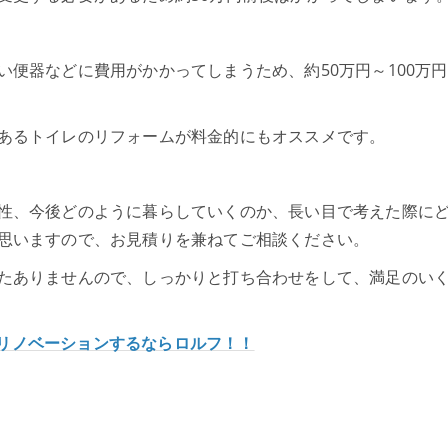
便器などに費用がかかってしまうため、約50万円～100万
あるトイレのリフォームが料金的にもオススメです。
性、今後どのように暮らしていくのか、長い目で考えた際に
思いますので、お見積りを兼ねてご相談ください。
たありませんので、しっかりと打ち合わせをして、満足のい
リノベーションするならロルフ！！