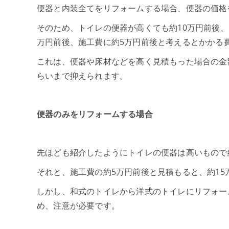
便器と内装全てをリフォームする場合、便器の価格
そのため、トイレの便器が高くても約10万円前後、
万円前後、施工費に約5万円前後と考えるとかかる
これは、便器や床材などを高く見積もった場合の金
らいまで抑えられます。
便器のみをリフォームする場合
先ほども紹介したようにトイレの便器は高いもので
それと、施工費の約5万円前後と見積もると、約15
しかし、和式のトイレから洋式のトイレにリフォー
め、注意が必要です。