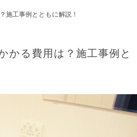
？施工事例とともに解説！
かかる費用は？施工事例と