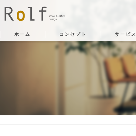
ホーム
コンセプト
サービ