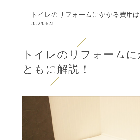
トイレのリフォームにかかる費用は
2022/04/23
トイレのリフォームに
ともに解説！