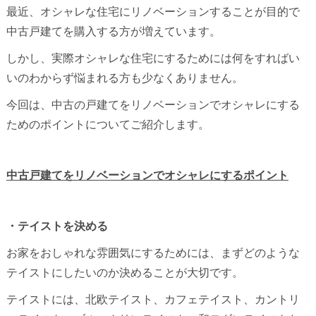
最近、オシャレな住宅にリノベーションすることが目的で
中古戸建てを購入する方が増えています。
しかし、実際オシャレな住宅にするためには何をすればい
いのわからず悩まれる方も少なくありません。
今回は、中古の戸建てをリノベーションでオシャレにする
ためのポイントについてご紹介します。
中古戸建てをリノベーションでオシャレにするポイント
・テイストを決める
お家をおしゃれな雰囲気にするためには、まずどのような
テイストにしたいのか決めることが大切です。
テイストには、北欧テイスト、カフェテイスト、カントリ