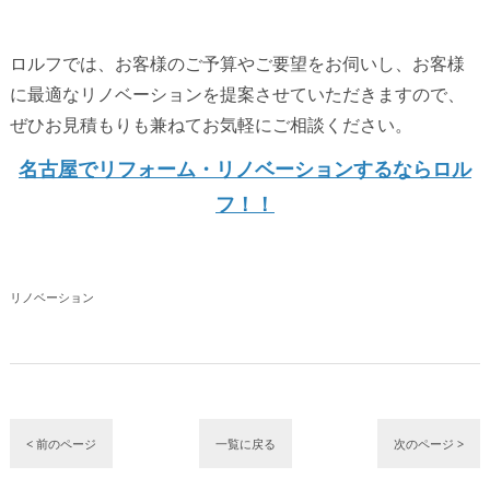
ロルフでは、お客様のご予算やご要望をお伺いし、お客様
に最適なリノベーションを提案させていただきますので、
ぜひお見積もりも兼ねてお気軽にご相談ください。
名古屋でリフォーム・リノベーションするならロル
フ！！
リノベーション
< 前のページ
一覧に戻る
次のページ >