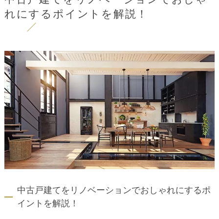
れにするポイントを解説！
中古戸建てをリノベーションでおしゃれにするポ
イントを解説！