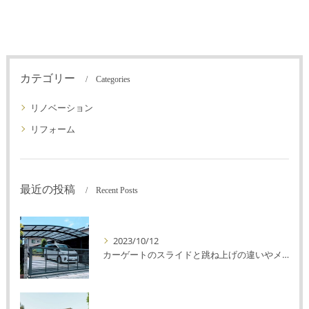
カテゴリー
Categories
リノベーション
リフォーム
最近の投稿
Recent Posts
2023/10/12
カーゲートのスライドと跳ね上げの違いやメリットデメリットを解説！