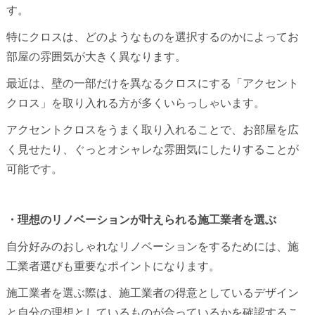
す。
特にクロスは、どのようなものを選択するのかによってお
部屋の雰囲気が大きく異なります。
最近は、壁の一部だけを異なるクロスにする「アクセント
クロス」を取り入れる方が多くいらっしゃいます。
アクセントクロスをうまく取り入れることで、お部屋を広
く見せたり、ぐっとオシャレな雰囲気にしたりすることが
可能です。
・理想のリノベーションが叶えられる施工業者を選ぶ
自分好みのおしゃれなリノベーションをするためには、施
工業者選びも重要なポイントになります。
施工業者を選ぶ際は、施工業者の得意としているデザイン
と自分の理想としているものが合っているかを確認するこ