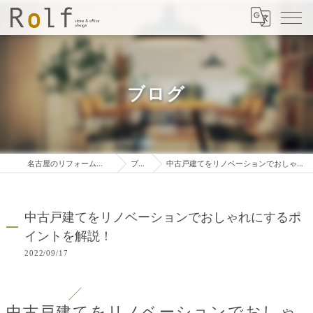
ブログ
名古屋のリフォームは株式会社ロルフ
ブログ
中古戸建てをリノベーションでおしゃれにするポイントを解説！
中古戸建てをリノベーションでおしゃれにするポ
イントを解説！
2022/09/17
中古戸建てをリノベーションでおしゃ