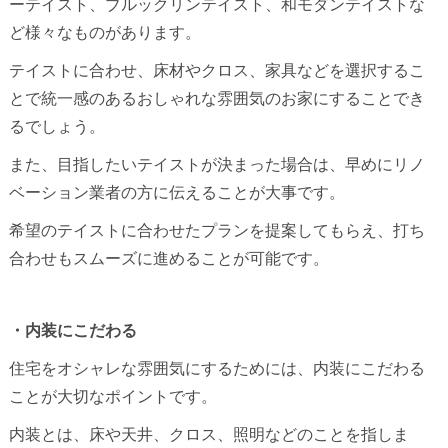
ーテイスト、ブルックリンテイスト、和モダンテイストな
ど様々なものがあります。
テイストに合わせ、床材やクロス、家具などを選択するこ
とで統一感のあるおしゃれな雰囲気のお家にすることでき
るでしょう。
また、目指したいテイストが決まった場合は、早めにリノ
ベーション業者の方に伝えることが大事です。
希望のテイストに合わせたプランを提案してもらえ、打ち
合わせもスムーズに進めることが可能です。
・内装にこだわる
住宅をオシャレな雰囲気にするためには、内装にこだわる
ことが大切なポイントです。
内装とは、床や天井、クロス、照明などのことを指しま