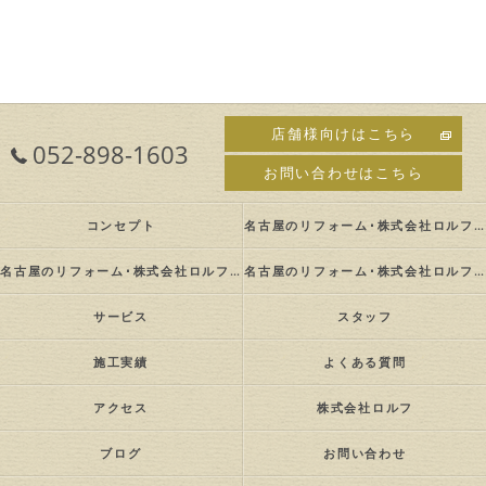
店舗様向けはこちら
052-898-1603
お問い合わせはこちら
コンセプト
名古屋のリフォーム･株式会社ロルフの口コミ情報
名古屋のリフォーム･株式会社ロルフの評判
名古屋のリフォーム･株式会社ロルフのお客様の声
サービス
スタッフ
施工実績
よくある質問
アクセス
株式会社ロルフ
ブログ
お問い合わせ