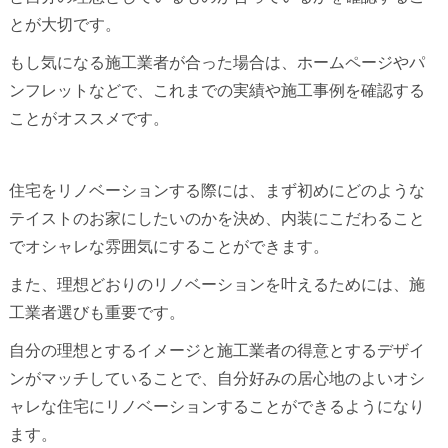
とが大切です。
もし気になる施工業者が合った場合は、ホームページやパ
ンフレットなどで、これまでの実績や施工事例を確認する
ことがオススメです。
住宅をリノベーションする際には、まず初めにどのような
テイストのお家にしたいのかを決め、内装にこだわること
でオシャレな雰囲気にすることができます。
また、理想どおりのリノベーションを叶えるためには、施
工業者選びも重要です。
自分の理想とするイメージと施工業者の得意とするデザイ
ンがマッチしていることで、自分好みの居心地のよいオシ
ャレな住宅にリノベーションすることができるようになり
ます。