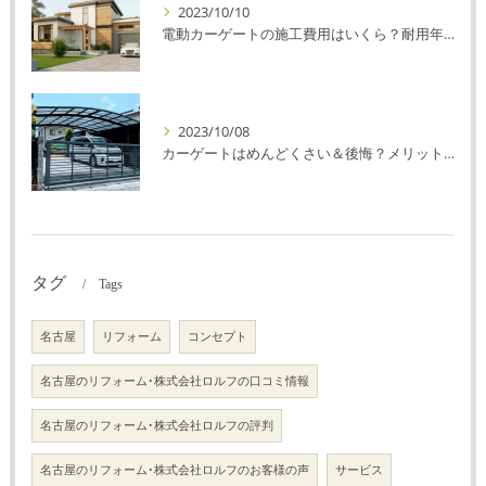
2023/10/10
電動カーゲートの施工費用はいくら？耐用年数や注意点を解説！
2023/10/08
カーゲートはめんどくさい＆後悔？メリット・デメリットを解説！
タグ
Tags
名古屋
リフォーム
コンセプト
名古屋のリフォーム･株式会社ロルフの口コミ情報
名古屋のリフォーム･株式会社ロルフの評判
名古屋のリフォーム･株式会社ロルフのお客様の声
サービス