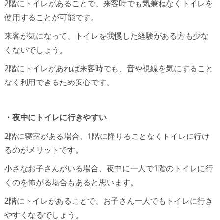
2階にトイレがあることで、来客時でも気兼ねなくトイレを
使用することが可能です。
来客が気になって、トイレを我慢した経験がある方も少な
くないでしょう。
2階にトイレがあれば来客時でも、音や視線を気にすること
なく利用できるため安心です。
・夜中にトイレに行きやすい
2階に寝室がある場合、1階に降りることなくトイレに行け
るのがメリットです。
小さなお子さんがいる場合、夜中に一人で1階のトイレに行
くのを怖がる場合もあると思います。
2階にトイレがあることで、お子さん一人でもトイレに行き
やすくなるでしょう。