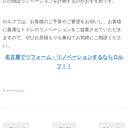
レの増設リノベーションを計画するのがおすすめです。
ロルフでは、お客様のご予算やご要望をお伺いし、お客様
に最適なトイレのリノベーションをご提案させていただき
ますので、ぜひお見積もりも兼ねてお気軽にご相談くださ
い。
名古屋でリフォーム・リノベーションするならロル
フ！！
リノベーション