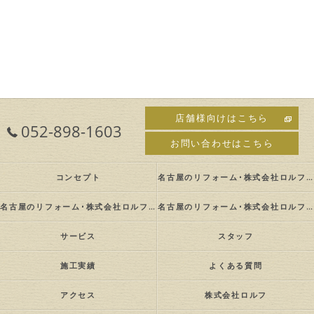
店舗様向けはこちら
052-898-1603
お問い合わせはこちら
コンセプト
名古屋のリフォーム･株式会社ロルフの口コミ情報
名古屋のリフォーム･株式会社ロルフの評判
名古屋のリフォーム･株式会社ロルフのお客様の声
サービス
スタッフ
施工実績
よくある質問
アクセス
株式会社ロルフ