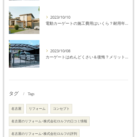
2023/10/10
電動カーゲートの施工費用はいくら？耐用年数や注意点を解説！
2023/10/08
カーゲートはめんどくさい＆後悔？メリット・デメリットを解説！
タグ
Tags
名古屋
リフォーム
コンセプト
名古屋のリフォーム･株式会社ロルフの口コミ情報
名古屋のリフォーム･株式会社ロルフの評判