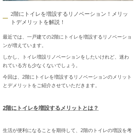
2階にトイレを増設するリノベーション！メリッ
トデメリットを解説！
最近では、一戸建ての2階にトイレを増設するリノベーショ
ンが増えています。
しかし、トイレ増設リノベーションをしたいけれど、迷わ
れている方も少なくないでしょう。
今回は、2階にトイレを増設するリノベーションのメリット
とデメリットをご紹介させていただきます。
2階にトイレを増設するメリットとは？
生活が便利になることを期待して、2階のトイレの増設を考