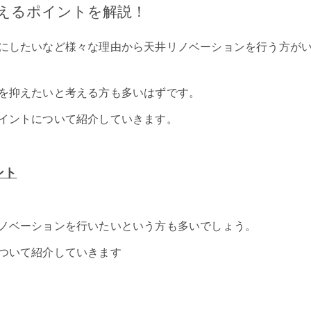
えるポイントを解説！
にしたいなど様々な理由から天井リノベーションを行う方が
を抑えたいと考える方も多いはずです。
イントについて紹介していきます。
ント
ノベーションを行いたいという方も多いでしょう。
ついて紹介していきます