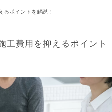
えるポイントを解説！
施工費用を抑えるポイント