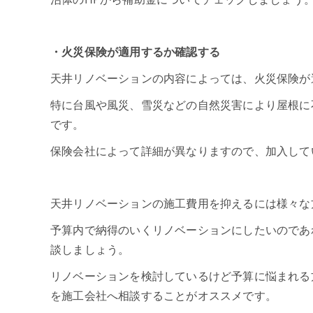
・火災保険が適用するか確認する
天井リノベーションの内容によっては、火災保険が
特に台風や風災、雪災などの自然災害により屋根に
です。
保険会社によって詳細が異なりますので、加入して
天井リノベーションの施工費用を抑えるには様々な
予算内で納得のいくリノベーションにしたいのであ
談しましょう。
リノベーションを検討しているけど予算に悩まれる
を施工会社へ相談することがオススメです。