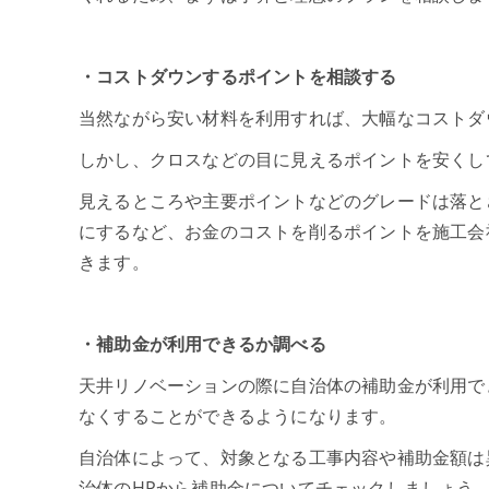
・コストダウンするポイントを相談する
当然ながら安い材料を利用すれば、大幅なコストダ
しかし、クロスなどの目に見えるポイントを安くし
見えるところや主要ポイントなどのグレードは落と
にするなど、お金のコストを削るポイントを施工会
きます。
・補助金が利用できるか調べる
天井リノベーションの際に自治体の補助金が利用で
なくすることができるようになります。
自治体によって、対象となる工事内容や補助金額は
治体のHPから補助金についてチェックしましょう