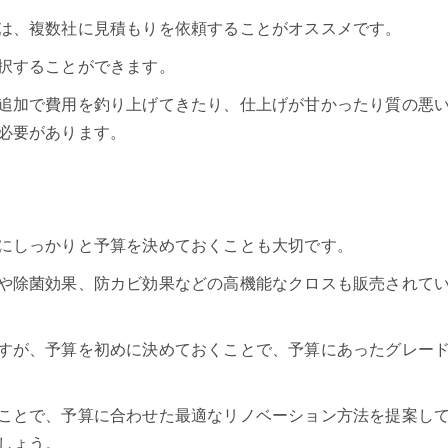
は、複数社に見積もりを依頼することがオススメです。
択することができます。
追加で費用を釣り上げてきたり、仕上げが甘かったり質の悪
必要があります。
にしっかりと予算を決めておくことも大切です。
や除菌効果、防カビ効果などの高機能なクロスも販売されて
すが、予算を初めに決めておくことで、予算にあったグレー
ことで、予算に合わせた最適なリノベーション方法を提案し
しょう。