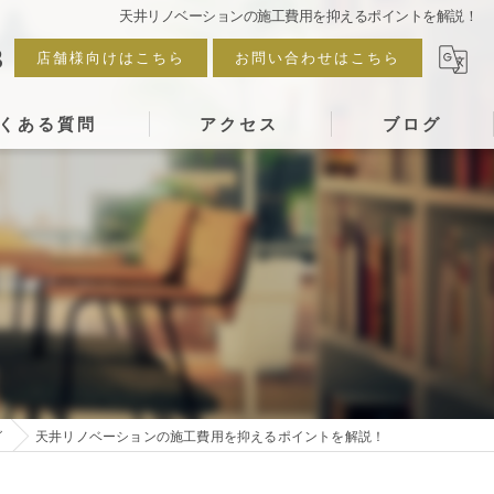
天井リノベーションの施工費用を抑えるポイントを解説！
3
店舗様向けはこちら
お問い合わせはこちら
くある質問
アクセス
ブログ
グ
天井リノベーションの施工費用を抑えるポイントを解説！