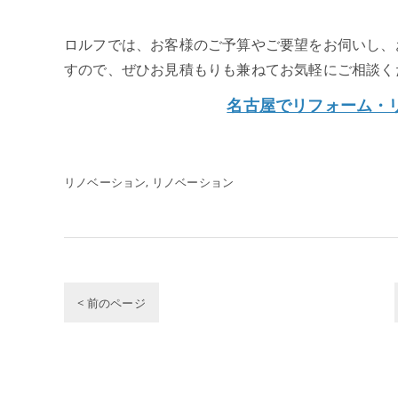
ロルフでは、お客様のご予算やご要望をお伺いし、
すので、ぜひお見積もりも兼ねてお気軽にご相談く
名古屋でリフォーム・
リノベーション
リノベーション
< 前のページ