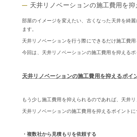
天井リノベーションの施工費用を抑
部屋のイメージを変えたい、古くなった天井を綺麗
ます。
天井リノベーションを行う際にできるだけ施工費用
今回は、天井リノベーションの施工費用を抑えるポ
天井リノベーションの施工費用を抑えるポイ
もう少し施工費用を抑えられるのであれば、天井リ
天井リノベーションの施工費用を抑えるポイントに
・複数社から見積もりを依頼する