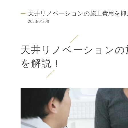
天井リノベーションの施工費用を抑
2023/01/08
天井リノベーションの
を解説！