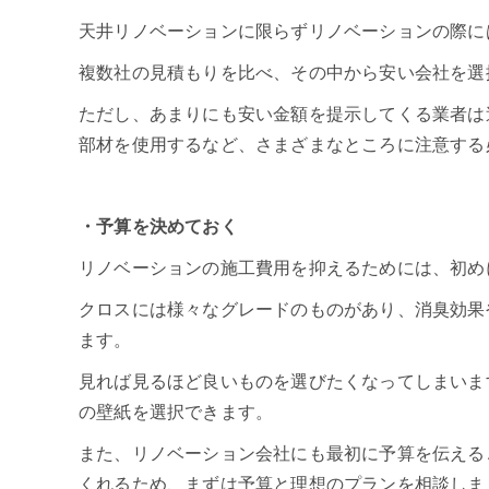
天井リノベーションに限らずリノベーションの際に
複数社の見積もりを比べ、その中から安い会社を選
ただし、あまりにも安い金額を提示してくる業者は
部材を使用するなど、さまざまなところに注意する
・予算を決めておく
リノベーションの施工費用を抑えるためには、初め
クロスには様々なグレードのものがあり、消臭効果
ます。
見れば見るほど良いものを選びたくなってしまいま
の壁紙を選択できます。
また、リノベーション会社にも最初に予算を伝える
くれるため、まずは予算と理想のプランを相談しま