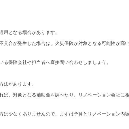
適用となる場合があります。
不具合が発生した場合は、火災保険が対象となる可能性が高
いる保険会社や担当者へ直接問い合わせしましょう。
方法があります。
れば、対象となる補助金を調べたり、リノベーション会社に
方は少なくありませんので、まずは予算とリノベーション内