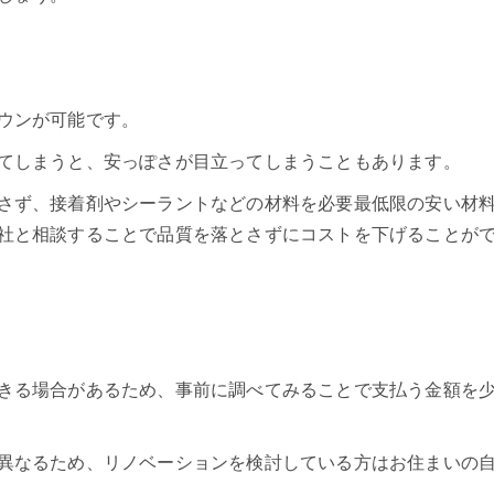
ウンが可能です。
てしまうと、安っぽさが目立ってしまうこともあります。
さず、接着剤やシーラントなどの材料を必要最低限の安い材
社と相談することで品質を落とさずにコストを下げることが
きる場合があるため、事前に調べてみることで支払う金額を
異なるため、リノベーションを検討している方はお住まいの
。