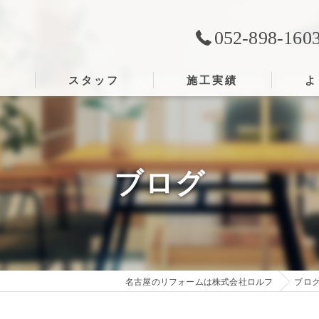
052-898-160
ス
スタッフ
施工実績
よ
ブログ
名古屋のリフォームは株式会社ロルフ
ブロ