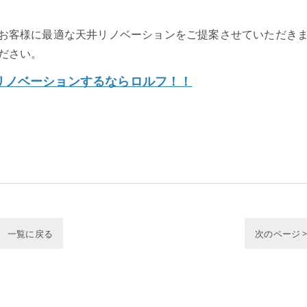
お客様に最適な天井リノベーションをご提案させていただき
ださい。
リノベーションするならロルフ！！
一覧に戻る
次のページ 