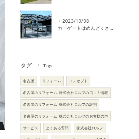
2023/10/08
カーゲートはめんどくさい＆後悔？メリット・デメリットを解説！
タグ
Tags
名古屋
リフォーム
コンセプト
名古屋のリフォーム･株式会社ロルフの口コミ情報
名古屋のリフォーム･株式会社ロルフの評判
名古屋のリフォーム･株式会社ロルフのお客様の声
サービス
よくある質問
株式会社ロルフ