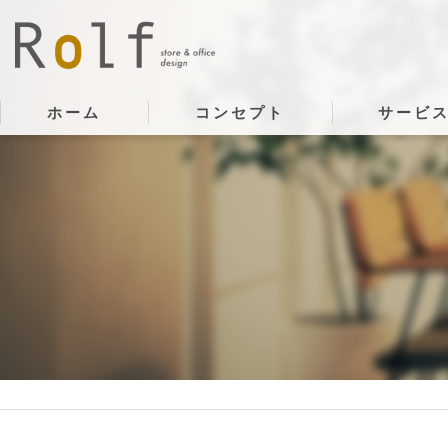
ホーム
コンセプト
サービ