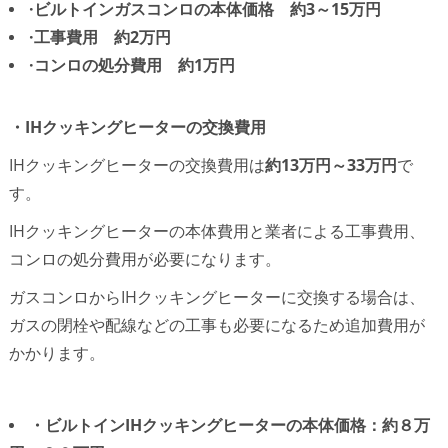
·ビルトインガスコンロの本体価格 約3～15万円
·工事費用 約2万円
·コンロの処分費用 約1万円
・IHクッキング
ヒーターの交換費用
IHクッキングヒーターの交換費用は
約13万円～33万円
で
す。
IHクッキングヒーターの本体費用と業者による工事費用、
コンロの処分費用が必要になります。
ガスコンロからIHクッキングヒーターに交換する場合は、
ガスの閉栓や配線などの工事も必要になるため追加費用が
かかります。
・ビルトインIHクッキングヒーターの本体価格：約８万