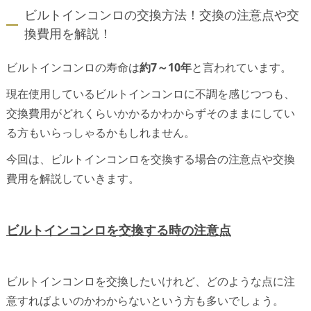
ビルトインコンロの交換方法！交換の注意点や交
換費用を解説！
ビルトインコンロの寿命は
約7～10年
と言われています。
現在使用しているビルトインコンロに不調を感じつつも、
交換費用がどれくらいかかるかわからずそのままにしてい
る方もいらっしゃるかもしれません。
今回は、ビルトインコンロを交換する場合の注意点や交換
費用を解説していきます。
ビルトインコンロを交換する時の注意点
ビルトインコンロを交換したいけれど、どのような点に注
意すればよいのかわからないという方も多いでしょう。