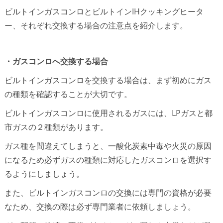
ビルトインガスコンロとビルトインIHクッキングヒータ
ー、それぞれ交換する場合の注意点を紹介します。
・ガスコンロへ交換する場合
ビルトインガスコンロを交換する場合は、まず初めにガス
の種類を確認することが大切です。
ビルトインガスコンロに使用されるガスには、LPガスと都
市ガスの２種類があります。
ガス種を間違えてしまうと、一酸化炭素中毒や火災の原因
になるため必ずガスの種類に対応したガスコンロを選択す
るようにしましょう。
また、ビルトインガスコンロの交換には専門の資格が必要
なため、交換の際は必ず専門業者に依頼しましょう。