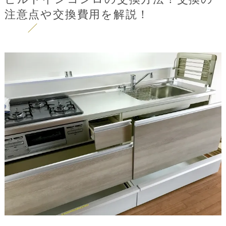
注意点や交換費用を解説！