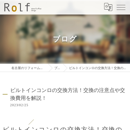
ブログ
名古屋のリフォームは株式会社ロルフ
ブログ
ビルトインコンロの交換方法！交換の注意点や交換費用を解説！
ビルトインコンロの交換方法！交換の注意点や交
換費用を解説！
2023/02/25
ビルトインコンロの交換方法！交換の