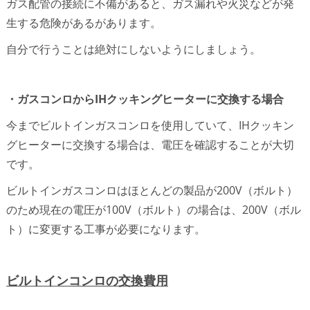
ガス配管の接続に不備があると、ガス漏れや火災などが発
生する危険があるがあります。
自分で行うことは絶対にしないようにしましょう。
・ガスコンロから
IHクッキング
ヒーターに交換する場合
今までビルトインガスコンロを使用していて、IHクッキン
グヒーターに交換する場合は、電圧を確認することが大切
です。
ビルトインガスコンロはほとんどの製品が200V（ボルト）
のため現在の電圧が100V（ボルト）の場合は、200V（ボル
ト）に変更する工事が必要になります。
ビルトインコンロの交換費用