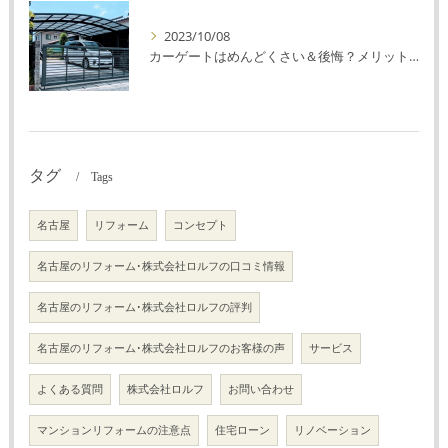
2023/10/08
カーゲートはめんどくさい＆後悔？メリット・デメリットを解説！
タグ
Tags
名古屋
リフォーム
コンセプト
名古屋のリフォーム･株式会社ロルフの口コミ情報
名古屋のリフォーム･株式会社ロルフの評判
名古屋のリフォーム･株式会社ロルフのお客様の声
サービス
よくある質問
株式会社ロルフ
お問い合わせ
マンションリフォームの注意点
住宅ローン
リノベーション