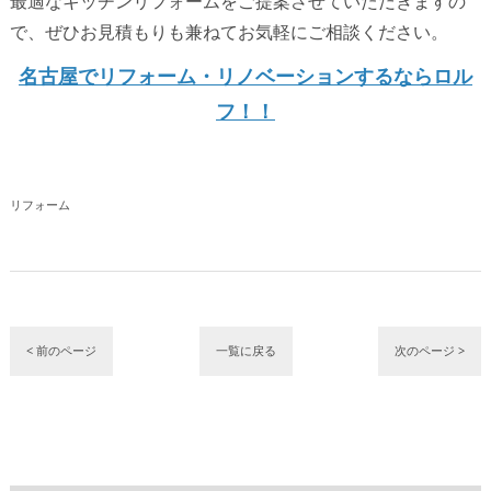
最適なキッチンリフォームをご提案させていただきますの
で、ぜひお見積もりも兼ねてお気軽にご相談ください。
名古屋でリフォーム・リノベーションするならロル
フ！！
リフォーム
< 前のページ
一覧に戻る
次のページ >