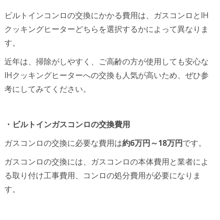
ビルトインコンロの交換にかかる費用は、ガスコンロとIH
クッキングヒーターどちらを選択するかによって異なりま
す。
近年は、掃除がしやすく、ご高齢の方が使用しても安心な
IHクッキングヒーターへの交換も人気が高いため、ぜひ参
考にしてみてください。
・ビルトインガスコンロの交換費用
ガスコンロの交換に必要な費用は
約6万円～18万円
です。
ガスコンロの交換には、ガスコンロの本体費用と業者によ
る取り付け工事費用、コンロの処分費用が必要になりま
す。