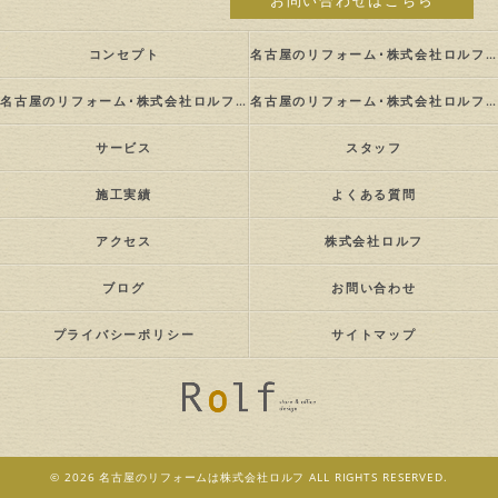
お問い合わせはこちら
コンセプト
名古屋のリフォーム･株式会社ロルフの口コミ情報
名古屋のリフォーム･株式会社ロルフの評判
名古屋のリフォーム･株式会社ロルフのお客様の声
サービス
スタッフ
施工実績
よくある質問
アクセス
株式会社ロルフ
ブログ
お問い合わせ
プライバシーポリシー
サイトマップ
© 2026 名古屋のリフォームは株式会社ロルフ ALL RIGHTS RESERVED.