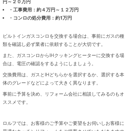
円～２０万円
・工事費用：約４万円～１２万円
・コンロの処分費用：約1万円
ビルトインガスコンロを交換する場合は、事前にガスの種
類を確認し必ず業者に依頼することが大切です。
また、ガスコンロからIHクッキングヒーターに交換する場
合は、電圧の確認をするようにしましょう。
交換費用は、ガスとIHどちらかを選択するか、選択する本
体のグレードなどによって大きく異なります。
事前に予算を決め、リフォーム会社に相談してみるのもオ
ススメです。
ロルフでは、お客様のご予算やご要望をお伺いしお客様に