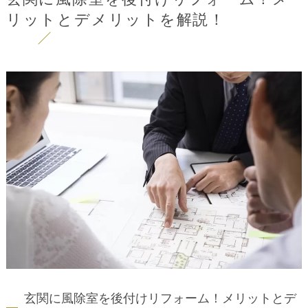
リットとデメリットを解説！
玄関に風除室を後付けリフォーム！メリットとデ