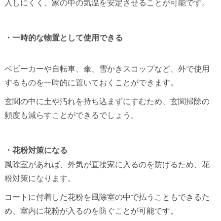
入しにくく、家の中の気温を安定させることが可能です。
・一時的な物置として使用できる
ベビーカーや自転車、傘、雪かきスコップなど、外で使用
するものを一時的に置いておくことができます。
玄関の中に土や汚れを持ち込まずにすむため、玄関掃除の
頻度も減らすことができるでしょう。
・花粉対策になる
風除室があれば、外気が直接家に入るのを防げるため、花
粉対策になります。
コートに付着した花粉を風除室の中で払うこともできるた
め、室内に花粉が入るのを防ぐことが可能です。