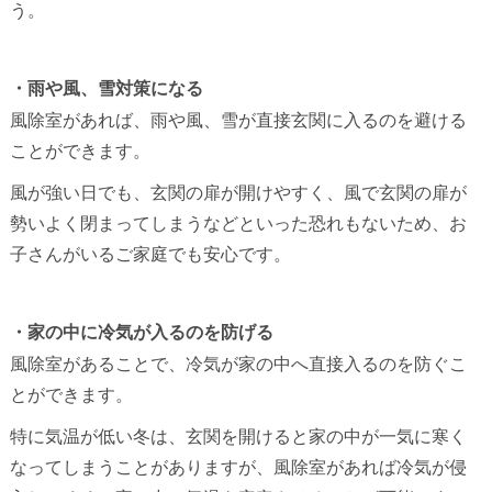
う。
・雨や風、雪対策になる
風除室があれば、雨や風、雪が直接玄関に入るのを避ける
ことができます。
風が強い日でも、玄関の扉が開けやすく、風で玄関の扉が
勢いよく閉まってしまうなどといった恐れもないため、お
子さんがいるご家庭でも安心です。
・家の中に冷気が入るのを防げる
風除室があることで、冷気が家の中へ直接入るのを防ぐこ
とができます。
特に気温が低い冬は、玄関を開けると家の中が一気に寒く
なってしまうことがありますが、風除室があれば冷気が侵