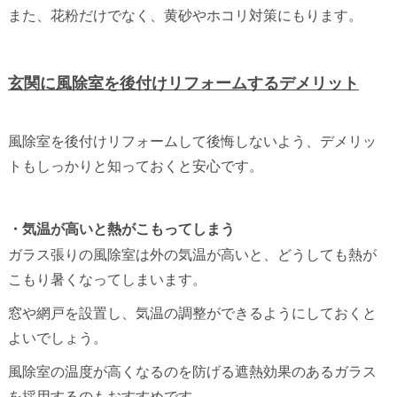
また、花粉だけでなく、黄砂やホコリ対策にもります。
玄関に風除室を後付けリフォームするデメリット
風除室を後付けリフォームして後悔しないよう、デメリッ
トもしっかりと知っておくと安心です。
・気温が高いと熱がこもってしまう
ガラス張りの風除室は外の気温が高いと、どうしても熱が
こもり暑くなってしまいます。
窓や網戸を設置し、気温の調整ができるようにしておくと
よいでしょう。
風除室の温度が高くなるのを防げる遮熱効果のあるガラス
を採用するのもおすすめです。