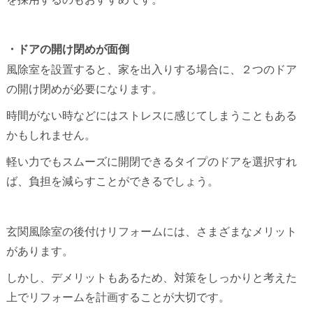
・ドアの開け閉めが面倒
風除室を設置すると、家を出入りする場合に、２つのドア
の開け閉めが必要になります。
時間がない時などにはストレスに感じてしまうこともある
かもしれません。
軽い力でもスムーズに開閉できるタイプのドアを選択すれ
ば、負担を減らすことができるでしょう。
玄関風除室の後付けリフォームには、さまざまなメリット
があります。
しかし、デメリットもあるため、対策をしっかりと考えた
上でリフォームを計画することが大切です。