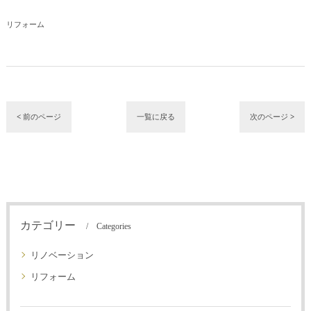
リフォーム
< 前のページ
一覧に戻る
次のページ >
カテゴリー
Categories
リノベーション
リフォーム