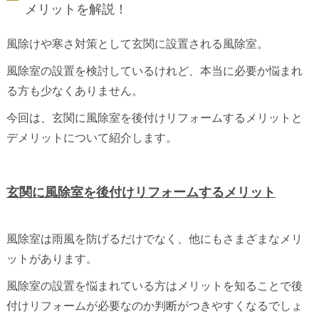
メリットを解説！
風除けや寒さ対策として玄関に設置される風除室。
風除室の設置を検討しているけれど、本当に必要か悩まれ
る方も少なくありません。
今回は、玄関に風除室を後付けリフォームするメリットと
デメリットについて紹介します。
玄関に風除室を後付けリフォームするメリット
風除室は雨風を防げるだけでなく、他にもさまざまなメリ
ットがあります。
風除室の設置を悩まれている方はメリットを知ることで後
付けリフォームが必要なのか判断がつきやすくなるでしょ