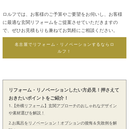
ロルフでは、お客様のご予算やご要望をお伺いし、お客様
に最適な玄関リフォームをご提案させていただきますの
で、ぜひお見積もりも兼ねてお気軽にご相談ください。
名古屋でリフォーム・リノベーションするならロ
ルフ！
リフォーム・リノベーションしたい方必見！押さえて
おきたいポイントをご紹介！
1.
【外構リフォーム】玄関アプローチのおしゃれなデザイン
や素材選びを解説！
2.
お風呂をリノベーション！オプションの後悔＆失敗例を解