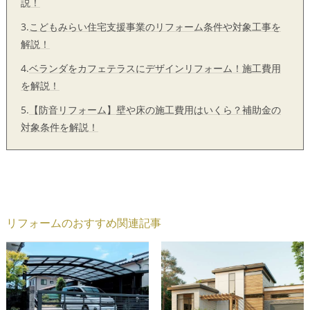
説！
3.
こどもみらい住宅支援事業のリフォーム条件や対象工事を
解説！
4.
ベランダをカフェテラスにデザインリフォーム！施工費用
を解説！
5.
【防音リフォーム】壁や床の施工費用はいくら？補助金の
対象条件を解説！
リフォームのおすすめ関連記事