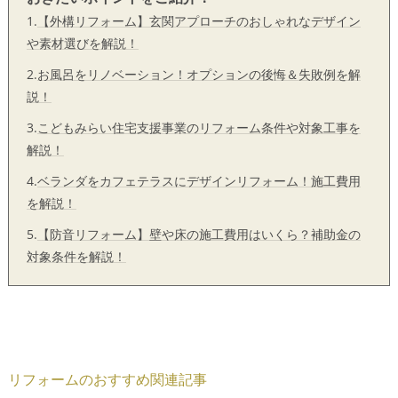
1.
【外構リフォーム】玄関アプローチのおしゃれなデザイン
や素材選びを解説！
2.
お風呂をリノベーション！オプションの後悔＆失敗例を解
説！
3.
こどもみらい住宅支援事業のリフォーム条件や対象工事を
解説！
4.
ベランダをカフェテラスにデザインリフォーム！施工費用
を解説！
5.
【防音リフォーム】壁や床の施工費用はいくら？補助金の
対象条件を解説！
リフォームのおすすめ関連記事