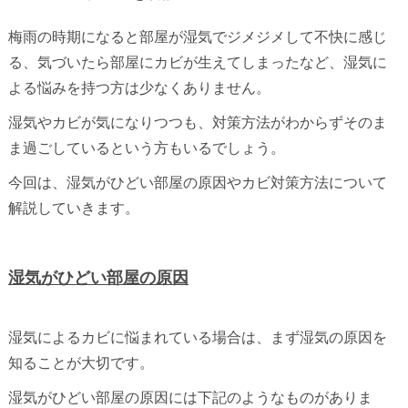
梅雨の時期になると部屋が湿気でジメジメして不快に感じ
る、気づいたら部屋にカビが生えてしまったなど、湿気に
よる悩みを持つ方は少なくありません。
湿気やカビが気になりつつも、対策方法がわからずそのま
ま過ごしているという方もいるでしょう。
今回は、湿気がひどい部屋の原因やカビ対策方法について
解説していきます。
湿気がひどい部屋の原因
湿気によるカビに悩まれている場合は、まず湿気の原因を
知ることが大切です。
湿気がひどい部屋の原因には下記のようなものがありま