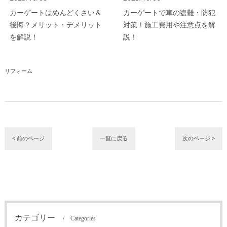
カーゲートはめんどくさい＆
カーゲートで車の盗難・防犯
後悔？メリット・デメリット
対策！施工費用や注意点を解
を解説！
説！
リフォーム
< 前のページ
一覧に戻る
次のページ >
カテゴリー
Categories