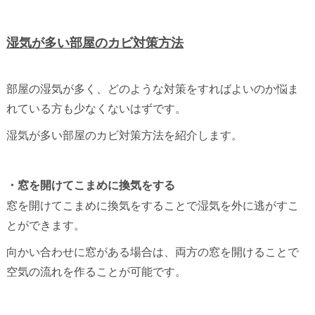
湿気が多い部屋のカビ対策方法
部屋の湿気が多く、どのような対策をすればよいのか悩ま
れている方も少なくないはずです。
湿気が多い部屋のカビ対策方法を紹介します。
・窓を開けてこまめに換気をする
窓を開けてこまめに換気をすることで湿気を外に逃がすこ
とができます。
向かい合わせに窓がある場合は、両方の窓を開けることで
空気の流れを作ることが可能です。