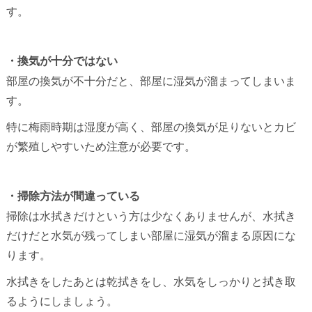
す。
・換気が十分ではない
部屋の換気が不十分だと、部屋に湿気が溜まってしまいま
す。
特に梅雨時期は湿度が高く、部屋の換気が足りないとカビ
が繁殖しやすいため注意が必要です。
・掃除方法が間違っている
掃除は水拭きだけという方は少なくありませんが、水拭き
だけだと水気が残ってしまい部屋に湿気が溜まる原因にな
ります。
水拭きをしたあとは乾拭きをし、水気をしっかりと拭き取
るようにしましょう。