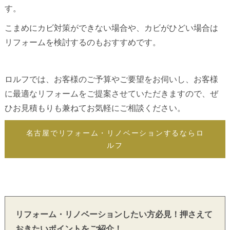
す。
こまめにカビ対策ができない場合や、カビがひどい場合は
リフォームを検討するのもおすすめです。
ロルフでは、お客様のご予算やご要望をお伺いし、お客様
に最適なリフォームをご提案させていただきますので、ぜ
ひお見積もりも兼ねてお気軽にご相談ください。
名古屋でリフォーム・リノベーションするならロ
ルフ
リフォーム・リノベーションしたい方必見！押さえて
おきたいポイントをご紹介！