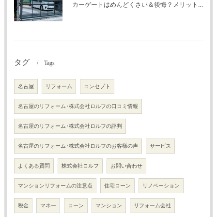
カーゲートはめんどくさい＆後悔？メリット・デメリットを解説！
タグ
Tags
名古屋
リフォーム
コンセプト
名古屋のリフォーム･株式会社ロルフの口コミ情報
名古屋のリフォーム･株式会社ロルフの評判
名古屋のリフォーム･株式会社ロルフのお客様の声
サービス
よくある質問
株式会社ロルフ
お問い合わせ
マンションリフォームの注意点
住宅ローン
リノベーション
税金
マネー
ローン
マンション
リフォーム会社