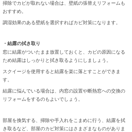
掃除でカビが取れない場合は、壁紙の張替えリフォームも
おすすめ。
調湿効果のある壁紙を選択すればカビ対策になります。
・結露の拭き取り
窓に結露がついたまま放置しておくと、カビの原因になる
ため結露はしっかりと拭き取るようにしましょう。
スクイージを使用すると結露を楽に落とすことができま
す。
結露に悩んでいる場合は、内窓の設置や断熱窓への交換の
リフォームをするのもよいでしょう。
部屋を換気する、掃除や手入れをこまめに行う、結露を拭
き取るなど、部屋のカビ対策にはさまざまなものがありま