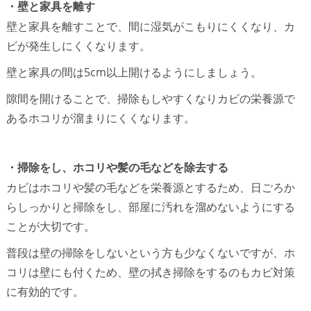
・壁と家具を離す
壁と家具を離すことで、間に湿気がこもりにくくなり、カ
ビが発生しにくくなります。
壁と家具の間は5cm以上開けるようにしましょう。
隙間を開けることで、掃除もしやすくなりカビの栄養源で
あるホコリが溜まりにくくなります。
・掃除をし、ホコリや髪の毛などを除去する
カビはホコリや髪の毛などを栄養源とするため、日ごろか
らしっかりと掃除をし、部屋に汚れを溜めないようにする
ことが大切です。
普段は壁の掃除をしないという方も少なくないですが、ホ
コリは壁にも付くため、壁の拭き掃除をするのもカビ対策
に有効的です。