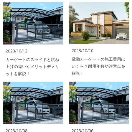
2023/10/10
2023/10/12
電動カーゲートの施工費用は
カーゲートのスライドと跳ね
いくら？耐用年数や注意点を
上げの違いやメリットデメリ
解説！
ットを解説！
2023/10/08
2023/10/06