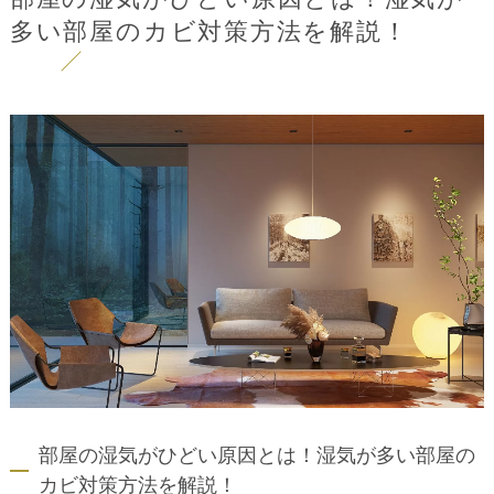
多い部屋のカビ対策方法を解説！
部屋の湿気がひどい原因とは！湿気が多い部屋の
カビ対策方法を解説！