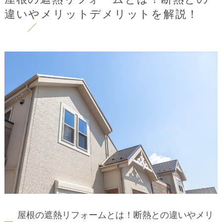
違いやメリットデメリットを解説！
屋根の遮熱リフォームとは！断熱との違いやメリ