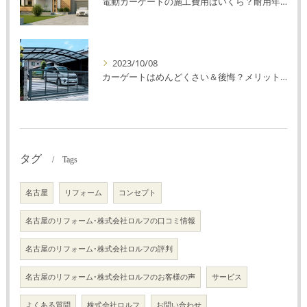
電動カーゲートの施工費用はいくら？耐用年数や注意点を解説！
2023/10/08
カーゲートはめんどくさい＆後悔？メリット・デメリットを解説！
タグ
Tags
名古屋
リフォーム
コンセプト
名古屋のリフォーム･株式会社ロルフの口コミ情報
名古屋のリフォーム･株式会社ロルフの評判
名古屋のリフォーム･株式会社ロルフのお客様の声
サービス
よくある質問
株式会社ロルフ
お問い合わせ