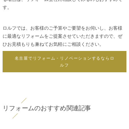
す。
ロルフでは、お客様のご予算やご要望をお伺いし、お客様
に最適なリフォームをご提案させていただきますので、ぜ
ひお見積もりも兼ねてお気軽にご相談ください。
名古屋でリフォーム・リノベーションするならロ
ルフ
リフォームのおすすめ関連記事