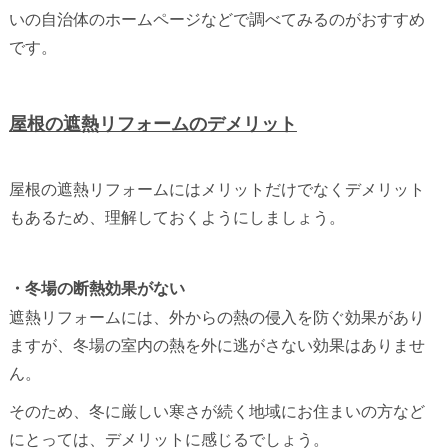
いの自治体のホームページなどで調べてみるのがおすすめ
です。
屋根の遮熱リフォームのデメリット
屋根の遮熱リフォームにはメリットだけでなくデメリット
もあるため、理解しておくようにしましょう。
・冬場の断熱効果がない
遮熱リフォームには、外からの熱の侵入を防ぐ効果があり
ますが、冬場の室内の熱を外に逃がさない効果はありませ
ん。
そのため、冬に厳しい寒さが続く地域にお住まいの方など
にとっては、デメリットに感じるでしょう。