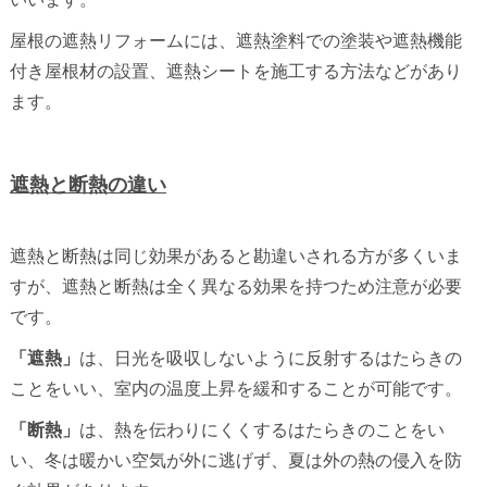
屋根の遮熱リフォームには、遮熱塗料での塗装や遮熱機能
付き屋根材の設置、遮熱シートを施工する方法などがあり
ます。
遮熱と断熱の違い
遮熱と断熱は同じ効果があると勘違いされる方が多くいま
すが、遮熱と断熱は全く異なる効果を持つため注意が必要
です。
「遮熱」
は、日光を吸収しないように反射するはたらきの
ことをいい、室内の温度上昇を緩和することが可能です。
「断熱」
は、熱を伝わりにくくするはたらきのことをい
い、冬は暖かい空気が外に逃げず、夏は外の熱の侵入を防