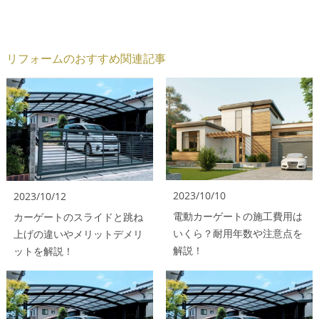
リフォームのおすすめ関連記事
2023/10/10
2023/10/12
電動カーゲートの施工費用は
カーゲートのスライドと跳ね
いくら？耐用年数や注意点を
上げの違いやメリットデメリ
解説！
ットを解説！