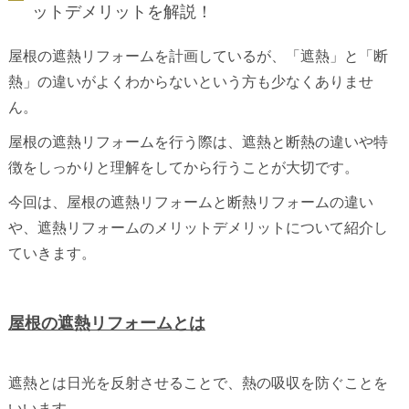
ットデメリットを解説！
屋根の遮熱リフォームを計画しているが、「遮熱」と「断
熱」の違いがよくわからないという方も少なくありませ
ん。
屋根の遮熱リフォームを行う際は、遮熱と断熱の違いや特
徴をしっかりと理解をしてから行うことが大切です。
今回は、屋根の遮熱リフォームと断熱リフォームの違い
や、遮熱リフォームのメリットデメリットについて紹介し
ていきます。
屋根の遮熱リフォームとは
遮熱とは日光を反射させることで、熱の吸収を防ぐことを
いいます。