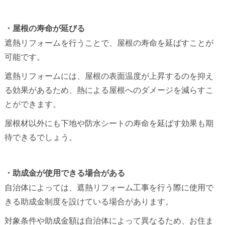
・屋根の寿命が延びる
遮熱リフォームを行うことで、屋根の寿命を延ばすことが
可能です。
遮熱リフォームには、屋根の表面温度が上昇するのを抑え
る効果があるため、熱による屋根へのダメージを減らすこ
とができます。
屋根材以外にも下地や防水シートの寿命を延ばす効果も期
待できるでしょう。
・助成金が使用できる場合がある
自治体によっては、遮熱リフォーム工事を行う際に使用で
きる助成金制度を設けている場合があります。
対象条件や助成金額は自治体によって異なるため、お住ま