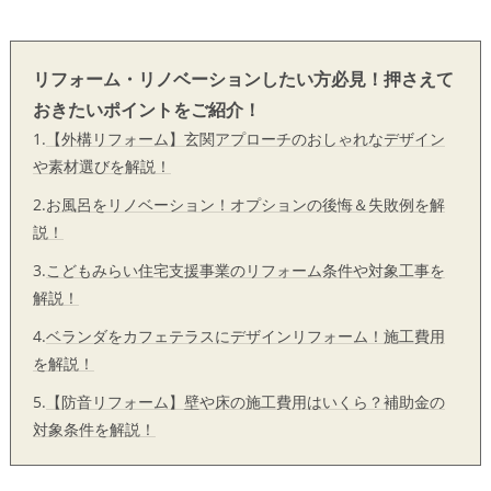
リフォーム・リノベーションしたい方必見！押さえて
おきたいポイントをご紹介！
1.
【外構リフォーム】玄関アプローチのおしゃれなデザイン
や素材選びを解説！
2.
お風呂をリノベーション！オプションの後悔＆失敗例を解
説！
3.
こどもみらい住宅支援事業のリフォーム条件や対象工事を
解説！
4.
ベランダをカフェテラスにデザインリフォーム！施工費用
を解説！
5.
【防音リフォーム】壁や床の施工費用はいくら？補助金の
対象条件を解説！