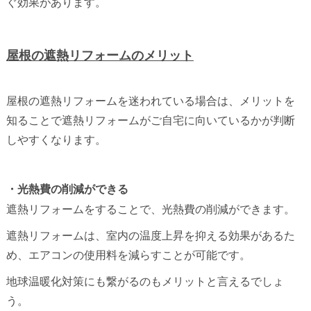
ぐ効果があります。
屋根の遮熱リフォームのメリット
屋根の遮熱リフォームを迷われている場合は、メリットを
知ることで遮熱リフォームがご自宅に向いているかが判断
しやすくなります。
・光熱費の削減ができる
遮熱リフォームをすることで、光熱費の削減ができます。
遮熱リフォームは、室内の温度上昇を抑える効果があるた
め、エアコンの使用料を減らすことが可能です。
地球温暖化対策にも繋がるのもメリットと言えるでしょ
う。