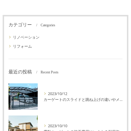
カテゴリー
Categories
リノベーション
リフォーム
最近の投稿
Recent Posts
2023/10/12
カーゲートのスライドと跳ね上げの違いやメリットデメリットを解説！
2023/10/10