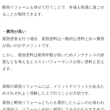
断熱リフォームも併せて行うことで、冬場も快適に過ごせ
ることが期待できます。
・費用が高い
遮熱塗装を行う場合、遮熱塗料は一般的な塗料と比べ費用
が高いのがデメリットです。
しかし、遮熱塗料は耐用年数が長いためメンテナンスの頻
度などを考えるとコストパフォーマンスが良い塗料と言え
ます。
屋根の遮熱リフォームには、メリットデメリットがあるた
めそれぞれよく理解した上で行うことが大切です。
遮熱と断熱リフォームどちらを選択したらよいのか迷われ
る場合は、リフォーム会社に相談してみるのもおすすめで