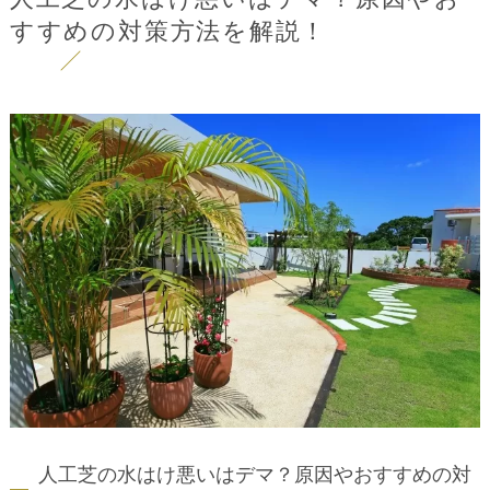
すすめの対策方法を解説！
人工芝の水はけ悪いはデマ？原因やおすすめの対