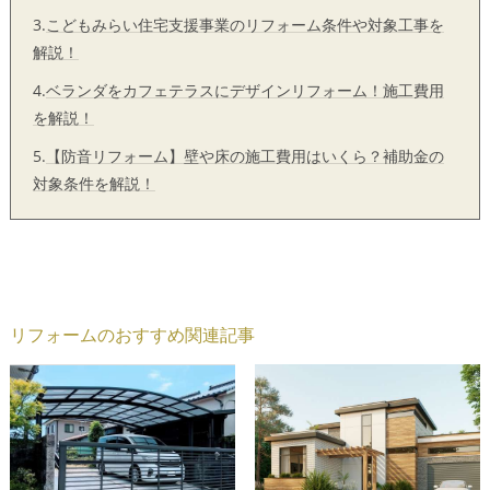
3.
こどもみらい住宅支援事業のリフォーム条件や対象工事を
解説！
4.
ベランダをカフェテラスにデザインリフォーム！施工費用
を解説！
5.
【防音リフォーム】壁や床の施工費用はいくら？補助金の
対象条件を解説！
リフォームのおすすめ関連記事