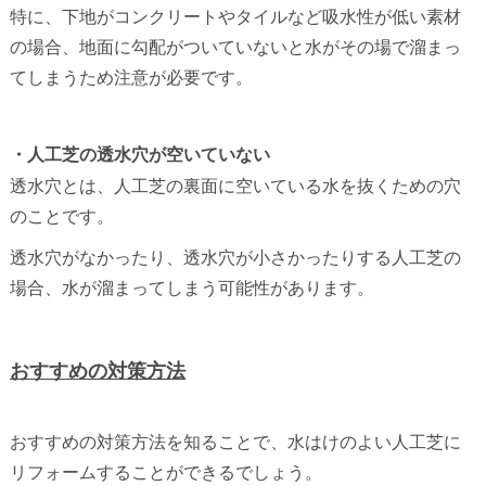
特に、下地がコンクリートやタイルなど吸水性が低い素材
の場合、地面に勾配がついていないと水がその場で溜まっ
てしまうため注意が必要です。
・人工芝の透水穴が空いていない
透水穴とは、人工芝の裏面に空いている水を抜くための穴
のことです。
透水穴がなかったり、透水穴が小さかったりする人工芝の
場合、水が溜まってしまう可能性があります。
おすすめの対策方法
おすすめの対策方法を知ることで、水はけのよい人工芝に
リフォームすることができるでしょう。