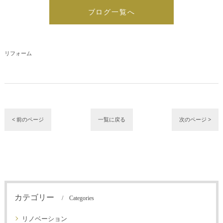
ブログ一覧へ
リフォーム
< 前のページ
一覧に戻る
次のページ >
カテゴリー
Categories
リノベーション