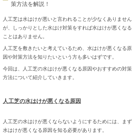
策方法を解説！
人工芝は水はけが悪いと言われることが少なくありません
が、しっかりとした水はけ対策をすれば水はけが悪くなる
ことはありません。
人工芝を敷きたいと考えているため、水はけが悪くなる原
因や対策方法を知りたいという方も多いはずです。
今回は、人工芝の水はけが悪くなる原因やおすすめの対策
方法について紹介していきます。
人工芝の水はけが悪くなる原因
人工芝の水はけが悪くならないようにするためには、まず
水はけが悪くなる原因を知る必要があります。