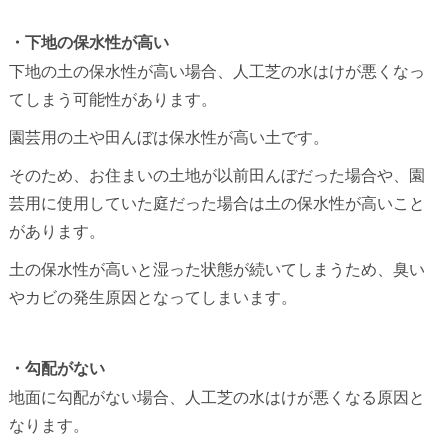
・下地の保水性が高い
下地の土の保水性が高い場合、人工芝の水はけが悪くなっ
てしまう可能性があります。
園芸用の土や田んぼは保水性が高い土です。
そのため、お住まいの土地が以前田んぼだった場合や、園
芸用に使用していた庭だった場合は土の保水性が高いこと
があります。
土の保水性が高いと湿った状態が続いてしまうため、臭い
やカビの発生原因となってしまいます。
・勾配がない
地面に勾配がない場合、人工芝の水はけが悪くなる原因と
なります。