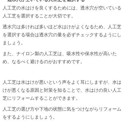
人工芝の水はけを良くするためには、透水穴が空いている
人工芝を選択することが大切です。
透水穴は多ければ多いほど水はけがよくなるため、人工芝
を選択する場合は透水穴の量を必ずチェックするようにし
ましょう。
また、ナイロン製の人工芝は、吸水性や保水性が高いた
め、なるべく避けるのがおすすめです。
人工芝は水はけが悪いという声をよく耳にしますが、水は
けが悪くなる原因と対策を知ることで、水はけの良い人工
芝にリフォームすることができます。
人工芝の選び方や下地の状態に気をつけながらリフォーム
をするようにしましょう。