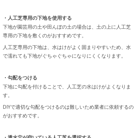
・人工芝専用の下地を使用する
下地が園芸用の土や田んぼの土の場合は、土の上に人工芝
専用の下地を敷くのがおすすめです。
人工芝専用の下地は、水はけがよく固まりやすいため、水
で濡れても下地がぐちゃぐちゃになりにくくなります。
・勾配をつける
下地に勾配を付けることで、人工芝の水はけがよくなりま
す。
DIYで適切な勾配をつけるのは難しいため業者に依頼するの
がおすすめです。
・透水穴が空いている人工芝を選択する