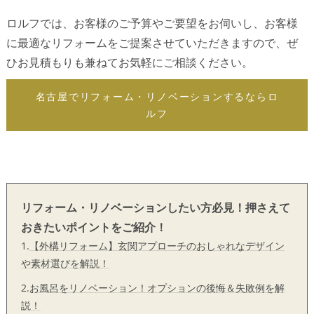
ロルフでは、お客様のご予算やご要望をお伺いし、お客様
に最適なリフォームをご提案させていただきますので、ぜ
ひお見積もりも兼ねてお気軽にご相談ください。
名古屋でリフォーム・リノベーションするならロ
ルフ
リフォーム・リノベーションしたい方必見！押さえて
おきたいポイントをご紹介！
1.
【外構リフォーム】玄関アプローチのおしゃれなデザイン
や素材選びを解説！
2.
お風呂をリノベーション！オプションの後悔＆失敗例を解
説！