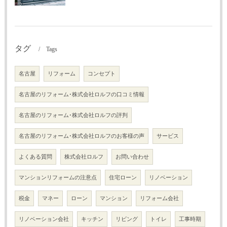
タグ
Tags
名古屋
リフォーム
コンセプト
名古屋のリフォーム･株式会社ロルフの口コミ情報
名古屋のリフォーム･株式会社ロルフの評判
名古屋のリフォーム･株式会社ロルフのお客様の声
サービス
よくある質問
株式会社ロルフ
お問い合わせ
マンションリフォームの注意点
住宅ローン
リノベーション
税金
マネー
ローン
マンション
リフォーム会社
リノベーション会社
キッチン
リビング
トイレ
工事時期