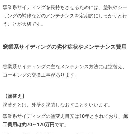
窯業系サイディングを長持ちさせるためには、塗装やシー
リングの補修などのメンテナンスを定期的にしっかりと行
うことが大切です。
窯業系サイディングの劣化症状やメンテナンス費用
窯業系サイディングの主なメンテナンス方法には塗替え、
コーキングの交換工事があります。
【塗替え】
塗替えとは、外壁を塗装しなおすことをいいます。
窯業系サイディングの塗変え目安は
10年
とされており、
施
工費用は約70～170万円
です。