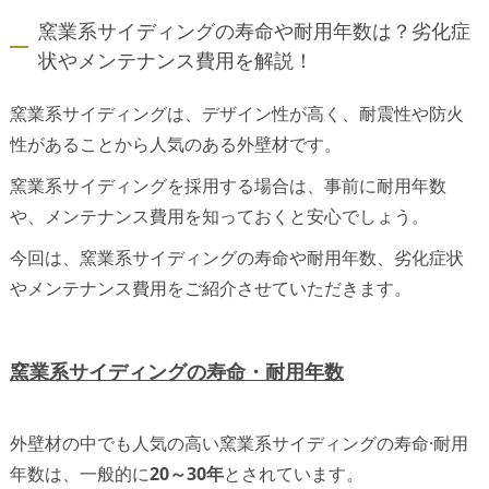
窯業系サイディングの寿命や耐用年数は？劣化症
状やメンテナンス費用を解説！
窯業系サイディングは、デザイン性が高く、耐震性や防火
性があることから人気のある外壁材です。
窯業系サイディングを採用する場合は、事前に耐用年数
や、メンテナンス費用を知っておくと安心でしょう。
今回は、窯業系サイディングの寿命や耐用年数、劣化症状
やメンテナンス費用をご紹介させていただきます。
窯業系サイディングの寿命・耐用年数
外壁材の中でも人気の高い窯業系サイディングの寿命·耐用
年数は、一般的に
20～30年
とされています。