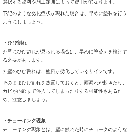
選択する塗料や施工範囲によって費用が異なります。
下記のような劣化症状が現れた場合は、早めに塗装を行う
ようにしましょう。
・ひび割れ
外壁にひび割れが見られる場合は、早めに塗替えを検討す
る必要があります。
外壁のひび割れは、塗料が劣化しているサインです。
そのままひび割れを放置しておくと、雨漏れが起きたり、
カビが内部まで侵入してしまったりする可能性もあるた
め、注意しましょう。
・チョーキング現象
チョーキング現象とは、壁に触れた時にチョークのような