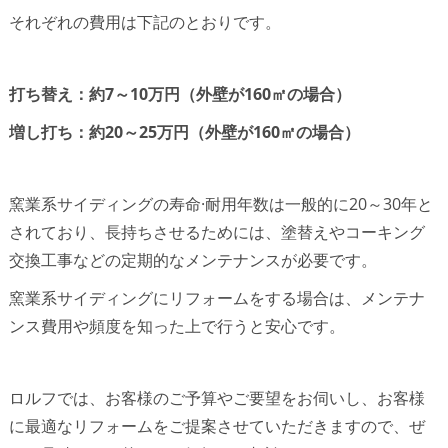
それぞれの費用は下記のとおりです。
打ち替え：約7～10万円（外壁が160㎡の場合）
増し打ち：約20～25万円（外壁が160㎡の場合）
窯業系サイディングの寿命·耐用年数は一般的に20～30年と
されており、長持ちさせるためには、塗替えやコーキング
交換工事などの定期的なメンテナンスが必要です。
窯業系サイディングにリフォームをする場合は、メンテナ
ンス費用や頻度を知った上で行うと安心です。
ロルフでは、お客様のご予算やご要望をお伺いし、お客様
に最適なリフォームをご提案させていただきますので、ぜ