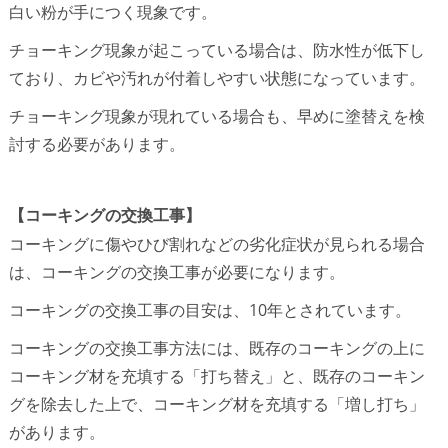
白い粉が手につく現象です。
チョーキング現象が起こっている場合は、防水性が低下し
ており、カビや汚れが付着しやすい状態になっています。
チョーキング現象が現れている場合も、早めに塗替えを検
討する必要があります。
【コーキングの交換工事】
コーキングに傷やひび割れなどの劣化症状が見られる場合
は、コーキングの交換工事が必要になります。
コーキングの交換工事の目安は、10年とされています。
コーキングの交換工事方法には、既存のコーキングの上に
コーキング材を充填する「打ち替え」と、既存のコーキン
グを除去した上で、コーキング材を充填する「増し打ち」
があります。