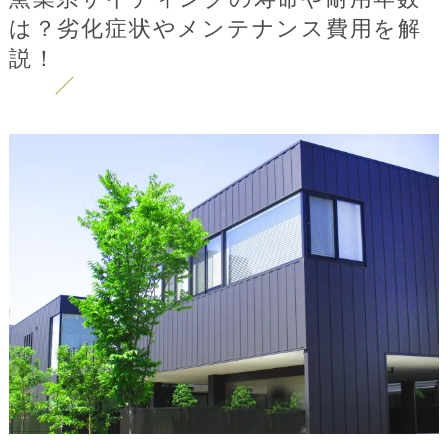
は？劣化症状やメンテナンス費用を解
説！