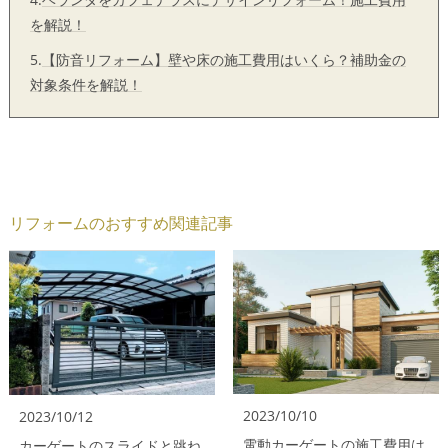
を解説！
5.
【防音リフォーム】壁や床の施工費用はいくら？補助金の
対象条件を解説！
リフォームのおすすめ関連記事
2023/10/10
2023/10/12
電動カーゲートの施工費用は
カーゲートのスライドと跳ね