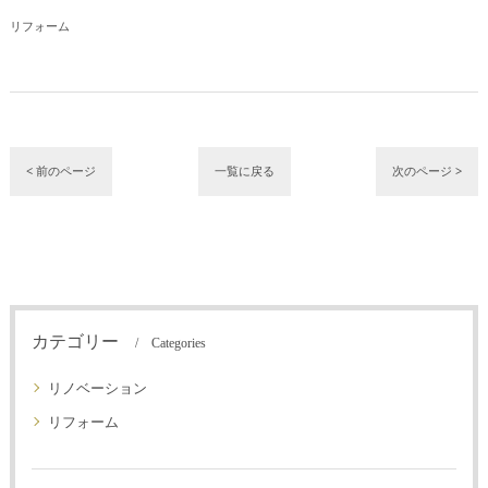
リフォーム
< 前のページ
一覧に戻る
次のページ >
カテゴリー
Categories
リノベーション
リフォーム