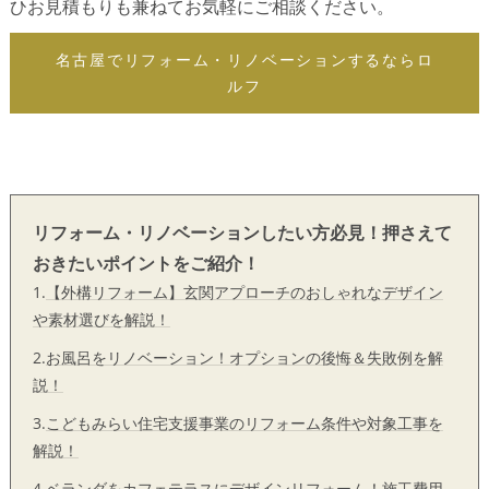
ひお見積もりも兼ねてお気軽にご相談ください。
名古屋でリフォーム・リノベーションするならロ
ルフ
リフォーム・リノベーションしたい方必見！押さえて
おきたいポイントをご紹介！
1.
【外構リフォーム】玄関アプローチのおしゃれなデザイン
や素材選びを解説！
2.
お風呂をリノベーション！オプションの後悔＆失敗例を解
説！
3.
こどもみらい住宅支援事業のリフォーム条件や対象工事を
解説！
4.
ベランダをカフェテラスにデザインリフォーム！施工費用