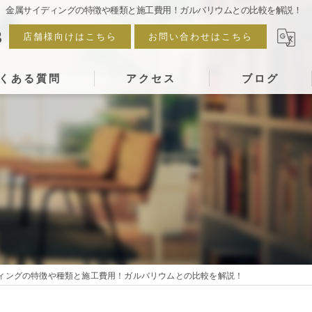
金属サイディングの特徴や種類と施工費用！ガルバリウムとの比較を解説！
3
店舗様向けはこちら
お問い合わせはこちら
くある質問
アクセス
ブログ
ィングの特徴や種類と施工費用！ガルバリウムとの比較を解説！