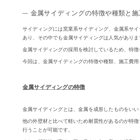
金属サイディングの特徴や種類と施
サイディングには窯業系サイディング、金属系サイ
あり、その中でも金属サイディングは人気がありま
金属サイディングの採用を検討しているため、特徴
今回は、金属サイディングの特徴や種類、施工費用
金属サイディングの特徴
金属サイディングとは、金属を成形したものをいい
他の外壁材と比べて軽いため耐震性があるのが特徴
行うことが可能です。