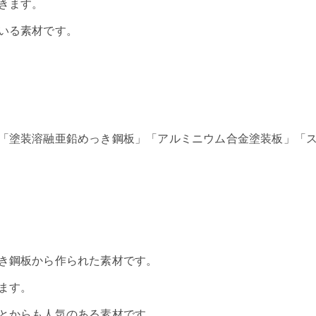
きます。
いる素材です。
「塗装溶融亜鉛めっき鋼板」「アルミニウム合金塗装板」「
き鋼板から作られた素材です。
ます。
とからも人気のある素材です。