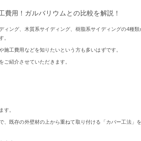
工費用！ガルバリウムとの比較を解説！
ディング、木質系サイディング、樹脂系サイディングの4種類
す。
や施工費用などを知りたいという方も多いはずです。
をご紹介させていただきます。
ます。
で、既存の外壁材の上から重ねて取り付ける「カバー工法」