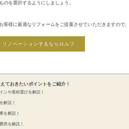
ものを選択するようにしましょう。
お客様に最適なリフォームをご提案させていただきますので
・リノベーションするならロルフ
さえておきたいポイントをご紹介！
インや素材選びを解説！
を解説！
事を解説！
費用を解説！