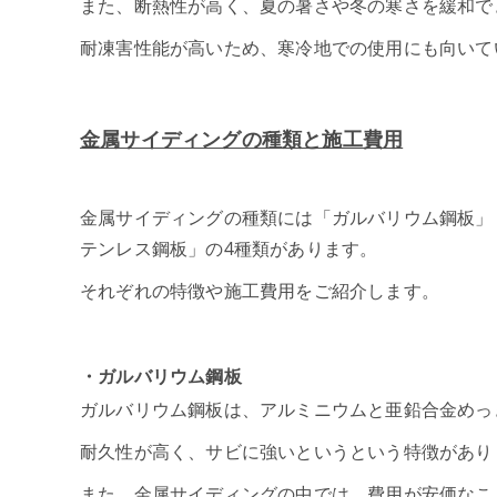
また、断熱性が高く、夏の暑さや冬の寒さを緩和で
耐凍害性能が高いため、寒冷地での使用にも向いて
金属サイディングの種類と施工費用
金属サイディングの種類には「ガルバリウム鋼板」
テンレス鋼板」の4種類があります。
それぞれの特徴や施工費用をご紹介します。
・ガルバリウム鋼板
ガルバリウム鋼板は、アルミニウムと亜鉛合金めっ
耐久性が高く、サビに強いというという特徴があり
また、金属サイディングの中では、費用が安価なこ