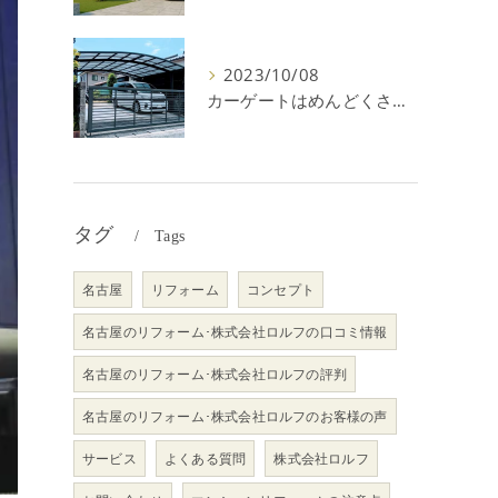
2023/10/08
カーゲートはめんどくさい＆後悔？メリット・デメリットを解説！
タグ
Tags
名古屋
リフォーム
コンセプト
名古屋のリフォーム･株式会社ロルフの口コミ情報
名古屋のリフォーム･株式会社ロルフの評判
名古屋のリフォーム･株式会社ロルフのお客様の声
サービス
よくある質問
株式会社ロルフ