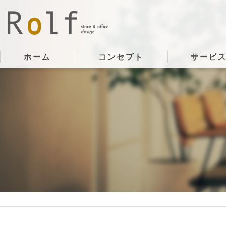
ホーム
コンセプト
サービ