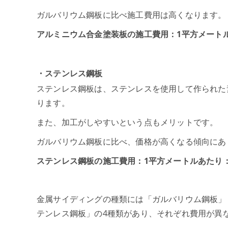
ガルバリウム鋼板に比べ施工費用は高くなります。
アルミニウム合金塗装板の施工費用：1平方メートルあた
・ステンレス鋼板
ステンレス鋼板は、ステンレスを使用して作られた
ります。
また、加工がしやすいという点もメリットです。
ガルバリウム鋼板に比べ、価格が高くなる傾向にあ
ステンレス鋼板の施工費用：1平方メートルあたり：9,0
金属サイディングの種類には「ガルバリウム鋼板」
テンレス鋼板」の4種類があり、それぞれ費用が異