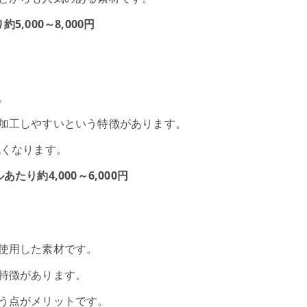
,000～8,000円
。
加工しやすいという特徴があります。
低くなります。
り約4,000～6,000円
使用した素材です。
特徴があります。
う点がメリットです。