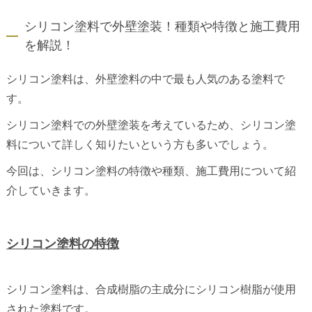
シリコン塗料で外壁塗装！種類や特徴と施工費用
を解説！
シリコン塗料は、外壁塗料の中で最も人気のある塗料で
す。
シリコン塗料での外壁塗装を考えているため、シリコン塗
料について詳しく知りたいという方も多いでしょう。
今回は、シリコン塗料の特徴や種類、施工費用について紹
介していきます。
シリコン塗料の特徴
シリコン塗料は、合成樹脂の主成分にシリコン樹脂が使用
された塗料です。