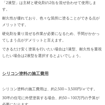
「2液型」は主材と硬化剤の2缶を混ぜ合わせて使用しま
す。
耐久性が優れており、色々な箇所に塗ることができる点が
メリットです。
硬化剤を量り混ぜる作業が必要になるため、手間がかかっ
てしまう点がデメリットと言えます。
できるだけ安く塗装を行いたい場合は1液型、耐久性を重視
したい場合は2液型を選択するとよいでしょう。
シリコン塗料の施工費用
シリコン塗料の施工費用は、約2,500～3,500円/㎡です。
30坪の住宅に外壁塗装する場合、約50～100万円の予算が
必要になります。