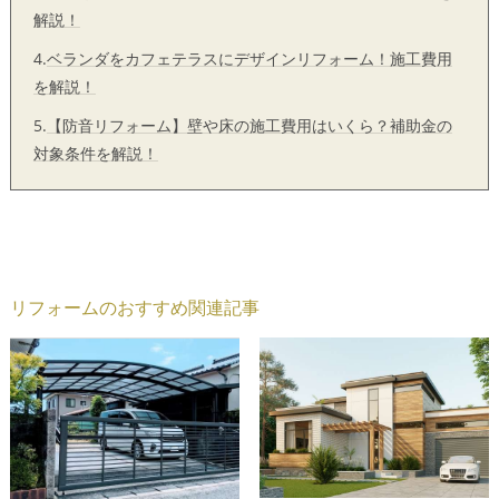
解説！
4.
ベランダをカフェテラスにデザインリフォーム！施工費用
を解説！
5.
【防音リフォーム】壁や床の施工費用はいくら？補助金の
対象条件を解説！
リフォームのおすすめ関連記事