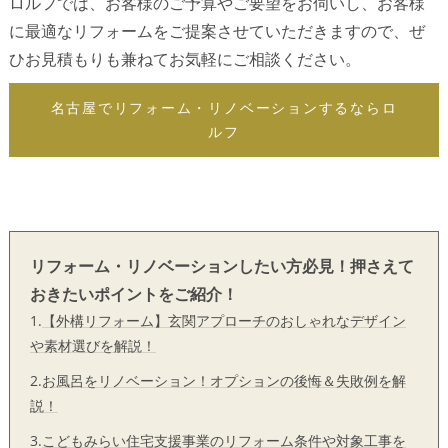
ロルフでは、お客様のご予算やご要望をお伺いし、お客様
に最適なリフォームをご提案させていただきますので、ぜ
ひお見積もりも兼ねてお気軽にご相談ください。
名古屋でリフォーム・リノベーションするならロ
ルフ
リフォーム・リノベーションしたい方必見！押さえて
おきたいポイントをご紹介！
1.
【外構リフォーム】玄関アプローチのおしゃれなデザイン
や素材選びを解説！
2.
お風呂をリノベーション！オプションの後悔＆失敗例を解
説！
3.
こどもみらい住宅支援事業のリフォーム条件や対象工事を