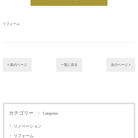
リフォーム
< 前のページ
一覧に戻る
次のページ >
カテゴリー
Categories
リノベーション
リフォーム