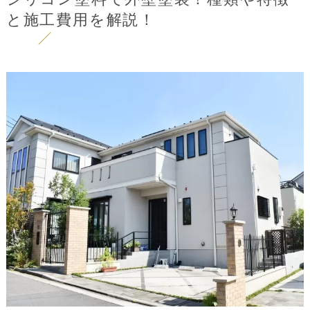
と施工費用を解説！