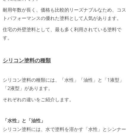
耐用年数が長く、価格も比較的リーズナブルなため、コス
トパフォーマンスの優れた塗料として人気があります。
住宅の外壁塗料として、最も多く利用されている塗料で
す。
シリコン塗料の種類
シリコン塗料の種類には、「水性」「油性」と「1液型」
「2液型」があります。
それぞれの違いをご紹介します。
「水性」と「油性」
シリコン塗料には、水で塗料を溶かす「水性」とシンナー