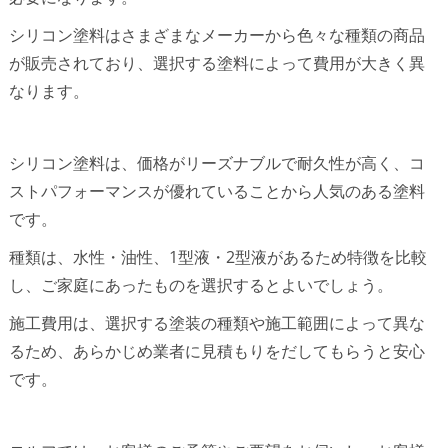
シリコン塗料はさまざまなメーカーから色々な種類の商品
が販売されており、選択する塗料によって費用が大きく異
なります。
シリコン塗料は、価格がリーズナブルで耐久性が高く、コ
ストパフォーマンスが優れていることから人気のある塗料
です。
種類は、水性・油性、1型液・2型液があるため特徴を比較
し、ご家庭にあったものを選択するとよいでしょう。
施工費用は、選択する塗装の種類や施工範囲によって異な
るため、あらかじめ業者に見積もりをだしてもらうと安心
です。