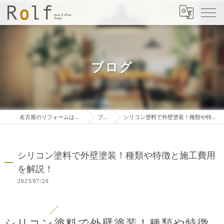
ブログ
名古屋のリフォームは株式会社ロルフ
ブログ
シリコン塗料で外壁塗装！種類や特徴と施工費用を解説！
シリコン塗料で外壁塗装！種類や特徴と施工費用
を解説！
2023/07/20
シリコン塗料で外壁塗装！種類や特徴