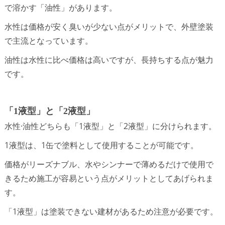
で溶かす「油性」があります。
水性は価格が安く臭いが少ない点がメリットで、外壁塗装
で主流となっています。
油性は水性に比べ価格は高いですが、長持ちする点が魅力
です。
「1液型」と「2液型」
水性·油性どちらも「1液型」と「2液型」に分けられます。
1液型は、1缶で塗料として使用することが可能です。
価格がリーズナブル、水やシンナーで薄めるだけで使用で
きるため施工が容易という点がメリットとしてあげられま
す。
「1液型」は塗装できない建材があるため注意が必要です。