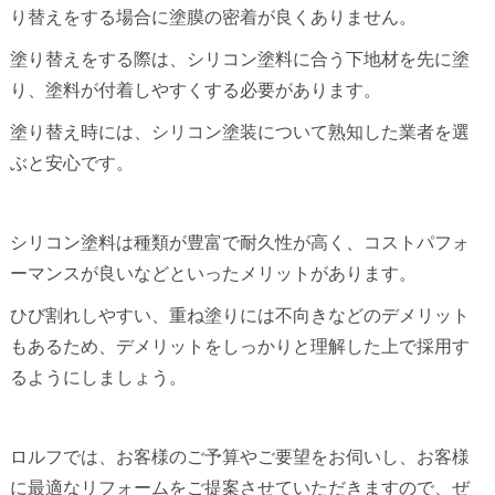
り替えをする場合に塗膜の密着が良くありません。
塗り替えをする際は、シリコン塗料に合う下地材を先に塗
り、塗料が付着しやすくする必要があります。
塗り替え時には、シリコン塗装について熟知した業者を選
ぶと安心です。
シリコン塗料は種類が豊富で耐久性が高く、コストパフォ
ーマンスが良いなどといったメリットがあります。
ひび割れしやすい、重ね塗りには不向きなどのデメリット
もあるため、デメリットをしっかりと理解した上で採用す
るようにしましょう。
ロルフでは、お客様のご予算やご要望をお伺いし、お客様
に最適なリフォームをご提案させていただきますので、ぜ