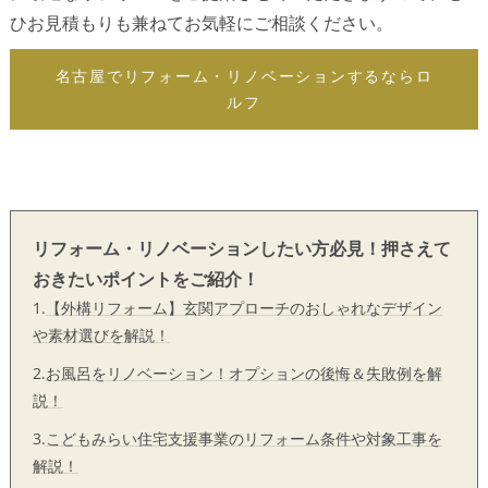
ひお見積もりも兼ねてお気軽にご相談ください。
名古屋でリフォーム・リノベーションするならロ
ルフ
リフォーム・リノベーションしたい方必見！押さえて
おきたいポイントをご紹介！
1.
【外構リフォーム】玄関アプローチのおしゃれなデザイン
や素材選びを解説！
2.
お風呂をリノベーション！オプションの後悔＆失敗例を解
説！
3.
こどもみらい住宅支援事業のリフォーム条件や対象工事を
解説！