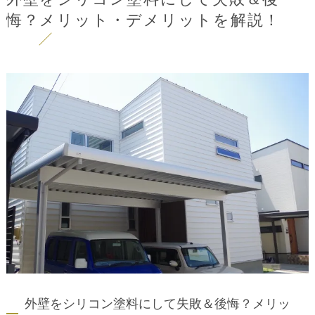
悔？メリット・デメリットを解説！
外壁をシリコン塗料にして失敗＆後悔？メリッ