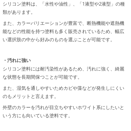
シリコン塗料は、「水性や油性」、「1液型や2液型」の種
類があります。
また、カラーバリエーションが豊富で、断熱機能や遮熱機
能などの性能を持つ塗料も多く販売されているため、幅広
い選択肢の中から好みのものを選ぶことが可能です。
・汚れに強い
シリコン塗料には耐汚染性があるため、汚れに強く、綺麗
な状態を長期間保つことが可能です。
また、湿気を通しやすいためカビや藻などが発生しにくい
のもメリットと言えます。
外壁のカラーを汚れが目立ちやすいホワイト系にしたいと
いう方にも向いている塗料です。