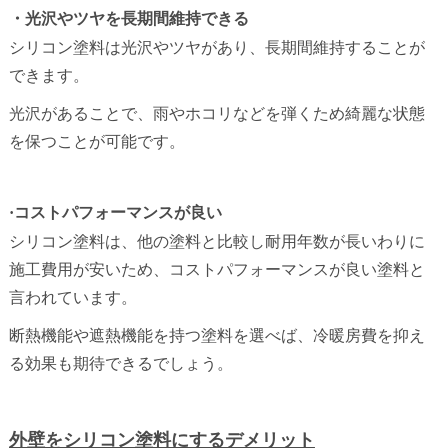
・光沢やツヤを長期間維持できる
シリコン塗料は光沢やツヤがあり、長期間維持することが
できます。
光沢があることで、雨やホコリなどを弾くため綺麗な状態
を保つことが可能です。
·コストパフォーマンスが良い
シリコン塗料は、他の塗料と比較し耐用年数が長いわりに
施工費用が安いため、コストパフォーマンスが良い塗料と
言われています。
断熱機能や遮熱機能を持つ塗料を選べば、冷暖房費を抑え
る効果も期待できるでしょう。
外壁をシリコン塗料にするデメリット