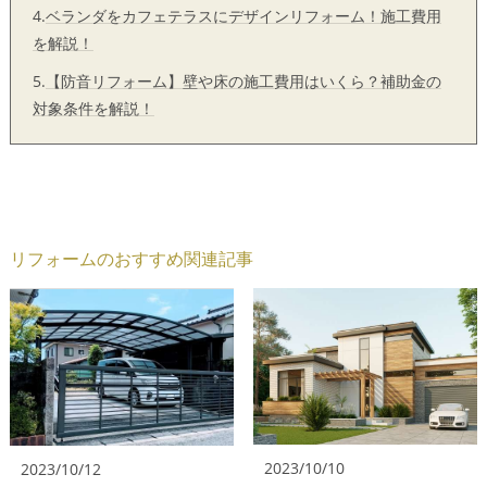
4.
ベランダをカフェテラスにデザインリフォーム！施工費用
を解説！
5.
【防音リフォーム】壁や床の施工費用はいくら？補助金の
対象条件を解説！
リフォームのおすすめ関連記事
2023/10/10
2023/10/12