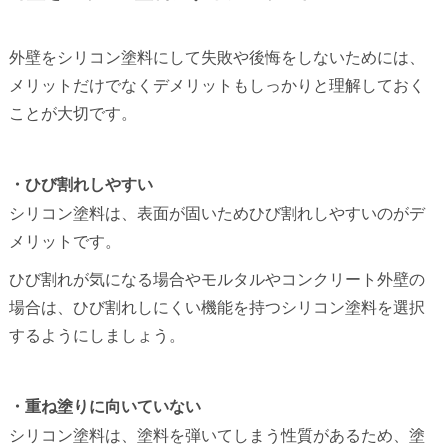
外壁をシリコン塗料にして失敗や後悔をしないためには、
メリットだけでなくデメリットもしっかりと理解しておく
ことが大切です。
・ひび割れしやすい
シリコン塗料は、表面が固いためひび割れしやすいのがデ
メリットです。
ひび割れが気になる場合やモルタルやコンクリート外壁の
場合は、ひび割れしにくい機能を持つシリコン塗料を選択
するようにしましょう。
・重ね塗りに向いていない
シリコン塗料は、塗料を弾いてしまう性質があるため、塗