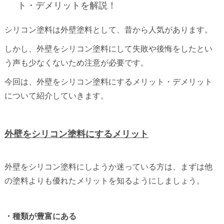
ト・デメリットを解説！
シリコン塗料は外壁塗料として、昔から人気があります。
しかし、外壁をシリコン塗料にして失敗や後悔をしたとい
う声も少なくないため注意が必要です。
今回は、外壁をシリコン塗料にするメリット・デメリット
について紹介していきます。
外壁をシリコン塗料にするメリット
外壁をシリコン塗料にしようか迷っている方は、まずは他
の塗料よりも優れたメリットを知るようにしましょう。
・種類が豊富にある