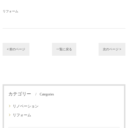
リフォーム
< 前のページ
一覧に戻る
次のページ >
カテゴリー
Categories
リノベーション
リフォーム